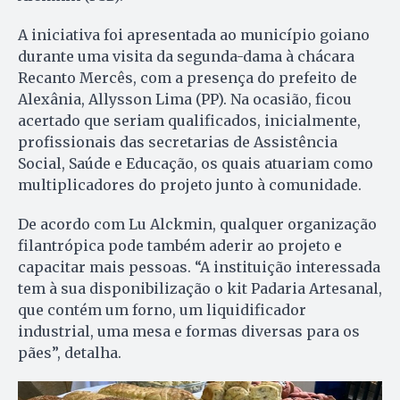
A iniciativa foi apresentada ao município goiano
durante uma visita da segunda-dama à chácara
Recanto Mercês, com a presença do prefeito de
Alexânia, Allysson Lima (PP). Na ocasião, ficou
acertado que seriam qualificados, inicialmente,
profissionais das secretarias de Assistência
Social, Saúde e Educação, os quais atuariam como
multiplicadores do projeto junto à comunidade.
De acordo com Lu Alckmin, qualquer organização
filantrópica pode também aderir ao projeto e
capacitar mais pessoas. “A instituição interessada
tem à sua disponibilização o kit Padaria Artesanal,
que contém um forno, um liquidificador
industrial, uma mesa e formas diversas para os
pães”, detalha.