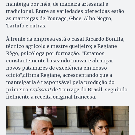
manteiga por mês, de maneira artesanal e
tradicional. Entre as variedades oferecidas estão
as manteigas de Tourage, Ghee, Alho Negro,
Tartufo e outras.
À frente da empresa está o casal Ricardo Bonilla,
técnico agrícola e mestre queijeiro; e Regiane
Rêgo, psicóloga por formação. “Estamos
constantemente buscando inovar e alcançar
novos patamares de excelência em nosso
ofício”,afirma Regiane, acrescentando que a
manteigaria é responsável pela produção do
primeiro
croissant
de Tourage do Brasil, seguindo
fielmente a receita original francesa.