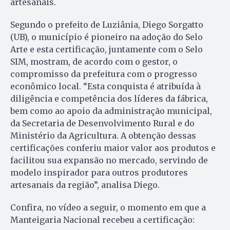
artesanais.
Segundo o prefeito de Luziânia, Diego Sorgatto
(UB), o município é pioneiro na adoção do Selo
Arte e esta certificação, juntamente com o Selo
SIM, mostram, de acordo com o gestor, o
compromisso da prefeitura com o progresso
econômico local. “Esta conquista é atribuída à
diligência e competência dos líderes da fábrica,
bem como ao apoio da administração municipal,
da Secretaria de Desenvolvimento Rural e do
Ministério da Agricultura. A obtenção dessas
certificações conferiu maior valor aos produtos e
facilitou sua expansão no mercado, servindo de
modelo inspirador para outros produtores
artesanais da região”, analisa Diego.
Confira, no vídeo a seguir, o momento em que a
Manteigaria Nacional recebeu a certificação: