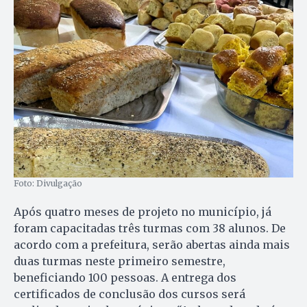
Foto: Divulgação
Após quatro meses de projeto no município, já
foram capacitadas três turmas com 38 alunos. De
acordo com a prefeitura, serão abertas ainda mais
duas turmas neste primeiro semestre,
beneficiando 100 pessoas. A entrega dos
certificados de conclusão dos cursos será