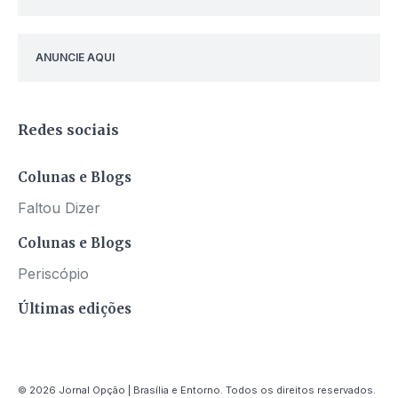
ANUNCIE AQUI
Redes sociais
Colunas e Blogs
Faltou Dizer
Colunas e Blogs
Periscópio
Últimas edições
© 2026 Jornal Opção | Brasília e Entorno. Todos os direitos reservados.