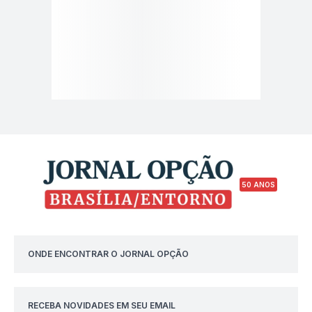
50 ANOS
ONDE ENCONTRAR O JORNAL OPÇÃO
RECEBA NOVIDADES EM SEU EMAIL