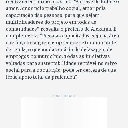
realizada em junho próximo. “A chave de tudo é o
amor. Amor pelo trabalho social, amor pela
capacitação das pessoas, para que sejam
multiplicadores do projeto em todas as
comunidades”, ressalta o prefeito de Alexânia. E
complementa: “Pessoas capacitadas, seja na área
que for, conseguem empreender e ter uma fonte
de renda, o que muda cenário de defasagem de
empregos no município. Todas as iniciativas
voltadas para sustentabilidade rentável no crivo
social para a população, pode ter certeza de que
terão apoio total da prefeitura”.