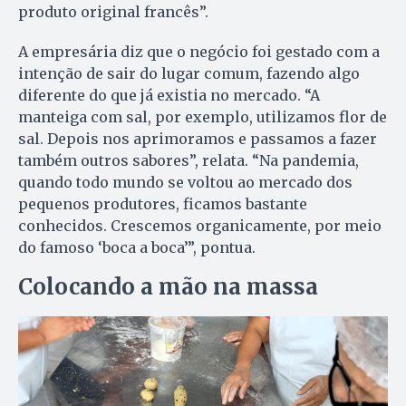
produto original francês”.
A empresária diz que o negócio foi gestado com a
intenção de sair do lugar comum, fazendo algo
diferente do que já existia no mercado. “A
manteiga com sal, por exemplo, utilizamos flor de
sal. Depois nos aprimoramos e passamos a fazer
também outros sabores”, relata. “Na pandemia,
quando todo mundo se voltou ao mercado dos
pequenos produtores, ficamos bastante
conhecidos. Crescemos organicamente, por meio
do famoso ‘boca a boca’”, pontua.
Colocando a mão na massa