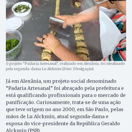
O projeto “Padaria Artesanal”, realizado em Alexânia, foi idealizado
pela segunda-dama Lu Alckmin (Foto: Divulgação)
Já em Alexânia, um projeto social denominado
“Padaria Artesanal” foi abraçado pela prefeitura e
está qualificando profissionais para o mercado de
panificação. Curiosamente, trata-se de uma ação
que teve origem no ano 2000, em São Paulo, pelas
mãos de Lu Alckmin, atual segunda-dama e
esposa do vice-presidente da República Geraldo
Alckmin (PSB).