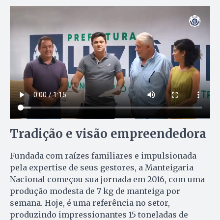
Tradição e visão empreendedora
Fundada com raízes familiares e impulsionada
pela expertise de seus gestores, a Manteigaria
Nacional começou sua jornada em 2016, com uma
produção modesta de 7 kg de manteiga por
semana. Hoje, é uma referência no setor,
produzindo impressionantes 15 toneladas de