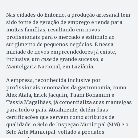
Nas cidades do Entorno, a produção artesanal tem
sido fonte de geração de emprego e renda para
muitas famílias, resultando em novos
profissionais para o mercado e estímulo ao
surgimento de pequenos negócios. E nessa
miríade de novos empreendedores já existe,
inclusive, um
case
de grande sucesso, a
Manteigaria Nacional, em Luziânia.
A empresa, reconhecida inclusive por
profissionais renomados da gastronomia, como
Alex Atala, Erick Jacquin, Tuani Bonamini e
Tassia Magalhães, já comercializa suas manteigas
para todo o país. Atualmente, detém duas
certificações que servem como atributos de
qualidade: o Selo de Inspeção Municipal (SIM) e o
Selo Arte Municipal, voltado a produtos