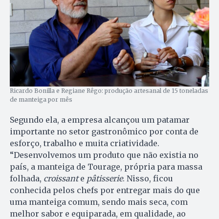
Ricardo Bonilla e Regiane Rêgo: produção artesanal de 15 toneladas
de manteiga por mês
Segundo ela, a empresa alcançou um patamar
importante no setor gastronômico por conta de
esforço, trabalho e muita criatividade.
“Desenvolvemos um produto que não existia no
país, a manteiga de Tourage, própria para massa
folhada,
croissant
e
pâtisserie
. Nisso, ficou
conhecida pelos chefs por entregar mais do que
uma manteiga comum, sendo mais seca, com
melhor sabor e equiparada, em qualidade, ao