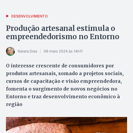
DESENVOLVIMENTO
Produção artesanal estimula o
empreendedorismo no Entorno
Naiara Dias
06 maio 2024 às 14h11
O interesse crescente de consumidores por
produtos artesanais, somado a projetos sociais,
cursos de capacitação e visão empreendedora,
fomenta o surgimento de novos negócios no
Entorno e traz desenvolvimento econômico à
região