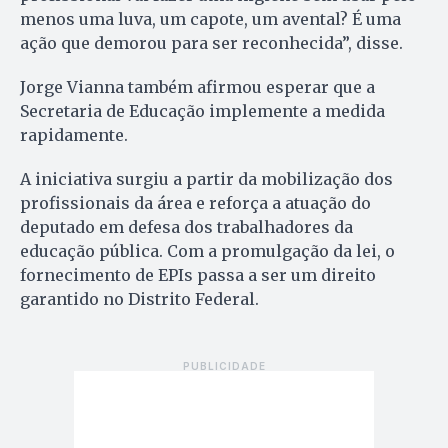
menos uma luva, um capote, um avental? É uma
ação que demorou para ser reconhecida”, disse.
Jorge Vianna também afirmou esperar que a
Secretaria de Educação implemente a medida
rapidamente.
A iniciativa surgiu a partir da mobilização dos
profissionais da área e reforça a atuação do
deputado em defesa dos trabalhadores da
educação pública. Com a promulgação da lei, o
fornecimento de EPIs passa a ser um direito
garantido no Distrito Federal.