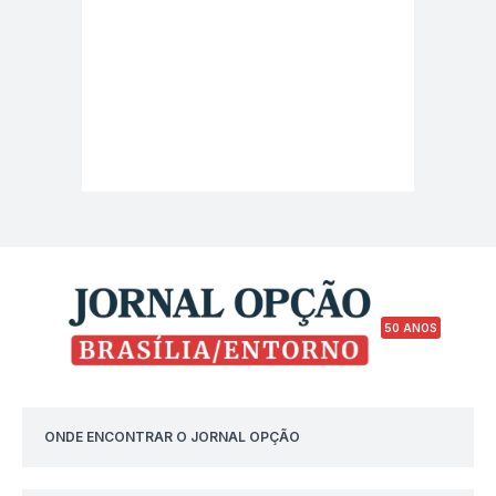
50 ANOS
ONDE ENCONTRAR O JORNAL OPÇÃO