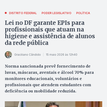
DISTRITO FEDERAL
PODER LEGISLATIVO
POLÍTICA
Lei no DF garante EPIs para
profissionais que atuam na
higiene e assistência de alunos
da rede pública
Graciliano Cândido
15 maio 2026 às 12h40
Norma sancionada prevê fornecimento de
luvas, máscaras, aventais e álcool 70% para
monitores educacionais, voluntários e
profissionais que atendem estudantes com
deficiência ou mobilidade reduzida.