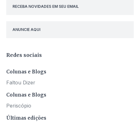
RECEBA NOVIDADES EM SEU EMAIL
ANUNCIE AQUI
Redes sociais
Colunas e Blogs
Faltou Dizer
Colunas e Blogs
Periscópio
Últimas edições