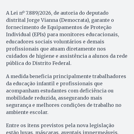
A Lei nº 7.889/2026, de autoria do deputado
distrital Jorge Vianna (Democrata), garante o
fornecimento de Equipamentos de Proteção
Individual (EPIs) para monitores educacionais,
educadores sociais voluntários e demais
profissionais que atuam diretamente nos
cuidados de higiene e assistência a alunos da rede
pública do Distrito Federal.
A medida beneficia principalmente trabalhadores
da educação infantil e profissionais que
acompanham estudantes com deficiência ou
mobilidade reduzida, assegurando mais
segurança e melhores condições de trabalho no
ambiente escolar.
Entre os itens previstos pela nova legislação
estão luvas, máscaras, aventais impermeáveis,