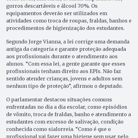
gorros descartáveis e álcool 70%. Os
equipamentos deverão ser utilizados em
atividades como troca de roupas, fraldas, banhos e
procedimentos de higienização dos estudantes.
Segundo Jorge Vianna, a lei corrige uma demanda
antiga da categoria e garante proteção adequada
aos profissionais durante o atendimento aos
alunos. “Com essa lei, a gente garante que esses
profissionais tenham direito aos EPIs. Não faz
sentido atender crianças, jovens e adultos sem
nenhum tipo de proteção”, afirmou o deputado.
O parlamentar destacou situações comuns
enfrentadas no dia a dia escolar, como episódios
de vômito, troca de fraldas, banho e atendimento a
estudantes com excesso de salivação, condição
conhecida como sialorreia. “Como é que o
profissional vai fazer uma higiene sem usar pelo