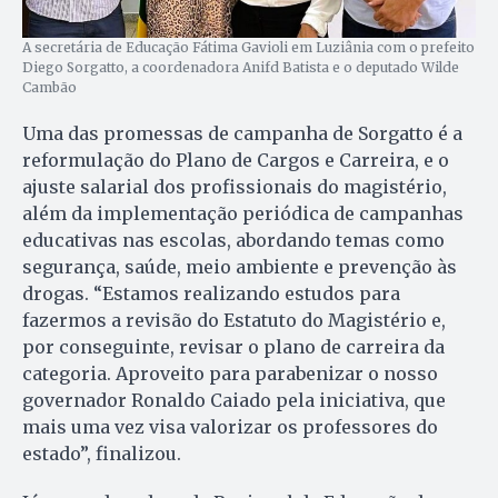
A secretária de Educação Fátima Gavioli em Luziânia com o prefeito
Diego Sorgatto, a coordenadora Anifd Batista e o deputado Wilde
Cambão
Uma das promessas de campanha de Sorgatto é a
reformulação do Plano de Cargos e Carreira, e o
ajuste salarial dos profissionais do magistério,
além da implementação periódica de campanhas
educativas nas escolas, abordando temas como
segurança, saúde, meio ambiente e prevenção às
drogas. “Estamos realizando estudos para
fazermos a revisão do Estatuto do Magistério e,
por conseguinte, revisar o plano de carreira da
categoria. Aproveito para parabenizar o nosso
governador Ronaldo Caiado pela iniciativa, que
mais uma vez visa valorizar os professores do
estado”, finalizou.