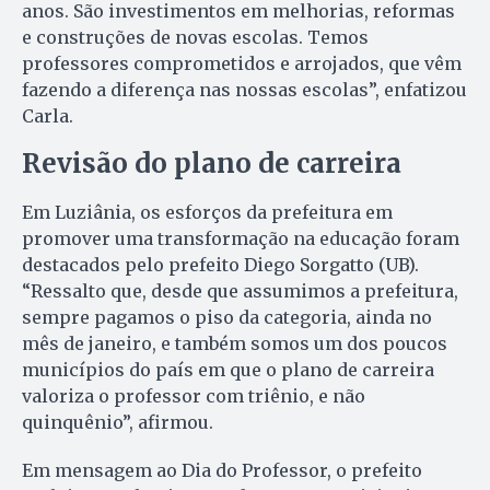
anos. São investimentos em melhorias, reformas
e construções de novas escolas. Temos
professores comprometidos e arrojados, que vêm
fazendo a diferença nas nossas escolas”, enfatizou
Carla.
Revisão do plano de carreira
Em Luziânia, os esforços da prefeitura em
promover uma transformação na educação foram
destacados pelo prefeito Diego Sorgatto (UB).
“Ressalto que, desde que assumimos a prefeitura,
sempre pagamos o piso da categoria, ainda no
mês de janeiro, e também somos um dos poucos
municípios do país em que o plano de carreira
valoriza o professor com triênio, e não
quinquênio”, afirmou.
Em mensagem ao Dia do Professor, o prefeito