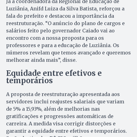
Já a coordenadora da Regional de Educação de
Luziânia, Anifd Luiza da Silva Batista, reforçou a
fala do prefeito e destacou a importância da
reestruturação. “O anúncio do plano de cargos e
salários feito pelo governador Caiado vai ao
encontro com a nossa proposta para os
professores e para a educação de Luziânia. Os
números revelam que temos avançado e queremos
melhorar ainda mais”, disse.
Equidade entre efetivos e
temporários
A proposta de reestruturação apresentada aos
servidores inclui reajustes salariais que variam
de 5% a 15,93%, além de melhorias nas
gratificações e progressões automáticas de
carreira. A medida visa corrigir distorções e
garantir a equidade entre efetivos e temporários.