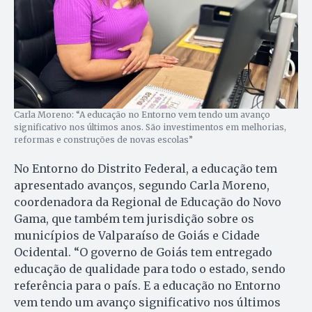
Carla Moreno: “A educação no Entorno vem tendo um avanço
significativo nos últimos anos. São investimentos em melhorias,
reformas e construções de novas escolas”
No Entorno do Distrito Federal, a educação tem
apresentado avanços, segundo Carla Moreno,
coordenadora da Regional de Educação do Novo
Gama, que também tem jurisdição sobre os
municípios de Valparaíso de Goiás e Cidade
Ocidental. “O governo de Goiás tem entregado
educação de qualidade para todo o estado, sendo
referência para o país. E a educação no Entorno
vem tendo um avanço significativo nos últimos