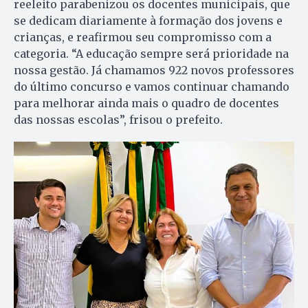
reeleito parabenizou os docentes municipais, que
se dedicam diariamente à formação dos jovens e
crianças, e reafirmou seu compromisso com a
categoria. “A educação sempre será prioridade na
nossa gestão. Já chamamos 922 novos professores
do último concurso e vamos continuar chamando
para melhorar ainda mais o quadro de docentes
das nossas escolas”, frisou o prefeito.