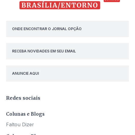
ONDE ENCONTRAR O JORNAL OPÇÃO
RECEBA NOVIDADES EM SEU EMAIL
ANUNCIE AQUI
Redes sociais
Colunas e Blogs
Faltou Dizer