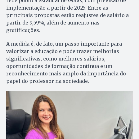
rede pública estadual de Goiás, com previsão de
implementação a partir de 2025. Entre as
principais propostas estão reajustes de salário a
partir de 9,59%, além de aumento nas
gratificações.
A medida é, de fato, um passo importante para
valorizar a educação e pode trazer melhorias
significativas, como melhores salários,
oportunidades de formação contínua e um
reconhecimento mais amplo da importância do
papel do professor na sociedade.