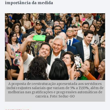
importância da medida
A proposta de reestruturação apresentada aos servidores
inclui reajustes salariais que variam de 5% a 15,93%, além de
melhorias nas gratificações e progressões automáticas de
carreira. Foto: Seduc-GO