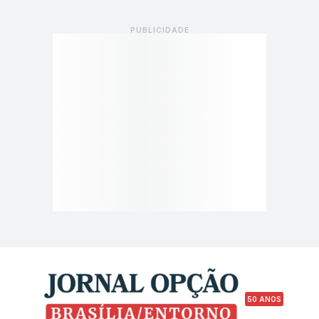
50 ANOS