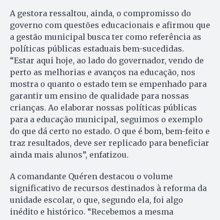
A gestora ressaltou, ainda, o compromisso do
governo com questões educacionais e afirmou que
a gestão municipal busca ter como referência as
políticas públicas estaduais bem-sucedidas.
“Estar aqui hoje, ao lado do governador, vendo de
perto as melhorias e avanços na educação, nos
mostra o quanto o estado tem se empenhado para
garantir um ensino de qualidade para nossas
crianças. Ao elaborar nossas políticas públicas
para a educação municipal, seguimos o exemplo
do que dá certo no estado. O que é bom, bem-feito e
traz resultados, deve ser replicado para beneficiar
ainda mais alunos”, enfatizou.
A comandante Quéren destacou o volume
significativo de recursos destinados à reforma da
unidade escolar, o que, segundo ela, foi algo
inédito e histórico. “Recebemos a mesma