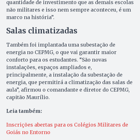
quantidade de investimento que as demais escolas
não militares e isso nem sempre aconteceu, é um
marco na história”.
Salas climatizadas
Também foi implantada uma subestação de
energia no CEPMG, o que vai garantir maior
conforto para os estudantes. “São novas
instalações, espaços ampliados e,
principalmente, a instalação da subestação de
energia, que permitirá a climatização das salas de
aula”, afirmou o comandante e diretor do CEPMG,
capitão Maurílio.
Leia também:
Inscrições abertas para os Colégios Militares de
Goiás no Entorno