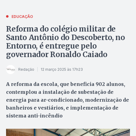
EDUCAÇÃO
Reforma do colégio militar de
Santo Antônio do Descoberto, no
Entorno, é entregue pelo
governador Ronaldo Caiado
Redação
12 março 2025 às 17h23
A reforma da escola, que beneficia 902 alunos,
contemplou a instalação de subestação de
energia para ar-condicionado, modernização de
banheiros e vestiários, e implementação de
sistema anti-incêndio