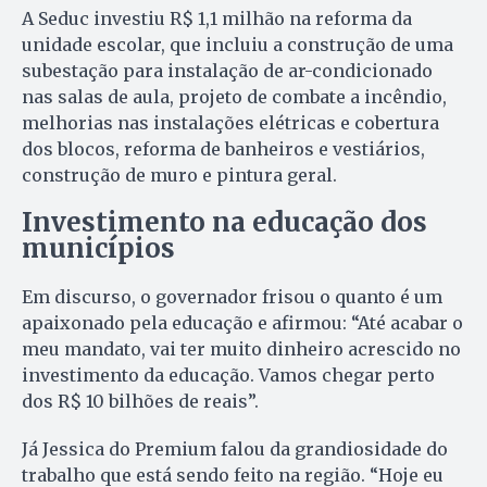
A Seduc investiu R$ 1,1 milhão na reforma da
unidade escolar, que incluiu a construção de uma
subestação para instalação de ar-condicionado
nas salas de aula, projeto de combate a incêndio,
melhorias nas instalações elétricas e cobertura
dos blocos, reforma de banheiros e vestiários,
construção de muro e pintura geral.
Investimento na educação dos
municípios
Em discurso, o governador frisou o quanto é um
apaixonado pela educação e afirmou: “Até acabar o
meu mandato, vai ter muito dinheiro acrescido no
investimento da educação. Vamos chegar perto
dos R$ 10 bilhões de reais”.
Já Jessica do Premium falou da grandiosidade do
trabalho que está sendo feito na região. “Hoje eu