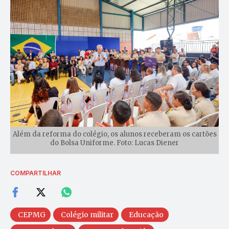
Além da reforma do colégio, os alunos receberam os cartões
do Bolsa Uniforme. Foto: Lucas Diener
COMPARTILHAR
CEPMG
Colégio militar
Educação