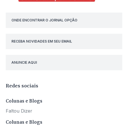
ONDE ENCONTRAR O JORNAL OPÇÃO
RECEBA NOVIDADES EM SEU EMAIL
ANUNCIE AQUI
Redes sociais
Colunas e Blogs
Faltou Dizer
Colunas e Blogs