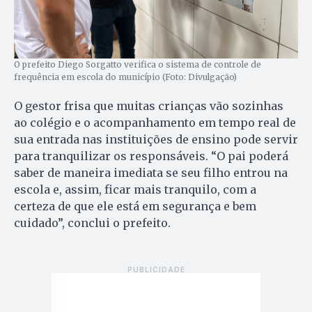
O prefeito Diego Sorgatto verifica o sistema de controle de
frequência em escola do município (Foto: Divulgação)
O gestor frisa que muitas crianças vão sozinhas
ao colégio e o acompanhamento em tempo real de
sua entrada nas instituições de ensino pode servir
para tranquilizar os responsáveis. “O pai poderá
saber de maneira imediata se seu filho entrou na
escola e, assim, ficar mais tranquilo, com a
certeza de que ele está em segurança e bem
cuidado”, conclui o prefeito.