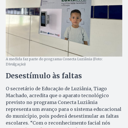
A medida faz parte do programa Conecta Luziânia (Foto:
Divulgação)
Desestímulo às faltas
O secretário de Educação de Luziânia, Tiago
Machado, acredita que o aparato tecnológico
previsto no programa Conecta Luziânia
representa um avanço para o sistema educacional
do município, pois poderá desestimular as faltas
escolares. “Com o reconhecimento facial nós