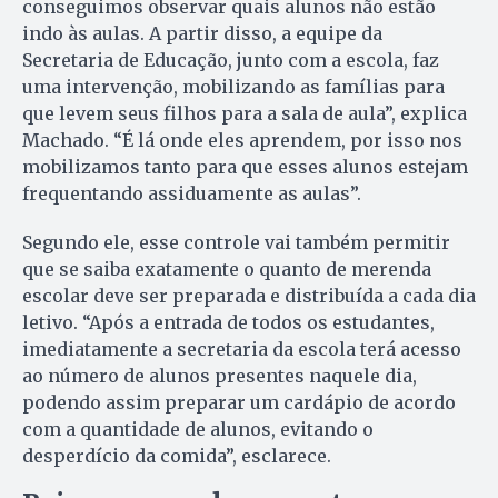
conseguimos observar quais alunos não estão
indo às aulas. A partir disso, a equipe da
Secretaria de Educação, junto com a escola, faz
uma intervenção, mobilizando as famílias para
que levem seus filhos para a sala de aula”, explica
Machado. “É lá onde eles aprendem, por isso nos
mobilizamos tanto para que esses alunos estejam
frequentando assiduamente as aulas”.
Segundo ele, esse controle vai também permitir
que se saiba exatamente o quanto de merenda
escolar deve ser preparada e distribuída a cada dia
letivo. “Após a entrada de todos os estudantes,
imediatamente a secretaria da escola terá acesso
ao número de alunos presentes naquele dia,
podendo assim preparar um cardápio de acordo
com a quantidade de alunos, evitando o
desperdício da comida”, esclarece.