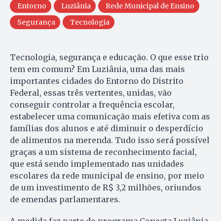
Entorno
Luziânia
Rede Municipal de Ensino
Segurança
Tecnologia
Tecnologia, segurança e educação. O que esse trio
tem em comum? Em Luziânia, uma das mais
importantes cidades do Entorno do Distrito
Federal, essas três vertentes, unidas, vão
conseguir controlar a frequência escolar,
estabelecer uma comunicação mais efetiva com as
famílias dos alunos e até diminuir o desperdício
de alimentos na merenda. Tudo isso será possível
graças a um sistema de reconhecimento facial,
que está sendo implementado nas unidades
escolares da rede municipal de ensino, por meio
de um investimento de R$ 3,2 milhões, oriundos
de emendas parlamentares.