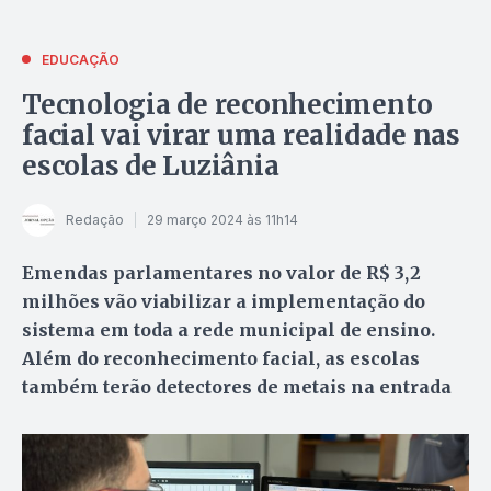
EDUCAÇÃO
Tecnologia de reconhecimento
facial vai virar uma realidade nas
escolas de Luziânia
Redação
29 março 2024 às 11h14
Emendas parlamentares no valor de R$ 3,2
milhões vão viabilizar a implementação do
sistema em toda a rede municipal de ensino.
Além do reconhecimento facial, as escolas
também terão detectores de metais na entrada