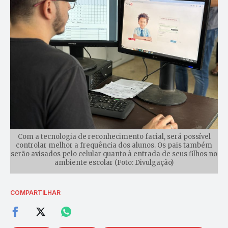
Com a tecnologia de reconhecimento facial, será possível
controlar melhor a frequência dos alunos. Os pais também
serão avisados pelo celular quanto à entrada de seus filhos no
ambiente escolar (Foto: Divulgação)
COMPARTILHAR