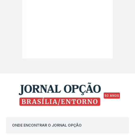
50 ANOS
ONDE ENCONTRAR O JORNAL OPÇÃO