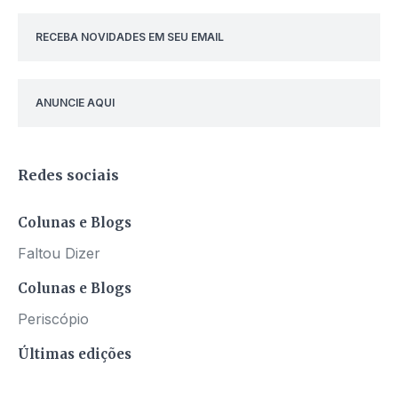
RECEBA NOVIDADES EM SEU EMAIL
ANUNCIE AQUI
Redes sociais
Colunas e Blogs
Faltou Dizer
Colunas e Blogs
Periscópio
Últimas edições