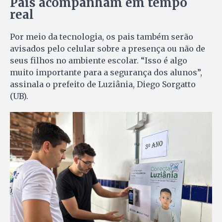
Pais acompanham em tempo
real
Por meio da tecnologia, os pais também serão
avisados pelo celular sobre a presença ou não de
seus filhos no ambiente escolar. “Isso é algo
muito importante para a segurança dos alunos”,
assinala o prefeito de Luziânia, Diego Sorgatto
(UB).