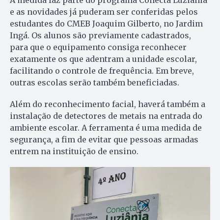
A medida faz parte do programa Conecta Luziânia
e as novidades já puderam ser conferidas pelos
estudantes do CMEB Joaquim Gilberto, no Jardim
Ingá. Os alunos são previamente cadastrados,
para que o equipamento consiga reconhecer
exatamente os que adentram a unidade escolar,
facilitando o controle de frequência. Em breve,
outras escolas serão também beneficiadas.
Além do reconhecimento facial, haverá também a
instalação de detectores de metais na entrada do
ambiente escolar. A ferramenta é uma medida de
segurança, a fim de evitar que pessoas armadas
entrem na instituição de ensino.