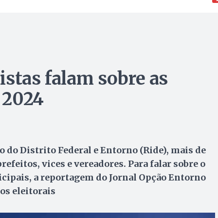
istas falam sobre as
a 2024
do Distrito Federal e Entorno (Ride), mais de
refeitos, vices e vereadores. Para falar sobre o
icipais, a reportagem do Jornal Opção Entorno
s eleitorais