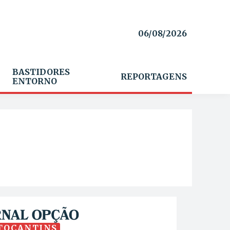
06/08/2026
BASTIDORES
REPORTAGENS
ENTORNO
TOCANTINS