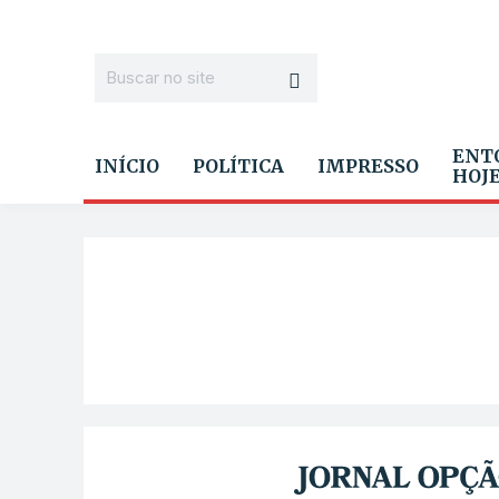
ENT
INÍCIO
POLÍTICA
IMPRESSO
HOJ