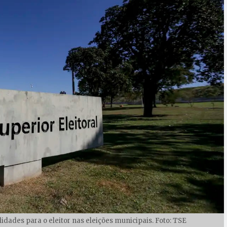
lidades para o eleitor nas eleições municipais. Foto: TSE