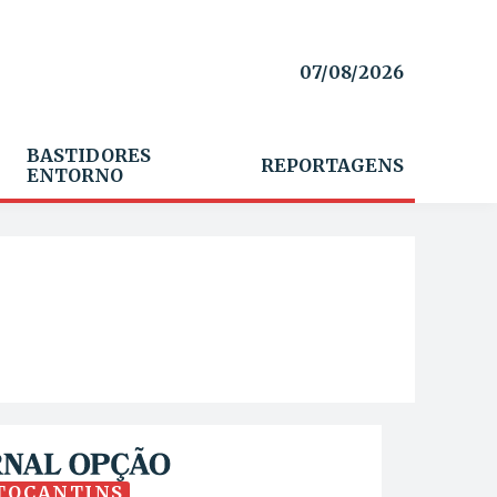
07/08/2026
BASTIDORES
REPORTAGENS
ENTORNO
TOCANTINS