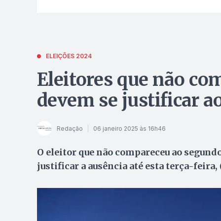
ELEIÇÕES 2024
Eleitores que não co
devem se justificar a
Redação
06 janeiro 2025 às 16h46
O eleitor que não compareceu ao segundo
justificar a ausência até esta terça-feira, 