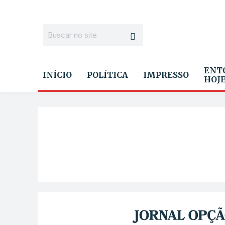
ENT
INÍCIO
POLÍTICA
IMPRESSO
HOJ