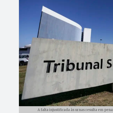
A falta injustificada às urnas resulta em pena