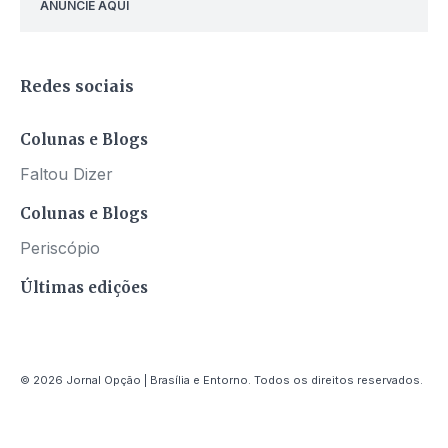
ANUNCIE AQUI
Redes sociais
Colunas e Blogs
Faltou Dizer
Colunas e Blogs
Periscópio
Últimas edições
© 2026 Jornal Opção | Brasília e Entorno. Todos os direitos reservados.