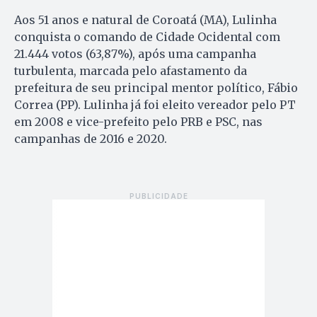
Aos 51 anos e natural de Coroatá (MA), Lulinha
conquista o comando de Cidade Ocidental com
21.444 votos (63,87%), após uma campanha
turbulenta, marcada pelo afastamento da
prefeitura de seu principal mentor político, Fábio
Correa (PP). Lulinha já foi eleito vereador pelo PT
em 2008 e vice-prefeito pelo PRB e PSC, nas
campanhas de 2016 e 2020.