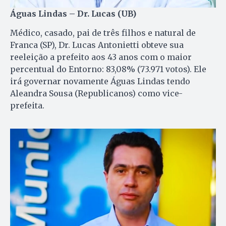
Águas Lindas – Dr. Lucas (UB)
Médico, casado, pai de três filhos e natural de
Franca (SP), Dr. Lucas Antonietti obteve sua
reeleição a prefeito aos 43 anos com o maior
percentual do Entorno: 83,08% (73.971 votos). Ele
irá governar novamente Águas Lindas tendo
Aleandra Sousa (Republicanos) como vice-
prefeita.