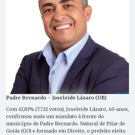
Padre Bernardo – Joseleide Lázaro (UB)
Com 47,81% (7.732 votos), Joseleide Lázaro, 40 anos,
confirmou mais um mandato à frente do
município de Padre Bernardo. Natural de Pilar de
Goiás (GO) e formado em Direito, o prefeito eleito