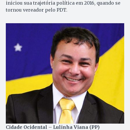
iniciou sua trajetória política em 2016, quando se
tornou vereador pelo PDT.
Cidade Ocidental – Lulinha Viana (PP)