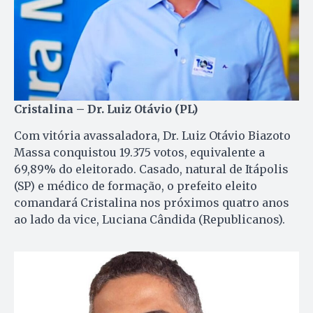
Cristalina – Dr. Luiz Otávio (PL)
Com vitória avassaladora, Dr. Luiz Otávio Biazoto
Massa conquistou 19.375 votos, equivalente a
69,89% do eleitorado. Casado, natural de Itápolis
(SP) e médico de formação, o prefeito eleito
comandará Cristalina nos próximos quatro anos
ao lado da vice, Luciana Cândida (Republicanos).