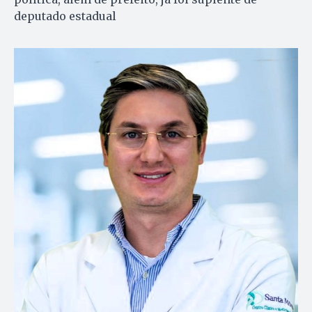
deputado estadual