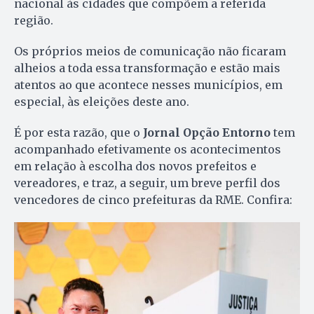
nacional às cidades que compõem a referida
região.
Os próprios meios de comunicação não ficaram
alheios a toda essa transformação e estão mais
atentos ao que acontece nesses municípios, em
especial, às eleições deste ano.
É por esta razão, que o
Jornal Opção Entorno
tem
acompanhado efetivamente os acontecimentos
em relação à escolha dos novos prefeitos e
vereadores, e traz, a seguir, um breve perfil dos
vencedores de cinco prefeituras da RME. Confira: