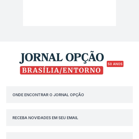
50 ANOS
ONDE ENCONTRAR O JORNAL OPÇÃO
RECEBA NOVIDADES EM SEU EMAIL