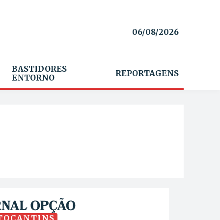
06/08/2026
BASTIDORES
REPORTAGENS
ENTORNO
TOCANTINS