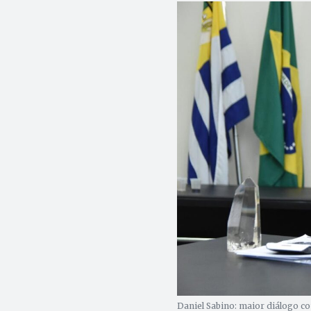
Daniel Sabino: maior diálogo co