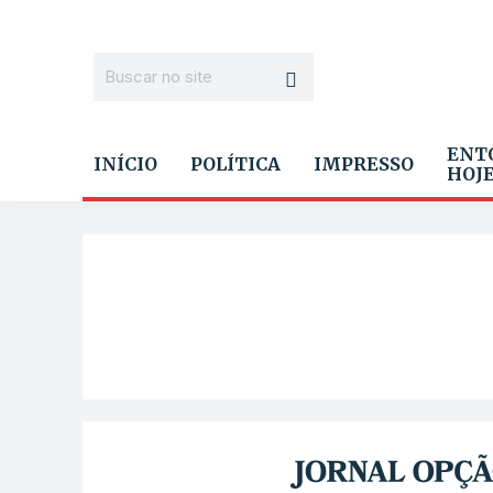
ENT
INÍCIO
POLÍTICA
IMPRESSO
HOJ