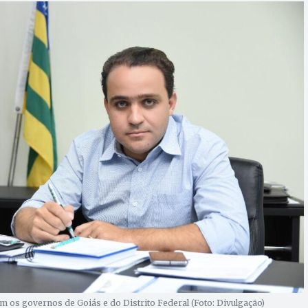
m os governos de Goiás e do Distrito Federal (Foto: Divulgação)