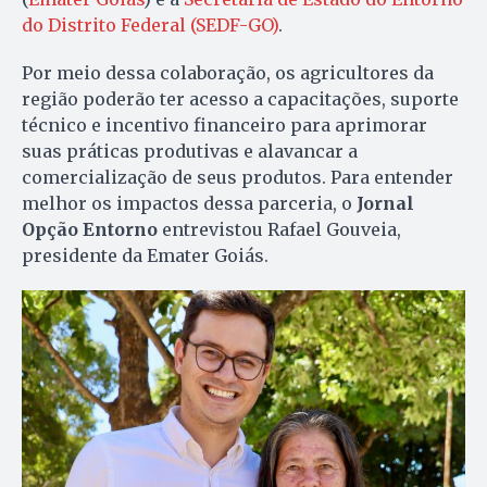
do Distrito Federal (SEDF-GO)
.
Por meio dessa colaboração, os agricultores da
região poderão ter acesso a capacitações, suporte
técnico e incentivo financeiro para aprimorar
suas práticas produtivas e alavancar a
comercialização de seus produtos. Para entender
melhor os impactos dessa parceria, o
Jornal
Opção Entorno
entrevistou Rafael Gouveia,
presidente da Emater Goiás.