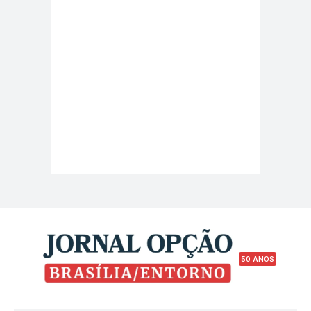
50 ANOS