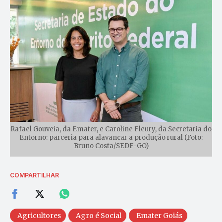
Rafael Gouveia, da Emater, e Caroline Fleury, da Secretaria do
Entorno: parceria para alavancar a produção rural (Foto:
Bruno Costa/SEDF-GO)
COMPARTILHAR
Agricultores
Agro é Social
Emater Goiás