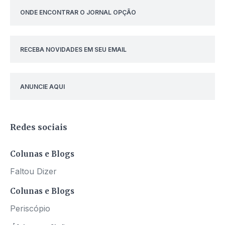
ONDE ENCONTRAR O JORNAL OPÇÃO
RECEBA NOVIDADES EM SEU EMAIL
ANUNCIE AQUI
Redes sociais
Colunas e Blogs
Faltou Dizer
Colunas e Blogs
Periscópio