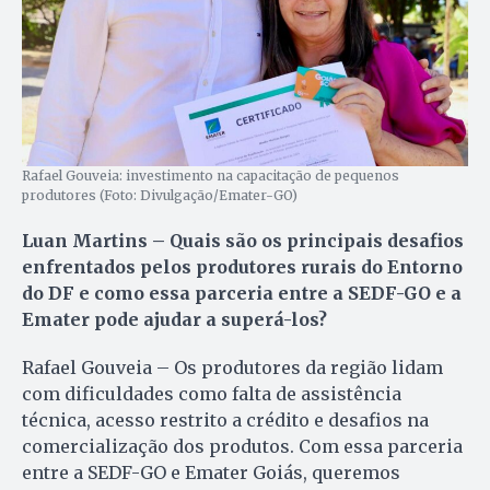
Rafael Gouveia: investimento na capacitação de pequenos
produtores (Foto: Divulgação/Emater-GO)
Luan Martins – Quais são os principais desafios
enfrentados pelos produtores rurais do Entorno
do DF e como essa parceria entre a SEDF-GO e a
Emater pode ajudar a superá-los?
Rafael Gouveia – Os produtores da região lidam
com dificuldades como falta de assistência
técnica, acesso restrito a crédito e desafios na
comercialização dos produtos. Com essa parceria
entre a SEDF-GO e Emater Goiás, queremos