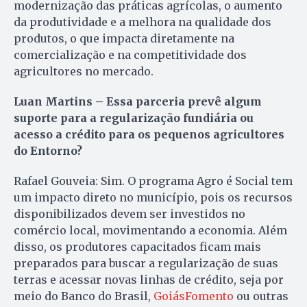
modernização das práticas agrícolas, o aumento
da produtividade e a melhora na qualidade dos
produtos, o que impacta diretamente na
comercialização e na competitividade dos
agricultores no mercado.
Luan Martins – Essa parceria prevê algum
suporte para a regularização fundiária ou
acesso a crédito para os pequenos agricultores
do Entorno?
Rafael Gouveia: Sim. O programa Agro é Social tem
um impacto direto no município, pois os recursos
disponibilizados devem ser investidos no
comércio local, movimentando a economia. Além
disso, os produtores capacitados ficam mais
preparados para buscar a regularização de suas
terras e acessar novas linhas de crédito, seja por
meio do Banco do Brasil,
GoiásFomento
ou outras