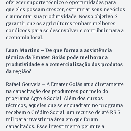
oferecer suporte técnico e oportunidades para
que eles possam crescer, estruturar seus negócios
e aumentar sua produtividade. Nosso objetivo é
garantir que os agricultores tenham melhores
condições para se desenvolver e contribuir para a
economia local.
Luan Martins – De que forma a assistência
técnica da Emater Goiás pode melhorar a
produtividade e a comercialização dos produtos
da região?
Rafael Gouveia – A Emater Goiás atua diretamente
na capacitação dos produtores por meio do
programa Agro é Social. Além dos cursos
técnicos, aqueles que se enquadram no programa
recebem o Crédito Social, um recurso de até R$ 5
mil para investir na área em que foram
capacitados. Esse investimento permite a