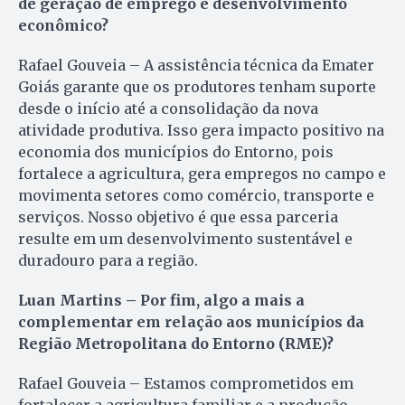
de geração de emprego e desenvolvimento
econômico?
Rafael Gouveia – A assistência técnica da Emater
Goiás garante que os produtores tenham suporte
desde o início até a consolidação da nova
atividade produtiva. Isso gera impacto positivo na
economia dos municípios do Entorno, pois
fortalece a agricultura, gera empregos no campo e
movimenta setores como comércio, transporte e
serviços. Nosso objetivo é que essa parceria
resulte em um desenvolvimento sustentável e
duradouro para a região.
Luan Martins – Por fim, algo a mais a
complementar em relação aos municípios da
Região Metropolitana do Entorno (RME)?
Rafael Gouveia – Estamos comprometidos em