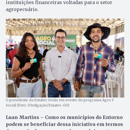
instituições financeiras voltadas para o setor
agropecuário.
O presidente da Emater Goiás em evento do programa Agro é
Social (Foto: Divulgação/Emater-GO)
Luan Martins – Como os municípios do Entorno
podem se beneficiar dessa iniciativa em termos