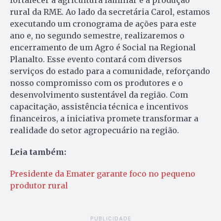
fortalecer a agricultura familiar e a produção
rural da RME. Ao lado da secretária Carol, estamos
executando um cronograma de ações para este
ano e, no segundo semestre, realizaremos o
encerramento de um Agro é Social na Regional
Planalto. Esse evento contará com diversos
serviços do estado para a comunidade, reforçando
nosso compromisso com os produtores e o
desenvolvimento sustentável da região. Com
capacitação, assistência técnica e incentivos
financeiros, a iniciativa promete transformar a
realidade do setor agropecuário na região.
Leia também:
Presidente da Emater garante foco no pequeno
produtor rural