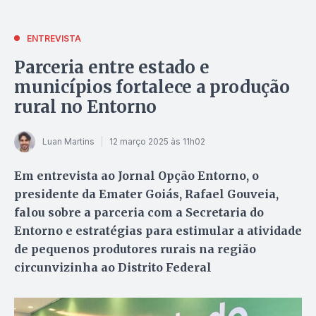
ENTREVISTA
Parceria entre estado e
municípios fortalece a produção
rural no Entorno
Luan Martins
12 março 2025 às 11h02
Em entrevista ao Jornal Opção Entorno, o
presidente da Emater Goiás, Rafael Gouveia,
falou sobre a parceria com a Secretaria do
Entorno e estratégias para estimular a atividade
de pequenos produtores rurais na região
circunvizinha ao Distrito Federal