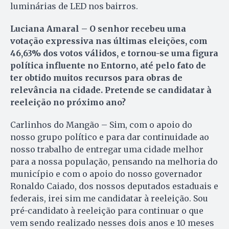
luminárias de LED nos bairros.
Luciana Amaral – O senhor recebeu uma
votação expressiva nas últimas eleições, com
46,63% dos votos válidos, e tornou-se uma figura
política influente no Entorno, até pelo fato de
ter obtido muitos recursos para obras de
relevância na cidade. Pretende se candidatar à
reeleição no próximo ano?
Carlinhos do Mangão – Sim, com o apoio do
nosso grupo político e para dar continuidade ao
nosso trabalho de entregar uma cidade melhor
para a nossa população, pensando na melhoria do
município e com o apoio do nosso governador
Ronaldo Caiado, dos nossos deputados estaduais e
federais, irei sim me candidatar à reeleição. Sou
pré-candidato à reeleição para continuar o que
vem sendo realizado nesses dois anos e 10 meses