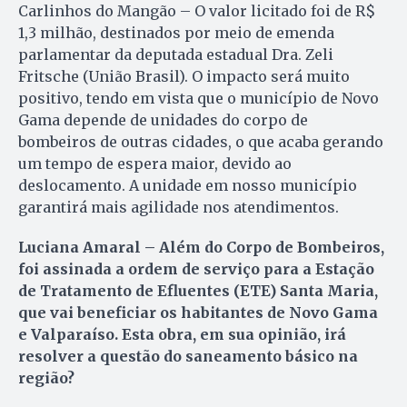
Carlinhos do Mangão – O valor licitado foi de R$
1,3 milhão, destinados por meio de emenda
parlamentar da deputada estadual Dra. Zeli
Fritsche (União Brasil). O impacto será muito
positivo, tendo em vista que o município de Novo
Gama depende de unidades do corpo de
bombeiros de outras cidades, o que acaba gerando
um tempo de espera maior, devido ao
deslocamento. A unidade em nosso município
garantirá mais agilidade nos atendimentos.
Luciana Amaral – Além do Corpo de Bombeiros,
foi assinada a ordem de serviço para a Estação
de Tratamento de Efluentes (ETE) Santa Maria,
que vai beneficiar os habitantes de Novo Gama
e Valparaíso. Esta obra, em sua opinião, irá
resolver a questão do saneamento básico na
região?