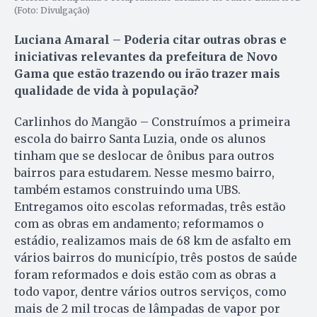
(Foto: Divulgação)
Luciana Amaral – Poderia citar outras obras e
iniciativas relevantes da prefeitura de Novo
Gama que estão trazendo ou irão trazer mais
qualidade de vida à população?
Carlinhos do Mangão – Construímos a primeira
escola do bairro Santa Luzia, onde os alunos
tinham que se deslocar de ônibus para outros
bairros para estudarem. Nesse mesmo bairro,
também estamos construindo uma UBS.
Entregamos oito escolas reformadas, três estão
com as obras em andamento; reformamos o
estádio, realizamos mais de 68 km de asfalto em
vários bairros do município, três postos de saúde
foram reformados e dois estão com as obras a
todo vapor, dentre vários outros serviços, como
mais de 2 mil trocas de lâmpadas de vapor por