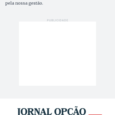
pela nossa gestão.