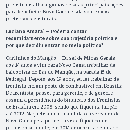
prefeito detalha algumas de suas principais ações
para beneficiar Novo Gama e fala sobre suas
pretensões eleitorais.
Luciana Amaral –
Poderia contar
resumidamente sobre sua trajetória política e
por que decidiu entrar no meio político?
Carlinhos do Mangão – Eu saí de Minas Gerais
aos 14 anos e vim para Novo Gama trabalhar de
balconista no Bar do Mangão, na parada 15 do
Pedregal. Depois, aos 19 anos, eu fui trabalhar de
frentista em um posto de combustível em Brasília.
De frentista, passei para gerente, e de gerente
assumi a presidência do Sindicato dos Frentistas
de Brasília em 2008, sendo que fiquei na função
até 2012. Naquele ano fui candidato a vereador de
Novo Gama pela primeira vez e fiquei como
primeiro suplente; em 2014 concorri a deputado