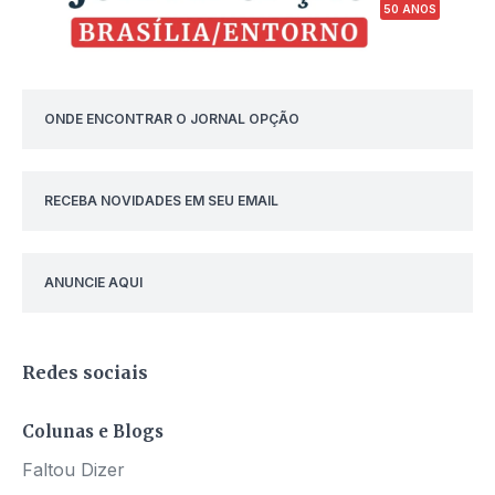
50 ANOS
ONDE ENCONTRAR O JORNAL OPÇÃO
RECEBA NOVIDADES EM SEU EMAIL
ANUNCIE AQUI
Redes sociais
Colunas e Blogs
Faltou Dizer