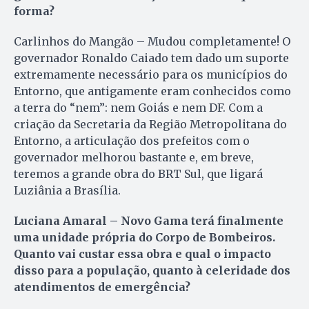
forma?
Carlinhos do Mangão – Mudou completamente! O
governador Ronaldo Caiado tem dado um suporte
extremamente necessário para os municípios do
Entorno, que antigamente eram conhecidos como
a terra do “nem”: nem Goiás e nem DF. Com a
criação da Secretaria da Região Metropolitana do
Entorno, a articulação dos prefeitos com o
governador melhorou bastante e, em breve,
teremos a grande obra do BRT Sul, que ligará
Luziânia a Brasília.
Luciana Amaral – Novo Gama terá finalmente
uma unidade própria do Corpo de Bombeiros.
Quanto vai custar essa obra e qual o impacto
disso para a população, quanto à celeridade dos
atendimentos de emergência?