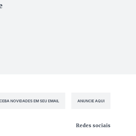
e
CEBA NOVIDADES EM SEU EMAIL
ANUNCIE AQUI
Redes sociais