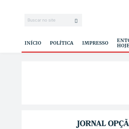
ENT
INÍCIO
POLÍTICA
IMPRESSO
HOJ