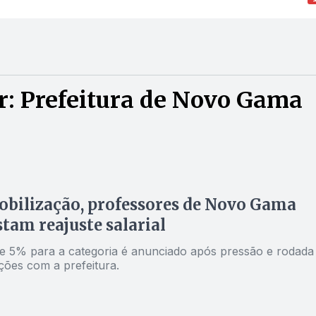
r: Prefeitura de Novo Gama
bilização, professores de Novo Gama
tam reajuste salarial
 5% para a categoria é anunciado após pressão e rodada
ções com a prefeitura.