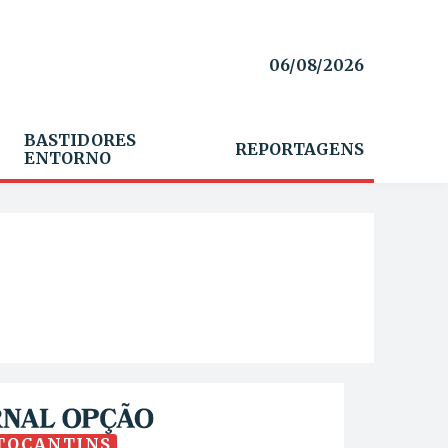
06/08/2026
BASTIDORES
REPORTAGENS
ENTORNO
TOCANTINS