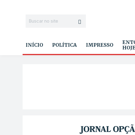
ENT
INÍCIO
POLÍTICA
IMPRESSO
HOJ