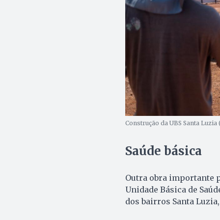
Construção da UBS Santa Luzia (
Saúde básica
Outra obra importante p
Unidade Básica de Saúde
dos bairros Santa Luzia