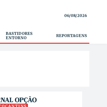
06/08/2026
BASTIDORES
REPORTAGENS
ENTORNO
TOCANTINS