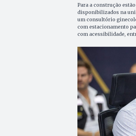
Para a construção estão
disponibilizados na uni
um consultório ginecol
com estacionamento par
com acessibilidade, entr