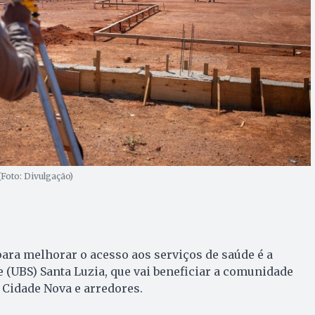
Foto: Divulgação)
ara melhorar o acesso aos serviços de saúde é a
 (UBS) Santa Luzia, que vai beneficiar a comunidade
, Cidade Nova e arredores.