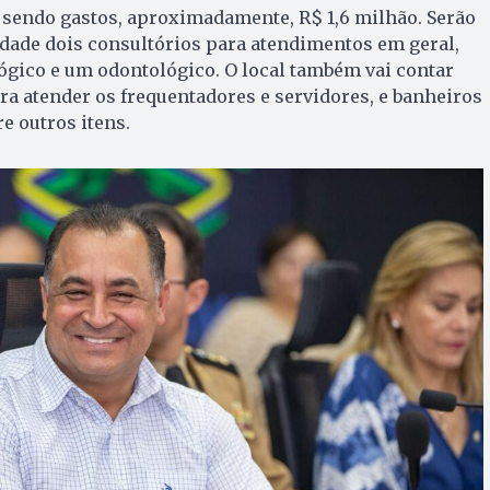
 sendo gastos, aproximadamente, R$ 1,6 milhão. Serão
dade dois consultórios para atendimentos em geral,
ógico e um odontológico. O local também vai contar
a atender os frequentadores e servidores, e banheiros
e outros itens.