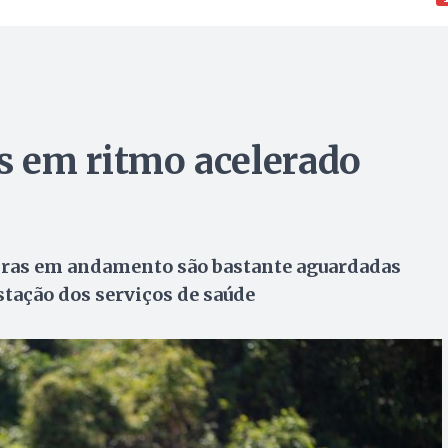
 em ritmo acelerado
ras em andamento são bastante aguardadas
stação dos serviços de saúde