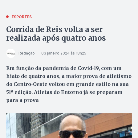
ESPORTES
Corrida de Reis volta a ser
realizada após quatro anos
Redação
03 janeiro 2024 às 18h25
Em função da pandemia de Covid-19, com um
hiato de quatro anos, a maior prova de atletismo
do Centro-Oeste voltou em grande estilo na sua
51ª edição. Atletas do Entorno já se preparam
para a prova