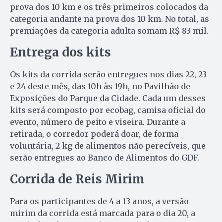
prova dos 10 km e os três primeiros colocados da
categoria andante na prova dos 10 km. No total, as
premiações da categoria adulta somam R$ 83 mil.
Entrega dos kits
Os kits da corrida serão entregues nos dias 22, 23
e 24 deste mês, das 10h às 19h, no Pavilhão de
Exposições do Parque da Cidade. Cada um desses
kits será composto por ecobag, camisa oficial do
evento, número de peito e viseira. Durante a
retirada, o corredor poderá doar, de forma
voluntária, 2 kg de alimentos não perecíveis, que
serão entregues ao Banco de Alimentos do GDF.
Corrida de Reis Mirim
Para os participantes de 4 a 13 anos, a versão
mirim da corrida está marcada para o dia 20, a