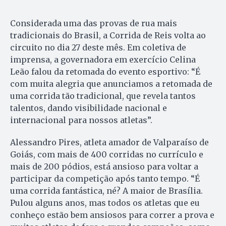
Considerada uma das provas de rua mais
tradicionais do Brasil, a Corrida de Reis volta ao
circuito no dia 27 deste mês. Em coletiva de
imprensa, a governadora em exercício Celina
Leão falou da retomada do evento esportivo: “É
com muita alegria que anunciamos a retomada de
uma corrida tão tradicional, que revela tantos
talentos, dando visibilidade nacional e
internacional para nossos atletas”.
Alessandro Pires, atleta amador de Valparaíso de
Goiás, com mais de 400 corridas no currículo e
mais de 200 pódios, está ansioso para voltar a
participar da competição após tanto tempo. “É
uma corrida fantástica, né? A maior de Brasília.
Pulou alguns anos, mas todos os atletas que eu
conheço estão bem ansiosos para correr a prova e