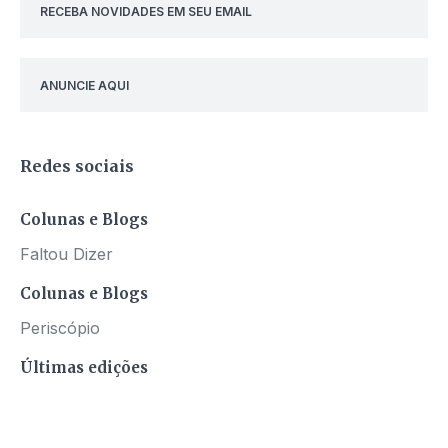
RECEBA NOVIDADES EM SEU EMAIL
ANUNCIE AQUI
Redes sociais
Colunas e Blogs
Faltou Dizer
Colunas e Blogs
Periscópio
Últimas edições