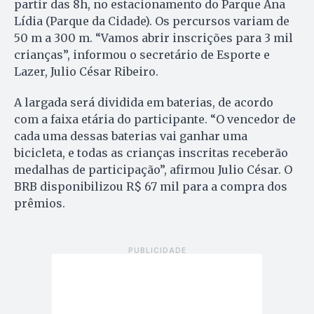
partir das 8h, no estacionamento do Parque Ana
Lídia (Parque da Cidade). Os percursos variam de
50 m a 300 m. “Vamos abrir inscrições para 3 mil
crianças”, informou o secretário de Esporte e
Lazer, Julio César Ribeiro.
A largada será dividida em baterias, de acordo
com a faixa etária do participante. “O vencedor de
cada uma dessas baterias vai ganhar uma
bicicleta, e todas as crianças inscritas receberão
medalhas de participação”, afirmou Julio César. O
BRB disponibilizou R$ 67 mil para a compra dos
prêmios.