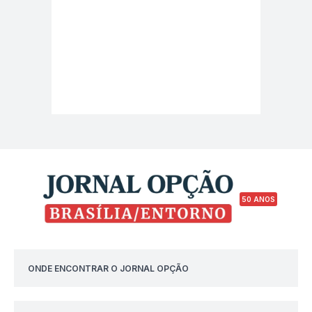
50 ANOS
ONDE ENCONTRAR O JORNAL OPÇÃO