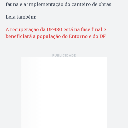
fauna e a implementação do canteiro de obras.
Leia também:
A recuperação da DF-180 está na fase final e
beneficiará a população do Entorno e do DF