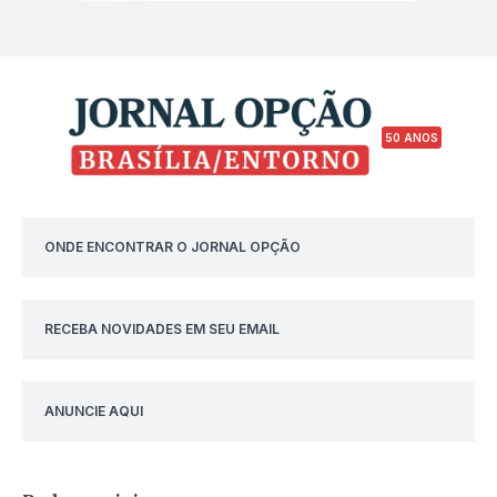
50 ANOS
ONDE ENCONTRAR O JORNAL OPÇÃO
RECEBA NOVIDADES EM SEU EMAIL
ANUNCIE AQUI