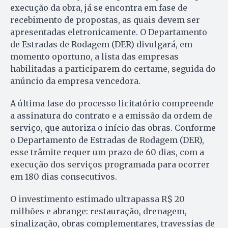
execução da obra, já se encontra em fase de
recebimento de propostas, as quais devem ser
apresentadas eletronicamente. O Departamento
de Estradas de Rodagem (DER) divulgará, em
momento oportuno, a lista das empresas
habilitadas a participarem do certame, seguida do
anúncio da empresa vencedora.
A última fase do processo licitatório compreende
a assinatura do contrato e a emissão da ordem de
serviço, que autoriza o início das obras. Conforme
o Departamento de Estradas de Rodagem (DER),
esse trâmite requer um prazo de 60 dias, com a
execução dos serviços programada para ocorrer
em 180 dias consecutivos.
O investimento estimado ultrapassa R$ 20
milhões e abrange: restauração, drenagem,
sinalização, obras complementares, travessias de