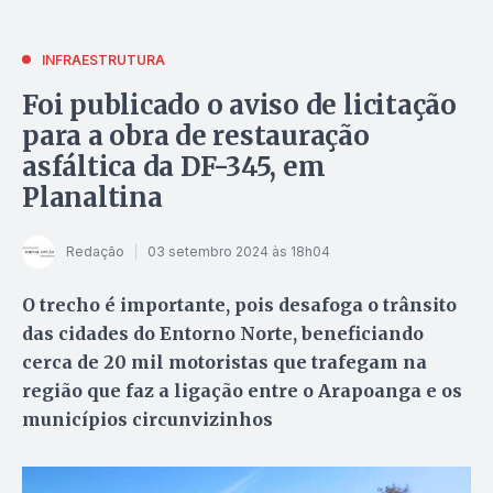
INFRAESTRUTURA
Foi publicado o aviso de licitação
para a obra de restauração
asfáltica da DF-345, em
Planaltina
Redação
03 setembro 2024 às 18h04
O trecho é importante, pois desafoga o trânsito
das cidades do Entorno Norte, beneficiando
cerca de 20 mil motoristas que trafegam na
região que faz a ligação entre o Arapoanga e os
municípios circunvizinhos