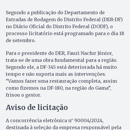
Segundo a publicação do Departamento de
Estradas de Rodagem do Distrito Federal (DER-DF)
no Diário Oficial do Distrito Federal (DODF), o
processo licitatório está programado para o dia 18
de setembro.
Para o presidente do DER, Fauzi Nacfur Júnior,
trata-se de uma obra fundamental para a região.
Segundo ele, a DF-345 está deteriorada há muito
tempo e não suporta mais as intervenções.
“Vamos fazer uma restauração completa, assim
como fizemos na DF-180, na região do Gama”,
frisou o gestor.
Aviso de licitação
A concorrência eletrônica n° 90004/2024,
destinada à seleção da empresa responsável pela