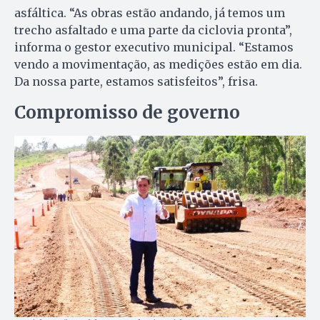
asfáltica. “As obras estão andando, já temos um
trecho asfaltado e uma parte da ciclovia pronta”,
informa o gestor executivo municipal. “Estamos
vendo a movimentação, as medições estão em dia.
Da nossa parte, estamos satisfeitos”, frisa.
Compromisso de governo