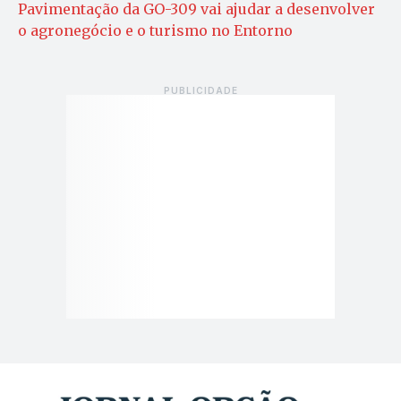
Pavimentação da GO-309 vai ajudar a desenvolver
o agronegócio e o turismo no Entorno