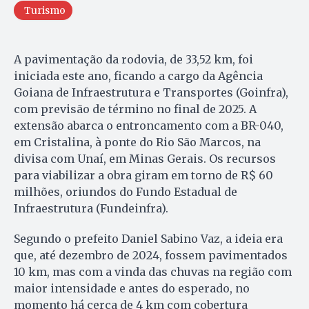
Turismo
A pavimentação da rodovia, de 33,52 km, foi
iniciada este ano, ficando a cargo da Agência
Goiana de Infraestrutura e Transportes (Goinfra),
com previsão de término no final de 2025. A
extensão abarca o entroncamento com a BR-040,
em Cristalina, à ponte do Rio São Marcos, na
divisa com Unaí, em Minas Gerais. Os recursos
para viabilizar a obra giram em torno de R$ 60
milhões, oriundos do Fundo Estadual de
Infraestrutura (Fundeinfra).
Segundo o prefeito Daniel Sabino Vaz, a ideia era
que, até dezembro de 2024, fossem pavimentados
10 km, mas com a vinda das chuvas na região com
maior intensidade e antes do esperado, no
momento há cerca de 4 km com cobertura