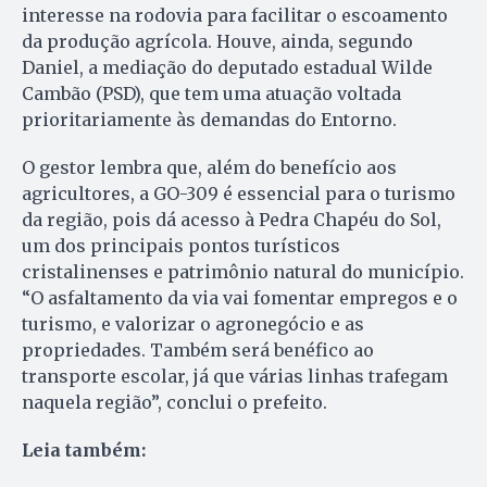
interesse na rodovia para facilitar o escoamento
da produção agrícola. Houve, ainda, segundo
Daniel, a mediação do deputado estadual Wilde
Cambão (PSD), que tem uma atuação voltada
prioritariamente às demandas do Entorno.
O gestor lembra que, além do benefício aos
agricultores, a GO-309 é essencial para o turismo
da região, pois dá acesso à Pedra Chapéu do Sol,
um dos principais pontos turísticos
cristalinenses e patrimônio natural do município.
“O asfaltamento da via vai fomentar empregos e o
turismo, e valorizar o agronegócio e as
propriedades. Também será benéfico ao
transporte escolar, já que várias linhas trafegam
naquela região”, conclui o prefeito.
Leia também: