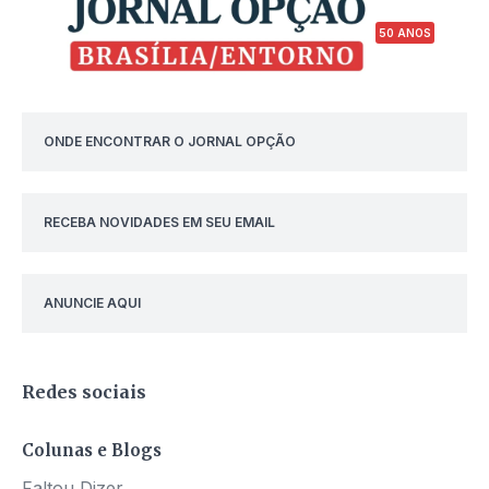
50 ANOS
ONDE ENCONTRAR O JORNAL OPÇÃO
RECEBA NOVIDADES EM SEU EMAIL
ANUNCIE AQUI
Redes sociais
Colunas e Blogs
Faltou Dizer