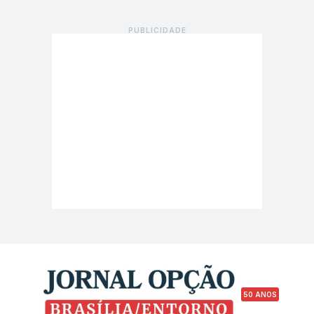
50 ANOS