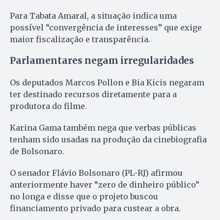
Para Tabata Amaral, a situação indica uma
possível “convergência de interesses” que exige
maior fiscalização e transparência.
Parlamentares negam irregularidades
Os deputados Marcos Pollon e Bia Kicis negaram
ter destinado recursos diretamente para a
produtora do filme.
Karina Gama também nega que verbas públicas
tenham sido usadas na produção da cinebiografia
de Bolsonaro.
O senador Flávio Bolsonaro (PL-RJ) afirmou
anteriormente haver “zero de dinheiro público”
no longa e disse que o projeto buscou
financiamento privado para custear a obra.