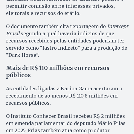
permitir confusão entre interesses privados,
eleitorais e recursos do erário.
O documento também cita reportagem do
Intercept
Brasil
segundo a qual haveria indícios de que
recursos recebidos pelas entidades poderiam ter
servido como “lastro indireto” para a produção de
“Dark Horse”.
Mais de R$ 110 milhões em recursos
públicos
As entidades ligadas a Karina Gama acertaram o
recebimento de ao menos R$ 110,8 milhões em
recursos públicos.
O Instituto Conhecer Brasil recebeu R$ 2 milhões
em emenda parlamentar do deputado Mário Frias
em 2025. Frias também atua como produtor