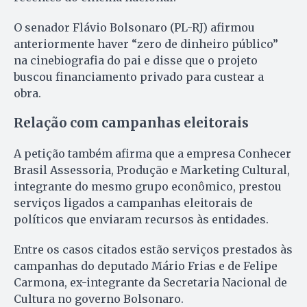
O senador Flávio Bolsonaro (PL-RJ) afirmou
anteriormente haver “zero de dinheiro público”
na cinebiografia do pai e disse que o projeto
buscou financiamento privado para custear a
obra.
Relação com campanhas eleitorais
A petição também afirma que a empresa Conhecer
Brasil Assessoria, Produção e Marketing Cultural,
integrante do mesmo grupo econômico, prestou
serviços ligados a campanhas eleitorais de
políticos que enviaram recursos às entidades.
Entre os casos citados estão serviços prestados às
campanhas do deputado Mário Frias e de Felipe
Carmona, ex-integrante da Secretaria Nacional de
Cultura no governo Bolsonaro.