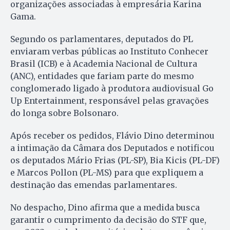
organizações associadas à empresária Karina
Gama.
Segundo os parlamentares, deputados do PL
enviaram verbas públicas ao Instituto Conhecer
Brasil (ICB) e à Academia Nacional de Cultura
(ANC), entidades que fariam parte do mesmo
conglomerado ligado à produtora audiovisual Go
Up Entertainment, responsável pelas gravações
do longa sobre Bolsonaro.
Após receber os pedidos, Flávio Dino determinou
a intimação da Câmara dos Deputados e notificou
os deputados Mário Frias (PL-SP), Bia Kicis (PL-DF)
e Marcos Pollon (PL-MS) para que expliquem a
destinação das emendas parlamentares.
No despacho, Dino afirma que a medida busca
garantir o cumprimento da decisão do STF que,