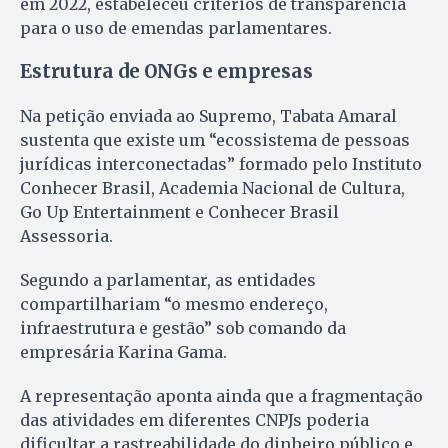
em 2022, estabeleceu critérios de transparência
para o uso de emendas parlamentares.
Estrutura de ONGs e empresas
Na petição enviada ao Supremo, Tabata Amaral
sustenta que existe um “ecossistema de pessoas
jurídicas interconectadas” formado pelo Instituto
Conhecer Brasil, Academia Nacional de Cultura,
Go Up Entertainment e Conhecer Brasil
Assessoria.
Segundo a parlamentar, as entidades
compartilhariam “o mesmo endereço,
infraestrutura e gestão” sob comando da
empresária Karina Gama.
A representação aponta ainda que a fragmentação
das atividades em diferentes CNPJs poderia
dificultar a rastreabilidade do dinheiro público e