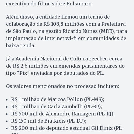
executivo do filme sobre Bolsonaro.
Além disso, a entidade firmou um termo de
colaboração de R$ 108,8 milhões com a Prefeitura
de São Paulo, na gestão Ricardo Nunes (MDB), para
implantação de internet wi-fi em comunidades de
baixa renda.
Já a Academia Nacional de Cultura recebeu cerca
de R$ 2,6 milhões em emendas parlamentares do
tipo “Pix” enviadas por deputados do PL.
Os valores mencionados no processo incluem:
R$ 1 milhão de Marcos Pollon (PL-MS);
R$ 1 milhão de Carla Zambelli (PL-SP);
R$ 500 mil de Alexandre Ramagem (PL-RJ);
R$ 150 mil de Bia Kicis (PL-DF);
R$ 200 mil do deputado estadual Gil Diniz (PL-