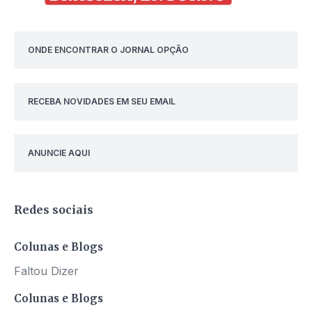
ONDE ENCONTRAR O JORNAL OPÇÃO
RECEBA NOVIDADES EM SEU EMAIL
ANUNCIE AQUI
Redes sociais
Colunas e Blogs
Faltou Dizer
Colunas e Blogs