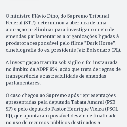
O ministro Flávio Dino, do Supremo Tribunal
Federal (STF), determinou a abertura de uma
apuração preliminar para investigar o envio de
emendas parlamentares a organizações ligadas à
produtora responsável pelo filme “Dark Horse”,
cinebiografia do ex-presidente Jair Bolsonaro (PL).
A investigação tramita sob sigilo e foi instaurada
no âmbito da ADPF 854, ação que trata de regras de
transparência e rastreabilidade de emendas
parlamentares.
O caso chegou ao Supremo após representações
apresentadas pela deputada Tabata Amaral (PSB-
SP) e pelo deputado Pastor Henrique Vieira (PSOL-
RJ), que apontaram possível desvio de finalidade
no uso de recursos públicos destinados a