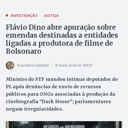
INVESTIGAÇÃO
JUSTIÇA
Flávio Dino abre apuração sobre
emendas destinadas a entidades
ligadas a produtora de filme de
Bolsonaro
Graciliano Cândido
15 maio 2026 às 18h37
Ministro do STF mandou intimar deputados do
PL após denúncias de envio de recursos
públicos para ONGs associadas à produção da
cinebiografia “Dark Horse”; parlamentares
negam irregularidades.