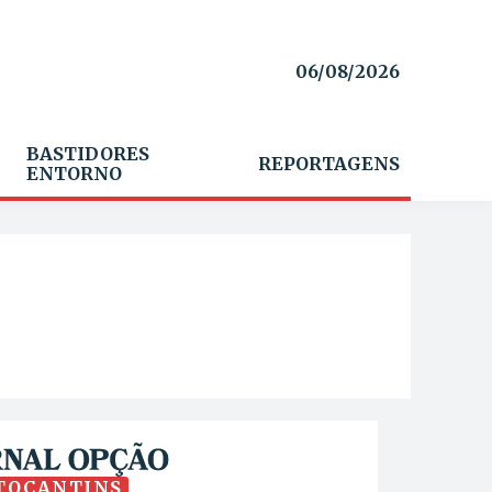
06/08/2026
BASTIDORES
REPORTAGENS
ENTORNO
TOCANTINS