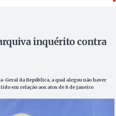
arquiva inquérito contra
-Geral da República, a qual alegou não haver
ido em relação aos atos de 8 de janeiro