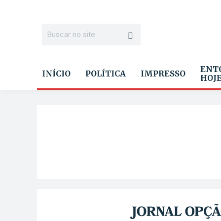
ENT
INÍCIO
POLÍTICA
IMPRESSO
HOJ