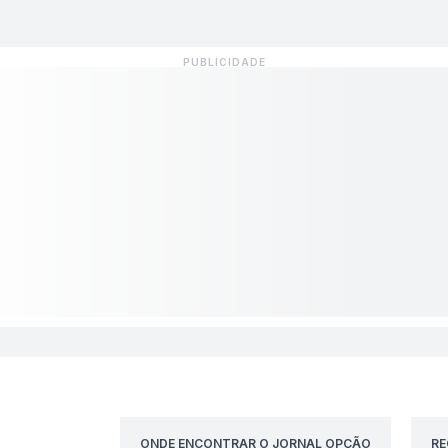
ONDE ENCONTRAR O JORNAL OPÇÃO
RE