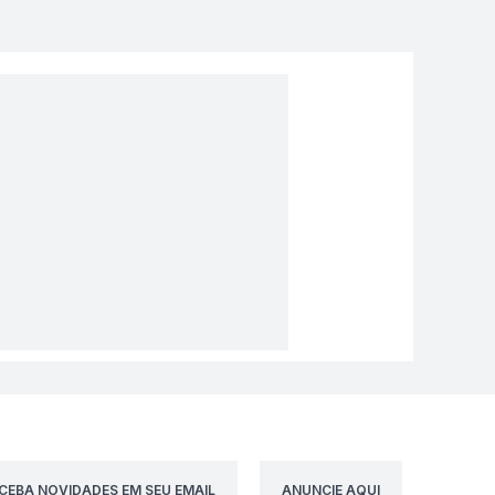
CEBA NOVIDADES EM SEU EMAIL
ANUNCIE AQUI