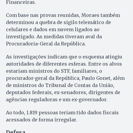
Financeiras.
Com base nas provas reunidas, Moraes também
determinou a quebra de sigilo telemático de
celulares e dados em nuvem ligados ao
investigado. As medidas tiveram aval da
Procuradoria-Geral da República.
As investigações indicam que o esquema atingiu
autoridades de diferentes esferas. Entre os alvos
estariam ministros do STF, familiares, o
procurador-geral da República, Paulo Gonet, além
de ministros do Tribunal de Contas da União,
deputados federais, ex-senadores, dirigentes de
agências reguladoras e um ex-governador.
Ao todo, 1.819 pessoas teriam tido dados fiscais
acessados de forma irregular.
Defesa