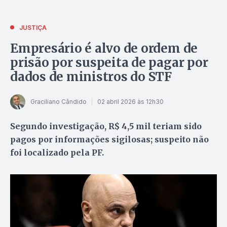
JUSTIÇA
Empresário é alvo de ordem de
prisão por suspeita de pagar por
dados de ministros do STF
Graciliano Cândido
02 abril 2026 às 12h30
Segundo investigação, R$ 4,5 mil teriam sido
pagos por informações sigilosas; suspeito não
foi localizado pela PF.