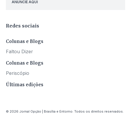
ANUNCIE AQUI
Redes sociais
Colunas e Blogs
Faltou Dizer
Colunas e Blogs
Periscópio
Últimas edições
© 2026 Jornal Opção | Brasília e Entorno. Todos os direitos reservados.