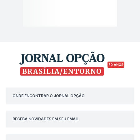
50 ANOS
ONDE ENCONTRAR O JORNAL OPÇÃO
RECEBA NOVIDADES EM SEU EMAIL