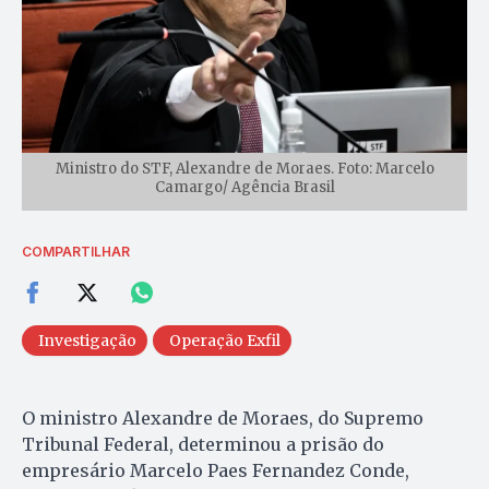
Ministro do STF, Alexandre de Moraes. Foto: Marcelo
Camargo/ Agência Brasil
COMPARTILHAR
Investigação
Operação Exfil
O ministro Alexandre de Moraes, do Supremo
Tribunal Federal, determinou a prisão do
empresário Marcelo Paes Fernandez Conde,