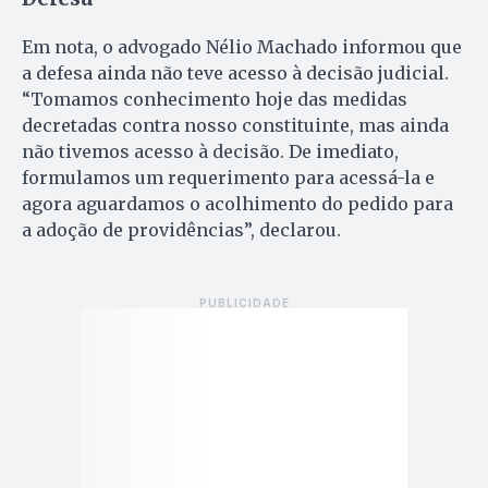
Em nota, o advogado Nélio Machado informou que
a defesa ainda não teve acesso à decisão judicial.
“Tomamos conhecimento hoje das medidas
decretadas contra nosso constituinte, mas ainda
não tivemos acesso à decisão. De imediato,
formulamos um requerimento para acessá-la e
agora aguardamos o acolhimento do pedido para
a adoção de providências”, declarou.