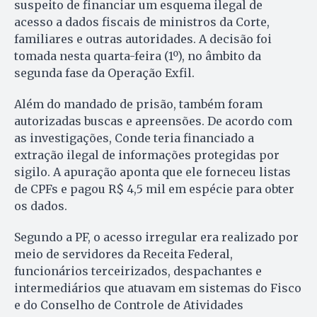
suspeito de financiar um esquema ilegal de
acesso a dados fiscais de ministros da Corte,
familiares e outras autoridades. A decisão foi
tomada nesta quarta-feira (1º), no âmbito da
segunda fase da Operação Exfil.
Além do mandado de prisão, também foram
autorizadas buscas e apreensões. De acordo com
as investigações, Conde teria financiado a
extração ilegal de informações protegidas por
sigilo. A apuração aponta que ele forneceu listas
de CPFs e pagou R$ 4,5 mil em espécie para obter
os dados.
Segundo a PF, o acesso irregular era realizado por
meio de servidores da Receita Federal,
funcionários terceirizados, despachantes e
intermediários que atuavam em sistemas do Fisco
e do Conselho de Controle de Atividades