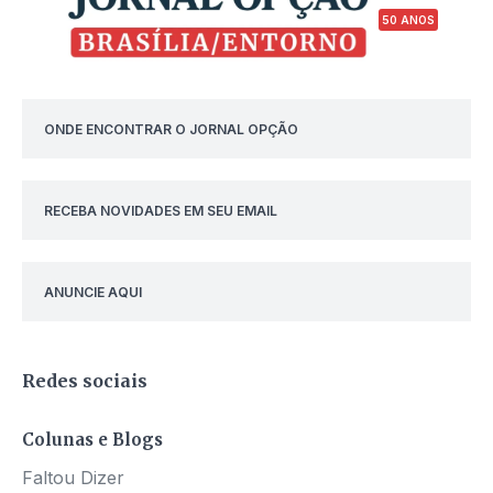
50 ANOS
ONDE ENCONTRAR O JORNAL OPÇÃO
RECEBA NOVIDADES EM SEU EMAIL
ANUNCIE AQUI
Redes sociais
Colunas e Blogs
Faltou Dizer