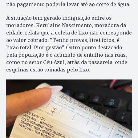
não pagamento poderia levar até ao corte de água.
A situação tem gerado indignação entre os
moradores. Kerulaine Nascimento, moradora da
cidade, relata que a coleta de lixo não corresponde
ao valor cobrado. “Tenho provas, tirei fotos, é
lixão total. Pior gestão”. Outro ponto destacado
pela população é o acúmulo de entulho nas ruas,
como no setor Céu Azul, atrás da passarela, onde
esquinas estão tomadas pelo lixo.