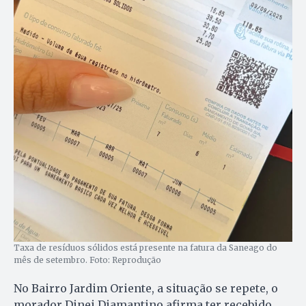
Taxa de resíduos sólidos está presente na fatura da Saneago do
mês de setembro. Foto: Reprodução
No Bairro Jardim Oriente, a situação se repete, o
morador Dinei Diamantino afirma ter recebido