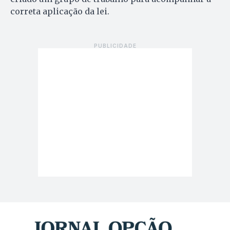
correta aplicação da lei.