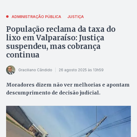
ADMINISTRAÇÃO PÚBLICA
JUSTIÇA
População reclama da taxa do
lixo em Valparaíso: Justiça
suspendeu, mas cobrança
continua
Graciliano Cândido
26 agosto 2025 às 13h59
Moradores dizem não ver melhorias e apontam
descumprimento de decisão judicial.