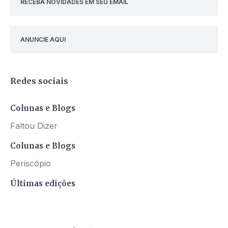
RECEBA NOVIDADES EM SEU EMAIL
ANUNCIE AQUI
Redes sociais
Colunas e Blogs
Faltou Dizer
Colunas e Blogs
Periscópio
Últimas edições