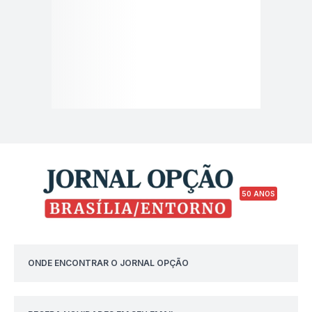
50 ANOS
ONDE ENCONTRAR O JORNAL OPÇÃO