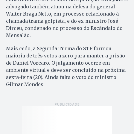
advogado também atuou na defesa do general
Walter Braga Netto, em processo relacionado à
chamada trama golpista, e do ex-ministro José
Dirceu, condenado no processo do Escândalo do
Mensalão.
Mais cedo, a Segunda Turma do STF formou
maioria de três votos a zero para manter a prisão
de Daniel Vorcaro. O julgamento ocorre em
ambiente virtual e deve ser concluído na próxima
sexta-feira (20). Ainda falta o voto do ministro
Gilmar Mendes.