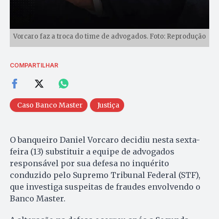
Vorcaro faz a troca do time de advogados. Foto: Reprodução
COMPARTILHAR
Caso Banco Master
Justiça
O banqueiro Daniel Vorcaro decidiu nesta sexta-
feira (13) substituir a equipe de advogados
responsável por sua defesa no inquérito
conduzido pelo Supremo Tribunal Federal (STF),
que investiga suspeitas de fraudes envolvendo o
Banco Master.