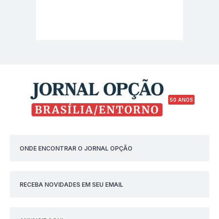
50 ANOS
ONDE ENCONTRAR O JORNAL OPÇÃO
RECEBA NOVIDADES EM SEU EMAIL