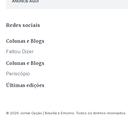
ANUNCIE AQUI
Redes sociais
Colunas e Blogs
Faltou Dizer
Colunas e Blogs
Periscópio
Últimas edições
© 2026 Jornal Opção | Brasília e Entorno. Todos os direitos reservados.