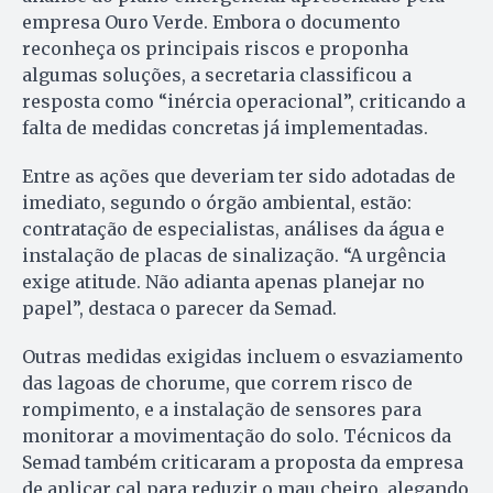
empresa Ouro Verde. Embora o documento
reconheça os principais riscos e proponha
algumas soluções, a secretaria classificou a
resposta como “inércia operacional”, criticando a
falta de medidas concretas já implementadas.
Entre as ações que deveriam ter sido adotadas de
imediato, segundo o órgão ambiental, estão:
contratação de especialistas, análises da água e
instalação de placas de sinalização. “A urgência
exige atitude. Não adianta apenas planejar no
papel”, destaca o parecer da Semad.
Outras medidas exigidas incluem o esvaziamento
das lagoas de chorume, que correm risco de
rompimento, e a instalação de sensores para
monitorar a movimentação do solo. Técnicos da
Semad também criticaram a proposta da empresa
de aplicar cal para reduzir o mau cheiro, alegando