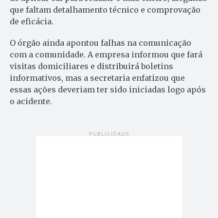
que faltam detalhamento técnico e comprovação
de eficácia.
O órgão ainda apontou falhas na comunicação
com a comunidade. A empresa informou que fará
visitas domiciliares e distribuirá boletins
informativos, mas a secretaria enfatizou que
essas ações deveriam ter sido iniciadas logo após
o acidente.