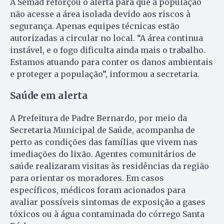
A Semad reforçou o alerta para que a população
não acesse a área isolada devido aos riscos à
segurança. Apenas equipes técnicas estão
autorizadas a circular no local. “A área continua
instável, e o fogo dificulta ainda mais o trabalho.
Estamos atuando para conter os danos ambientais
e proteger a população”, informou a secretaria.
Saúde em alerta
A Prefeitura de Padre Bernardo, por meio da
Secretaria Municipal de Saúde, acompanha de
perto as condições das famílias que vivem nas
imediações do lixão. Agentes comunitários de
saúde realizaram visitas às residências da região
para orientar os moradores. Em casos
específicos, médicos foram acionados para
avaliar possíveis sintomas de exposição a gases
tóxicos ou à água contaminada do córrego Santa