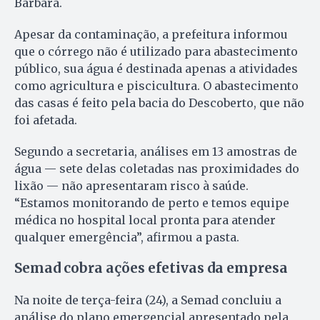
Bárbara.
Apesar da contaminação, a prefeitura informou
que o córrego não é utilizado para abastecimento
público, sua água é destinada apenas a atividades
como agricultura e piscicultura. O abastecimento
das casas é feito pela bacia do Descoberto, que não
foi afetada.
Segundo a secretaria, análises em 13 amostras de
água — sete delas coletadas nas proximidades do
lixão — não apresentaram risco à saúde.
“Estamos monitorando de perto e temos equipe
médica no hospital local pronta para atender
qualquer emergência”, afirmou a pasta.
Semad cobra ações efetivas da empresa
Na noite de terça-feira (24), a Semad concluiu a
análise do plano emergencial apresentado pela