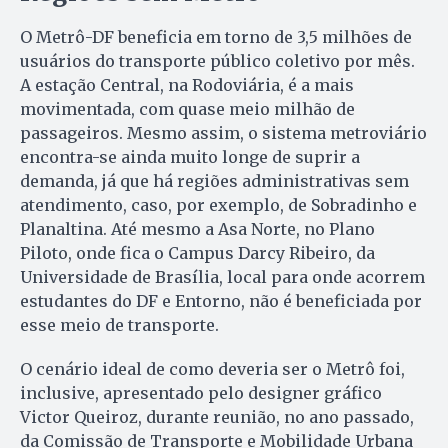
O Metrô-DF beneficia em torno de 3,5 milhões de
usuários do transporte público coletivo por mês.
A estação Central, na Rodoviária, é a mais
movimentada, com quase meio milhão de
passageiros. Mesmo assim, o sistema metroviário
encontra-se ainda muito longe de suprir a
demanda, já que há regiões administrativas sem
atendimento, caso, por exemplo, de Sobradinho e
Planaltina. Até mesmo a Asa Norte, no Plano
Piloto, onde fica o Campus Darcy Ribeiro, da
Universidade de Brasília, local para onde acorrem
estudantes do DF e Entorno, não é beneficiada por
esse meio de transporte.
O cenário ideal de como deveria ser o Metrô foi,
inclusive, apresentado pelo designer gráfico
Victor Queiroz, durante reunião, no ano passado,
da Comissão de Transporte e Mobilidade Urbana