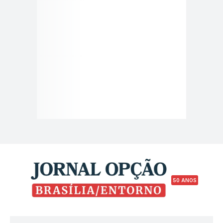
50 ANOS