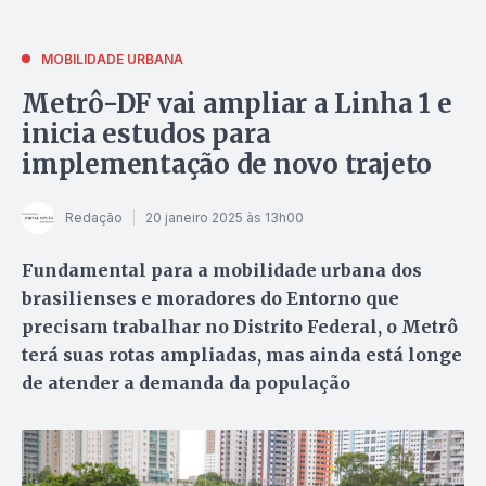
MOBILIDADE URBANA
Metrô-DF vai ampliar a Linha 1 e
inicia estudos para
implementação de novo trajeto
Redação
20 janeiro 2025 às 13h00
Fundamental para a mobilidade urbana dos
brasilienses e moradores do Entorno que
precisam trabalhar no Distrito Federal, o Metrô
terá suas rotas ampliadas, mas ainda está longe
de atender a demanda da população