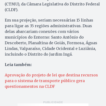
(CTMU), da Câmara Legislativa do Distrito Federal
(CLDF).
Em sua projeção, seriam necessárias 15 linhas
para ligar as 35 regiões administrativas. Duas
delas abarcariam conexões com vários
municípios do Entorno: Santo Antônio do
Descoberto, Planaltina de Goiás, Formosa, Águas
Lindas, Valparaíso, Cidade Ocidental e Luziânia,
incluindo o Distrito do Jardim Ingá.
Leia também:
Aprovação do projeto de lei que destina recursos
para o sistema de transporte público gera
questionamentos na CLDF