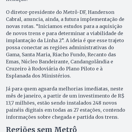
O diretor-presidente do Metrô-DF, Handerson
Cabral, anuncia, ainda, a futura implementação de
novas rotas. “Iniciamos estudos para a aquisição
de novos trens e para determinar a viabilidade de
implantação da Linha 2”. A ideia é que esse trajeto
possa conectar as regiões administrativas do
Gama, Santa Maria, Riacho Fundo, Recanto das
Emas, Núcleo Bandeirante, Candangolândia e
Cruzeiro à Rodoviária do Plano Piloto e à
Esplanada dos Ministérios.
Já para quem aguarda melhorias imediatas, neste
mês de janeiro, a partir de um investimento de R$
13,7 milhões, estão sendo instalados 248 novos
painéis digitais em todas as 27 estações, contendo
informações sobre chegada e partida dos trens.
Regiões sem Metrô