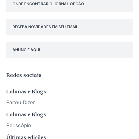
ONDE ENCONTRAR O JORNAL OPÇÃO
RECEBA NOVIDADES EM SEU EMAIL
ANUNCIE AQUI
Redes sociais
Colunas e Blogs
Faltou Dizer
Colunas e Blogs
Periscópio
Últimas edições