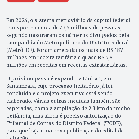
Em 2024, o sistema metroviário da capital federal
transportou cerca de 42,5 milhões de pessoas,
segundo mostraram os números divulgados pela
Companhia do Metropolitano do Distrito Federal
(Metrô-DF). Foram arrecadados mais de R$ 187
milhões em receita tarifária e quase R$ 5,8
milhões em receitas em receitas extratarifárias.
O próximo passo é expandir a Linha 1, em
Samambaia, cujo processo licitatório já foi
concluído e o projeto executivo está sendo
elaborado. Várias outras medidas também são
esperadas, como a ampliação de 2,3 km do trecho
Ceilândia, mas ainda é preciso autorização do
Tribunal de Contas do Distrito Federal (TCDF),
para que haja uma nova publicação do edital de
licitação.