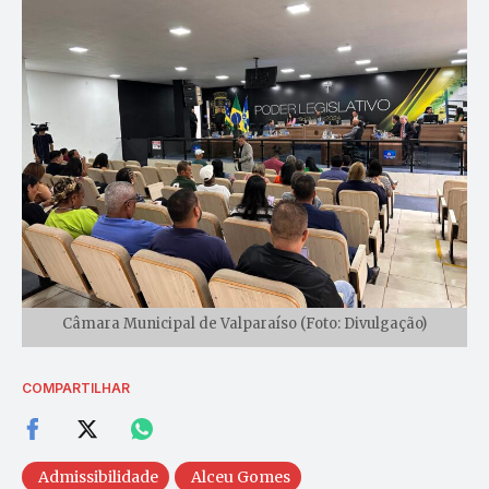
Câmara Municipal de Valparaíso (Foto: Divulgação)
COMPARTILHAR
Admissibilidade
Alceu Gomes