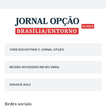
50 ANOS
ONDE ENCONTRAR O JORNAL OPÇÃO
RECEBA NOVIDADES EM SEU EMAIL
ANUNCIE AQUI
Redes sociais