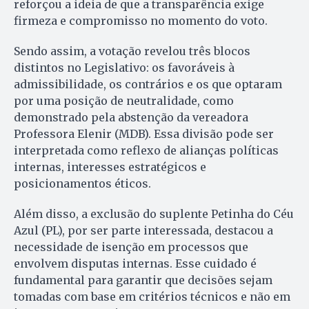
reforçou a ideia de que a transparência exige
firmeza e compromisso no momento do voto.
Sendo assim, a votação revelou três blocos
distintos no Legislativo: os favoráveis à
admissibilidade, os contrários e os que optaram
por uma posição de neutralidade, como
demonstrado pela abstenção da vereadora
Professora Elenir (MDB). Essa divisão pode ser
interpretada como reflexo de alianças políticas
internas, interesses estratégicos e
posicionamentos éticos.
Além disso, a exclusão do suplente Petinha do Céu
Azul (PL), por ser parte interessada, destacou a
necessidade de isenção em processos que
envolvem disputas internas. Esse cuidado é
fundamental para garantir que decisões sejam
tomadas com base em critérios técnicos e não em