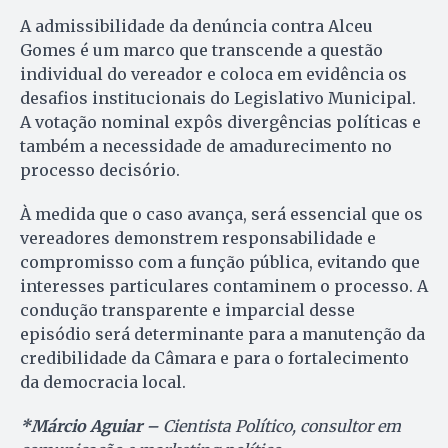
A admissibilidade da denúncia contra Alceu
Gomes é um marco que transcende a questão
individual do vereador e coloca em evidência os
desafios institucionais do Legislativo Municipal.
A votação nominal expôs divergências políticas e
também a necessidade de amadurecimento no
processo decisório.
À medida que o caso avança, será essencial que os
vereadores demonstrem responsabilidade e
compromisso com a função pública, evitando que
interesses particulares contaminem o processo. A
condução transparente e imparcial desse
episódio será determinante para a manutenção da
credibilidade da Câmara e para o fortalecimento
da democracia local.
*Márcio Aguiar –
Cientista Político, consultor em