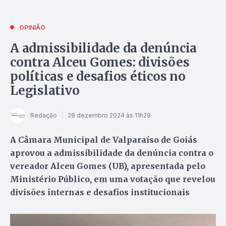
OPINIÃO
A admissibilidade da denúncia
contra Alceu Gomes: divisões
políticas e desafios éticos no
Legislativo
Redação
28 dezembro 2024 às 11h29
A Câmara Municipal de Valparaíso de Goiás
aprovou a admissibilidade da denúncia contra o
vereador Alceu Gomes (UB), apresentada pelo
Ministério Público, em uma votação que revelou
divisões internas e desafios institucionais