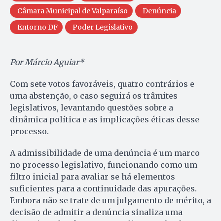
Câmara Municipal de Valparaíso
Denúncia
Entorno DF
Poder Legislativo
Por Márcio Aguiar*
Com sete votos favoráveis, quatro contrários e
uma abstenção, o caso seguirá os trâmites
legislativos, levantando questões sobre a
dinâmica política e as implicações éticas desse
processo.
A admissibilidade de uma denúncia é um marco
no processo legislativo, funcionando como um
filtro inicial para avaliar se há elementos
suficientes para a continuidade das apurações.
Embora não se trate de um julgamento de mérito, a
decisão de admitir a denúncia sinaliza uma