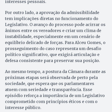
interesses pessoais.
Por outro lado, a aprovação da admissibilidade
tem implicações diretas no funcionamento do
Legislativo. O avanço do processo pode acirrar os
ânimos entre os vereadores e criar um clima de
instabilidade, especialmente em um cenário de
equilíbrio delicado de forças. Para Alceu Gomes, o
prosseguimento do caso representa um desafio
político significativo, que exigirá articulação e
defesa consistente para preservar sua posição.
Ao mesmo tempo, a postura da Câmara durante as
próximas etapas será observada de perto pela
sociedade, que espera que os parlamentares
atuem com seriedade e transparência. Esse
episódio reforça a importância de um Legislativo
comprometido com princípios éticos e com o
interesse público.