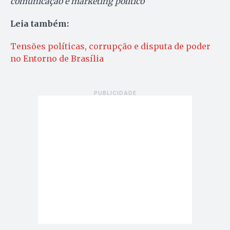
comunicação e marketing político
Leia também:
Tensões políticas, corrupção e disputa de poder
no Entorno de Brasília