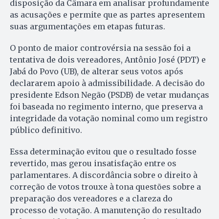
disposição da Câmara em analisar profundamente
as acusações e permite que as partes apresentem
suas argumentações em etapas futuras.
O ponto de maior controvérsia na sessão foi a
tentativa de dois vereadores, Antônio José (PDT) e
Jabá do Povo (UB), de alterar seus votos após
declararem apoio à admissibilidade. A decisão do
presidente Edson Negão (PSDB) de vetar mudanças
foi baseada no regimento interno, que preserva a
integridade da votação nominal como um registro
público definitivo.
Essa determinação evitou que o resultado fosse
revertido, mas gerou insatisfação entre os
parlamentares. A discordância sobre o direito à
correção de votos trouxe à tona questões sobre a
preparação dos vereadores e a clareza do
processo de votação. A manutenção do resultado