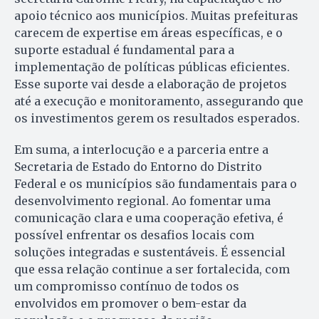
apoio técnico aos municípios. Muitas prefeituras
carecem de expertise em áreas específicas, e o
suporte estadual é fundamental para a
implementação de políticas públicas eficientes.
Esse suporte vai desde a elaboração de projetos
até a execução e monitoramento, assegurando que
os investimentos gerem os resultados esperados.
Em suma, a interlocução e a parceria entre a
Secretaria de Estado do Entorno do Distrito
Federal e os municípios são fundamentais para o
desenvolvimento regional. Ao fomentar uma
comunicação clara e uma cooperação efetiva, é
possível enfrentar os desafios locais com
soluções integradas e sustentáveis. É essencial
que essa relação continue a ser fortalecida, com
um compromisso contínuo de todos os
envolvidos em promover o bem-estar da