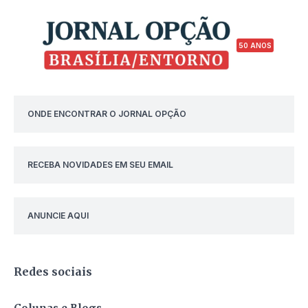
50 ANOS
ONDE ENCONTRAR O JORNAL OPÇÃO
RECEBA NOVIDADES EM SEU EMAIL
ANUNCIE AQUI
Redes sociais