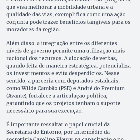
que visa melhorar a mobilidade urbana e a
qualidade das vias, exemplifica como uma ação
conjunta pode trazer benefícios tangíveis para os
moradores da região.
Além disso, a integração entre os diferentes
níveis de governo permite uma utilização mais
racional dos recursos. A alocação de verbas,
quando feita de maneira estratégica, potencializa
os investimentos e evita desperdícios. Nesse
sentido, a parceria com deputados estaduais,
como Wilde Cambão (PSD) e André do Premium
(Avante), fortalece a articulação política,
garantindo que os projetos tenham o suporte
necessário para sua execução.
É importante ressaltar o papel crucial da
Secretaria do Entorno, por intermédio da
secretária Caroline Fleury, na capacitação e no