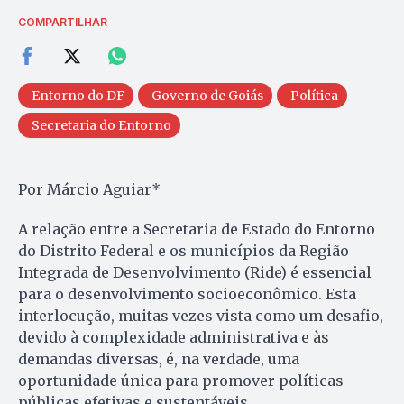
COMPARTILHAR
Entorno do DF
Governo de Goiás
Política
Secretaria do Entorno
Por Márcio Aguiar*
A relação entre a Secretaria de Estado do Entorno
do Distrito Federal e os municípios da Região
Integrada de Desenvolvimento (Ride) é essencial
para o desenvolvimento socioeconômico. Esta
interlocução, muitas vezes vista como um desafio,
devido à complexidade administrativa e às
demandas diversas, é, na verdade, uma
oportunidade única para promover políticas
públicas efetivas e sustentáveis.