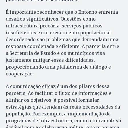
É importante reconhecer que o Entorno enfrenta
desafios significativos. Questões como
infraestrutura precária, serviços públicos
insuficientes e um crescimento populacional
desordenado são problemas que demandam uma
resposta coordenada e eficiente. A parceria entre
a Secretaria de Estado e os municípios visa
justamente mitigar essas dificuldades,
proporcionando uma plataforma de diálogo e
cooperação.
A comunicação eficaz é um dos pilares dessa
parceria. Ao facilitar o fluxo de informações e
alinhar os objetivos, é possível formular
estratégias que atendam às reais necessidades da
população. Por exemplo, a implementação de
programas de infraestrutura, como o Inframob, só
é viável com a colaboração mútua. Este programa,