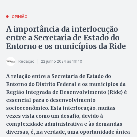
OPINIÃO
A importância da interlocução
entre a Secretaria de Estado do
Entorno e os municípios da Ride
Redação
22 junho 2024 às 11h40
A relação entre a Secretaria de Estado do
Entorno do Distrito Federal e os municípios da
Região Integrada de Desenvolvimento (Ride) é
essencial para o desenvolvimento
socioeconômico. Esta interlocução, muitas
vezes vista como um desafio, devido à
complexidade administrativa e às demandas
diversas, é, na verdade, uma oportunidade única