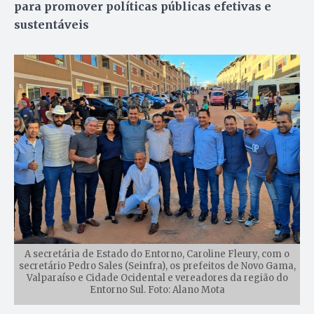
para promover políticas públicas efetivas e
sustentáveis
A secretária de Estado do Entorno, Caroline Fleury, com o
secretário Pedro Sales (Seinfra), os prefeitos de Novo Gama,
Valparaíso e Cidade Ocidental e vereadores da região do
Entorno Sul. Foto: Alano Mota