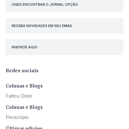
ONDE ENCONTRAR O JORNAL OPÇÃO
RECEBA NOVIDADES EM SEU EMAIL
ANUNCIE AQUI
Redes sociais
Colunas e Blogs
Faltou Dizer
Colunas e Blogs
Periscópio
Últimas edições