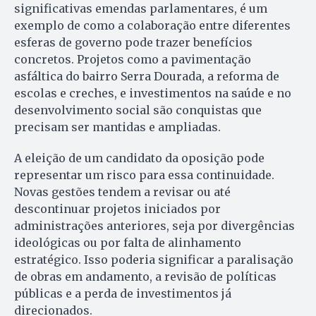
significativas emendas parlamentares, é um
exemplo de como a colaboração entre diferentes
esferas de governo pode trazer benefícios
concretos. Projetos como a pavimentação
asfáltica do bairro Serra Dourada, a reforma de
escolas e creches, e investimentos na saúde e no
desenvolvimento social são conquistas que
precisam ser mantidas e ampliadas.
A eleição de um candidato da oposição pode
representar um risco para essa continuidade.
Novas gestões tendem a revisar ou até
descontinuar projetos iniciados por
administrações anteriores, seja por divergências
ideológicas ou por falta de alinhamento
estratégico. Isso poderia significar a paralisação
de obras em andamento, a revisão de políticas
públicas e a perda de investimentos já
direcionados.