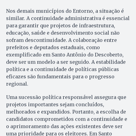
Nos demais municípios do Entorno, a situação é
similar. A continuidade administrativa é essencial
para garantir que projetos de infraestrutura,
educação, saúde e desenvolvimento social não
sofram descontinuidade. A colaboração entre
prefeitos e deputados estaduais, como
exemplificado em Santo Antônio do Descoberto,
deve ser um modelo a ser seguido. A estabilidade
política e a continuidade de políticas públicas
eficazes são fundamentais para o progresso
regional.
Uma sucessão política responsável assegura que
projetos importantes sejam concluídos,
melhorados e expandidos. Portanto, a escolha de
candidatos comprometidos com a continuidade e
o aprimoramento das ações existentes deve ser
uma prioridade para os eleitores. Em Santo