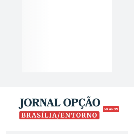
50 ANOS