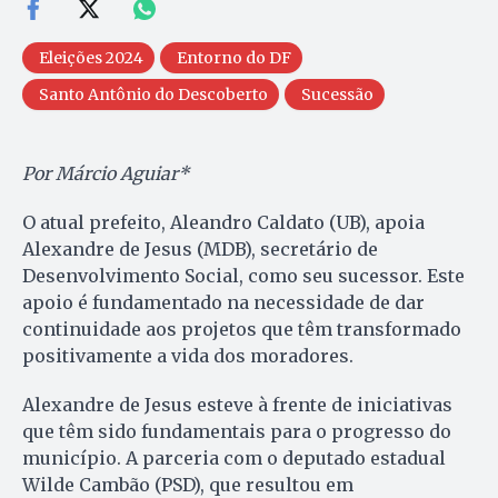
Eleições 2024
Entorno do DF
Santo Antônio do Descoberto
Sucessão
Por Márcio Aguiar*
O atual prefeito, Aleandro Caldato (UB), apoia
Alexandre de Jesus (MDB), secretário de
Desenvolvimento Social, como seu sucessor. Este
apoio é fundamentado na necessidade de dar
continuidade aos projetos que têm transformado
positivamente a vida dos moradores.
Alexandre de Jesus esteve à frente de iniciativas
que têm sido fundamentais para o progresso do
município. A parceria com o deputado estadual
Wilde Cambão (PSD), que resultou em