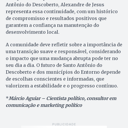
Antônio do Descoberto, Alexandre de Jesus
representa essa continuidade, com um histórico
de compromisso e resultados positivos que
garantem a confiança na manutenção do
desenvolvimento local.
A comunidade deve refletir sobre a importância de
uma transição suave e responsável, considerando
o impacto que uma mudança abrupta pode ter no
seu dia a dia. O futuro de Santo Antônio do
Descoberto e dos municípios do Entorno depende
de escolhas conscientes e informadas, que
valorizem a estabilidade e o progresso contínuo.
*
Márcio Aguiar – Cientista político, consultor em
comunicação e marketing político