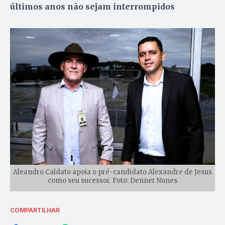
últimos anos não sejam interrompidos
Aleandro Caldato apoia o pré-candidato Alexandre de Jesus
como seu sucessor. Foto: Denner Nunes
COMPARTILHAR