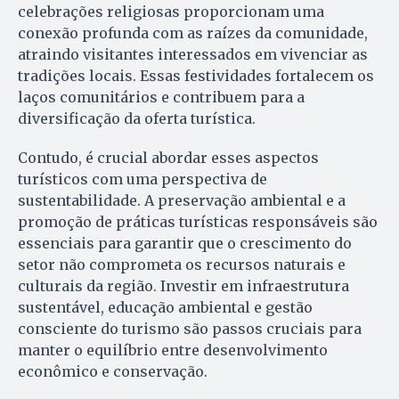
celebrações religiosas proporcionam uma
conexão profunda com as raízes da comunidade,
atraindo visitantes interessados em vivenciar as
tradições locais. Essas festividades fortalecem os
laços comunitários e contribuem para a
diversificação da oferta turística.
Contudo, é crucial abordar esses aspectos
turísticos com uma perspectiva de
sustentabilidade. A preservação ambiental e a
promoção de práticas turísticas responsáveis são
essenciais para garantir que o crescimento do
setor não comprometa os recursos naturais e
culturais da região. Investir em infraestrutura
sustentável, educação ambiental e gestão
consciente do turismo são passos cruciais para
manter o equilíbrio entre desenvolvimento
econômico e conservação.