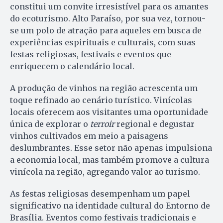
constitui um convite irresistível para os amantes
do ecoturismo. Alto Paraíso, por sua vez, tornou-
se um polo de atração para aqueles em busca de
experiências espirituais e culturais, com suas
festas religiosas, festivais e eventos que
enriquecem o calendário local.
A produção de vinhos na região acrescenta um
toque refinado ao cenário turístico. Vinícolas
locais oferecem aos visitantes uma oportunidade
única de explorar o
terroir
regional e degustar
vinhos cultivados em meio a paisagens
deslumbrantes. Esse setor não apenas impulsiona
a economia local, mas também promove a cultura
vinícola na região, agregando valor ao turismo.
As festas religiosas desempenham um papel
significativo na identidade cultural do Entorno de
Brasília. Eventos como festivais tradicionais e