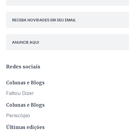
RECEBA NOVIDADES EM SEU EMAIL
ANUNCIE AQUI
Redes sociais
Colunas e Blogs
Faltou Dizer
Colunas e Blogs
Periscópio
Últimas edições