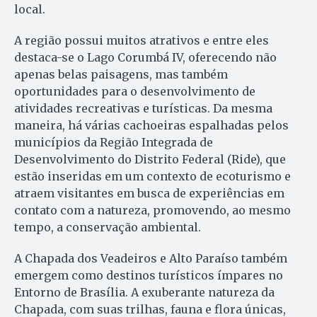
local.
A região possui muitos atrativos e entre eles
destaca-se o Lago Corumbá IV, oferecendo não
apenas belas paisagens, mas também
oportunidades para o desenvolvimento de
atividades recreativas e turísticas. Da mesma
maneira, há várias cachoeiras espalhadas pelos
municípios da Região Integrada de
Desenvolvimento do Distrito Federal (Ride), que
estão inseridas em um contexto de ecoturismo e
atraem visitantes em busca de experiências em
contato com a natureza, promovendo, ao mesmo
tempo, a conservação ambiental.
A Chapada dos Veadeiros e Alto Paraíso também
emergem como destinos turísticos ímpares no
Entorno de Brasília. A exuberante natureza da
Chapada, com suas trilhas, fauna e flora únicas,