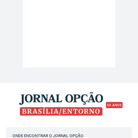
50 ANOS
ONDE ENCONTRAR O JORNAL OPÇÃO