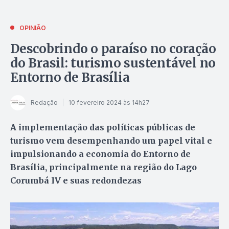
OPINIÃO
Descobrindo o paraíso no coração
do Brasil: turismo sustentável no
Entorno de Brasília
Redação
10 fevereiro 2024 às 14h27
A implementação das políticas públicas de
turismo vem desempenhando um papel vital e
impulsionando a economia do Entorno de
Brasília, principalmente na região do Lago
Corumbá IV e suas redondezas