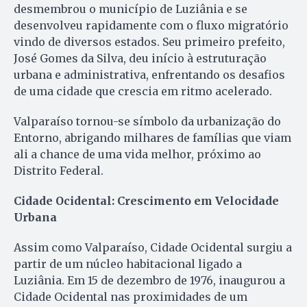
desmembrou o município de Luziânia e se
desenvolveu rapidamente com o fluxo migratório
vindo de diversos estados. Seu primeiro prefeito,
José Gomes da Silva, deu início à estruturação
urbana e administrativa, enfrentando os desafios
de uma cidade que crescia em ritmo acelerado.
Valparaíso tornou-se símbolo da urbanização do
Entorno, abrigando milhares de famílias que viam
ali a chance de uma vida melhor, próximo ao
Distrito Federal.
Cidade Ocidental: Crescimento em Velocidade
Urbana
Assim como Valparaíso, Cidade Ocidental surgiu a
partir de um núcleo habitacional ligado a
Luziânia. Em 15 de dezembro de 1976, inaugurou a
Cidade Ocidental nas proximidades de um