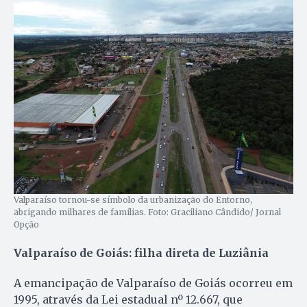
Valparaíso tornou-se símbolo da urbanização do Entorno,
abrigando milhares de famílias. Foto: Graciliano Cândido/ Jornal
Opção
Valparaíso de Goiás: filha direta de Luziânia
A emancipação de Valparaíso de Goiás ocorreu em
1995, através da Lei estadual nº 12.667, que