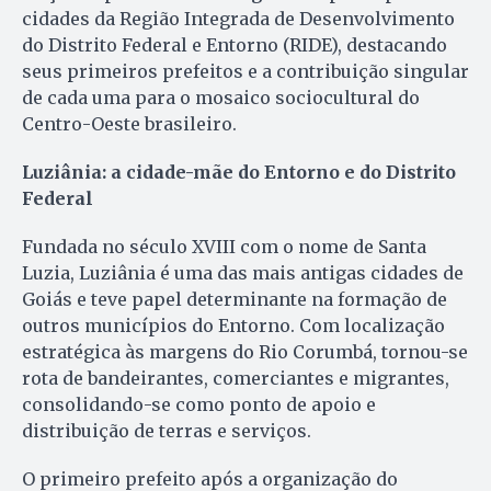
cidades da Região Integrada de Desenvolvimento
do Distrito Federal e Entorno (RIDE), destacando
seus primeiros prefeitos e a contribuição singular
de cada uma para o mosaico sociocultural do
Centro-Oeste brasileiro.
Luziânia: a cidade-mãe do Entorno e do Distrito
Federal
Fundada no século XVIII com o nome de Santa
Luzia, Luziânia é uma das mais antigas cidades de
Goiás e teve papel determinante na formação de
outros municípios do Entorno. Com localização
estratégica às margens do Rio Corumbá, tornou-se
rota de bandeirantes, comerciantes e migrantes,
consolidando-se como ponto de apoio e
distribuição de terras e serviços.
O primeiro prefeito após a organização do