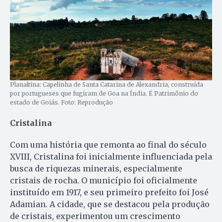
Planaltina: Capelinha de Santa Catarina de Alexandria, construída
por portugueses que fugiram de Goa na Índia. É Patrimônio do
estado de Goiás. Foto: Reprodução
Cristalina
Com uma história que remonta ao final do século
XVIII, Cristalina foi inicialmente influenciada pela
busca de riquezas minerais, especialmente
cristais de rocha. O município foi oficialmente
instituído em 1917, e seu primeiro prefeito foi José
Adamian. A cidade, que se destacou pela produção
de cristais, experimentou um crescimento