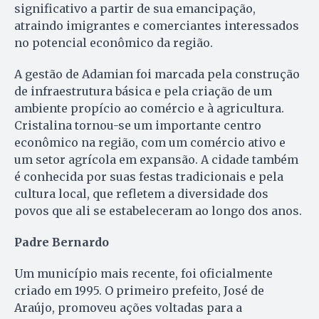
significativo a partir de sua emancipação,
atraindo imigrantes e comerciantes interessados
no potencial econômico da região.
A gestão de Adamian foi marcada pela construção
de infraestrutura básica e pela criação de um
ambiente propício ao comércio e à agricultura.
Cristalina tornou-se um importante centro
econômico na região, com um comércio ativo e
um setor agrícola em expansão. A cidade também
é conhecida por suas festas tradicionais e pela
cultura local, que refletem a diversidade dos
povos que ali se estabeleceram ao longo dos anos.
Padre Bernardo
Um município mais recente, foi oficialmente
criado em 1995. O primeiro prefeito, José de
Araújo, promoveu ações voltadas para a