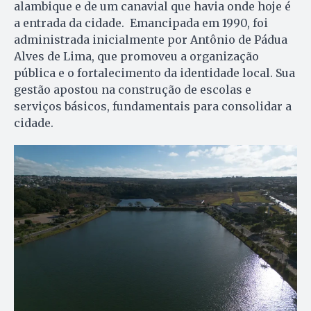
alambique e de um canavial que havia onde hoje é
a entrada da cidade. Emancipada em 1990, foi
administrada inicialmente por Antônio de Pádua
Alves de Lima, que promoveu a organização
pública e o fortalecimento da identidade local. Sua
gestão apostou na construção de escolas e
serviços básicos, fundamentais para consolidar a
cidade.