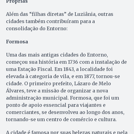
Próprias
Além das “filhas diretas” de Luziânia, outras
cidades também contribuíram para a
consolidação do Entorno:
Formosa
Uma das mais antigas cidades do Entorno,
começou sua história em 1736 com a instalação de
uma Estação Fiscal. Em 1843, a localidade foi
elevada à categoria de vila, e em 1877, tornou-se
cidade. O primeiro prefeito, Lázaro de Melo
Álvares, teve a missão de organizar a nova
administração municipal. Formosa, que foi um
ponto de apoio essencial para viajantes e
comerciantes, se desenvolveu ao longo dos anos,
tornando-se um centro de comércio e cultura.
A cidade é famosa por suas belezas naturais e pela