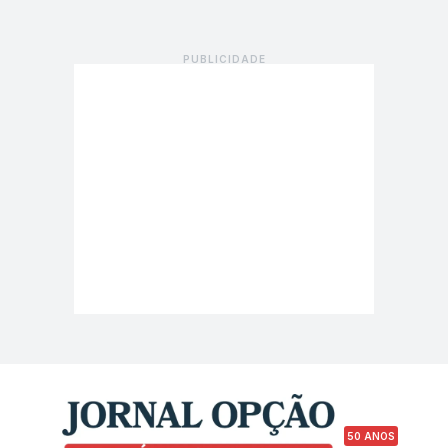
50 ANOS