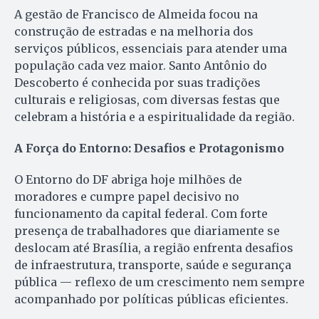
A gestão de Francisco de Almeida focou na
construção de estradas e na melhoria dos
serviços públicos, essenciais para atender uma
população cada vez maior. Santo Antônio do
Descoberto é conhecida por suas tradições
culturais e religiosas, com diversas festas que
celebram a história e a espiritualidade da região.
A Força do Entorno: Desafios e Protagonismo
O Entorno do DF abriga hoje milhões de
moradores e cumpre papel decisivo no
funcionamento da capital federal. Com forte
presença de trabalhadores que diariamente se
deslocam até Brasília, a região enfrenta desafios
de infraestrutura, transporte, saúde e segurança
pública — reflexo de um crescimento nem sempre
acompanhado por políticas públicas eficientes.