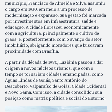
município, Francisco de Almeida e Silva, assumiu
o cargo em 1930, em meio a um processo de
modernização e expansão. Sua gestão foi marcada
por investimentos em infraestrutura, saúde e
educação. A cidade floresceu economicamente
com a agricultura, principalmente o cultivo de
grãos, e, posteriormente, com o avanço do setor
imobiliário, abrigando moradores que buscavam
proximidade com Brasília.
A partir da década de 1980, Luziânia passou a dar
origem a novos núcleos urbanos, que com o
tempo se tornariam cidades emancipadas, como
Águas Lindas de Goiás, Santo Antônio do
Descoberto, Valparaíso de Goiás, Cidade Ocidental
e Novo Gama. Com isso, a cidade consolidou sua
posição como matriz política e social do Entorno.