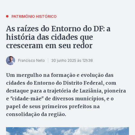
PATRIMÔNIO HISTÓRICO
As raízes do Entorno do DF: a
história das cidades que
cresceram em seu redor
Francisco Neto
30 junho 2025 às 12h38
Um mergulho na formação e evolução das
cidades do Entorno do Distrito Federal, com
destaque para a trajetória de Luziânia, pioneira
e "cidade-mãe" de diversos municípios, e o
papel de seus primeiros prefeitos na
consolidação da região.