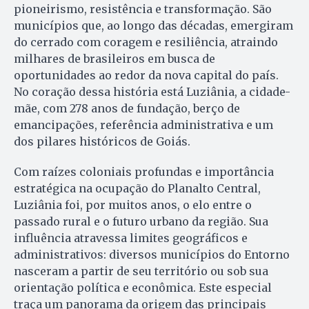
pioneirismo, resistência e transformação. São
municípios que, ao longo das décadas, emergiram
do cerrado com coragem e resiliência, atraindo
milhares de brasileiros em busca de
oportunidades ao redor da nova capital do país.
No coração dessa história está Luziânia, a cidade-
mãe, com 278 anos de fundação, berço de
emancipações, referência administrativa e um
dos pilares históricos de Goiás.
Com raízes coloniais profundas e importância
estratégica na ocupação do Planalto Central,
Luziânia foi, por muitos anos, o elo entre o
passado rural e o futuro urbano da região. Sua
influência atravessa limites geográficos e
administrativos: diversos municípios do Entorno
nasceram a partir de seu território ou sob sua
orientação política e econômica. Este especial
traça um panorama da origem das principais