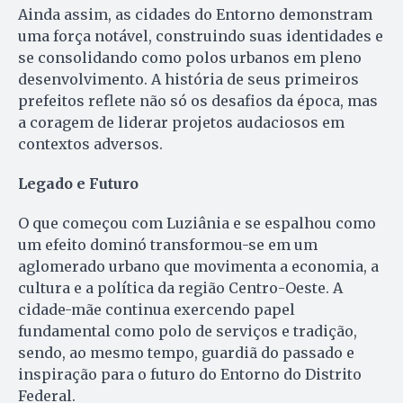
Ainda assim, as cidades do Entorno demonstram
uma força notável, construindo suas identidades e
se consolidando como polos urbanos em pleno
desenvolvimento. A história de seus primeiros
prefeitos reflete não só os desafios da época, mas
a coragem de liderar projetos audaciosos em
contextos adversos.
Legado e Futuro
O que começou com Luziânia e se espalhou como
um efeito dominó transformou-se em um
aglomerado urbano que movimenta a economia, a
cultura e a política da região Centro-Oeste. A
cidade-mãe continua exercendo papel
fundamental como polo de serviços e tradição,
sendo, ao mesmo tempo, guardiã do passado e
inspiração para o futuro do Entorno do Distrito
Federal.