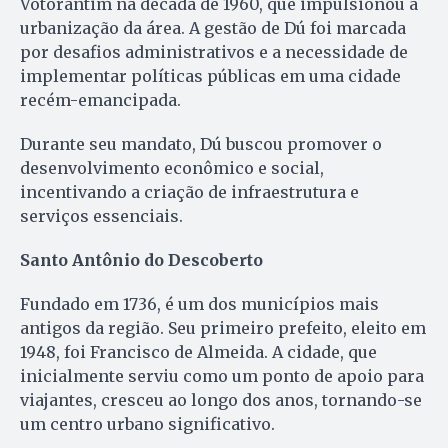
Votorantim na década de 1960, que impulsionou a
urbanização da área. A gestão de Dú foi marcada
por desafios administrativos e a necessidade de
implementar políticas públicas em uma cidade
recém-emancipada.
Durante seu mandato, Dú buscou promover o
desenvolvimento econômico e social,
incentivando a criação de infraestrutura e
serviços essenciais.
Santo Antônio do Descoberto
Fundado em 1736, é um dos municípios mais
antigos da região. Seu primeiro prefeito, eleito em
1948, foi Francisco de Almeida. A cidade, que
inicialmente serviu como um ponto de apoio para
viajantes, cresceu ao longo dos anos, tornando-se
um centro urbano significativo.