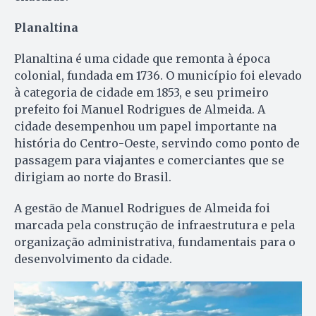
Planaltina
Planaltina é uma cidade que remonta à época
colonial, fundada em 1736. O município foi elevado
à categoria de cidade em 1853, e seu primeiro
prefeito foi Manuel Rodrigues de Almeida. A
cidade desempenhou um papel importante na
história do Centro-Oeste, servindo como ponto de
passagem para viajantes e comerciantes que se
dirigiam ao norte do Brasil.
A gestão de Manuel Rodrigues de Almeida foi
marcada pela construção de infraestrutura e pela
organização administrativa, fundamentais para o
desenvolvimento da cidade.