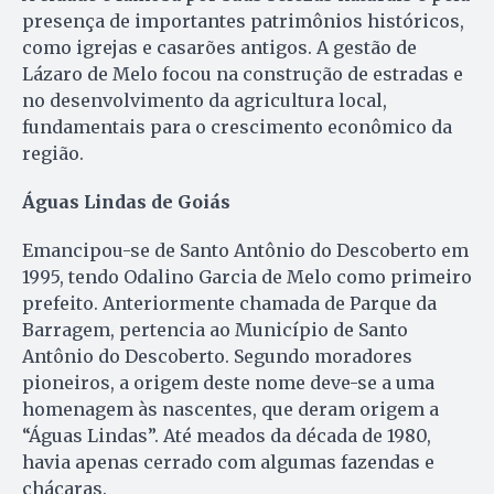
presença de importantes patrimônios históricos,
como igrejas e casarões antigos. A gestão de
Lázaro de Melo focou na construção de estradas e
no desenvolvimento da agricultura local,
fundamentais para o crescimento econômico da
região.
Águas Lindas de Goiás
Emancipou-se de Santo Antônio do Descoberto em
1995, tendo Odalino Garcia de Melo como primeiro
prefeito. Anteriormente chamada de Parque da
Barragem, pertencia ao Município de Santo
Antônio do Descoberto. Segundo moradores
pioneiros, a origem deste nome deve-se a uma
homenagem às nascentes, que deram origem a
“Águas Lindas”. Até meados da década de 1980,
havia apenas cerrado com algumas fazendas e
chácaras.