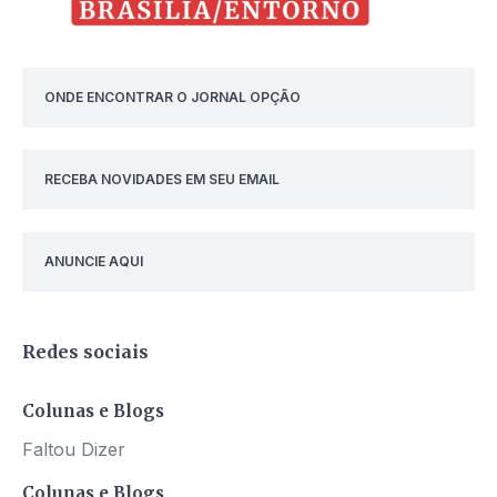
ONDE ENCONTRAR O JORNAL OPÇÃO
RECEBA NOVIDADES EM SEU EMAIL
ANUNCIE AQUI
Redes sociais
Colunas e Blogs
Faltou Dizer
Colunas e Blogs