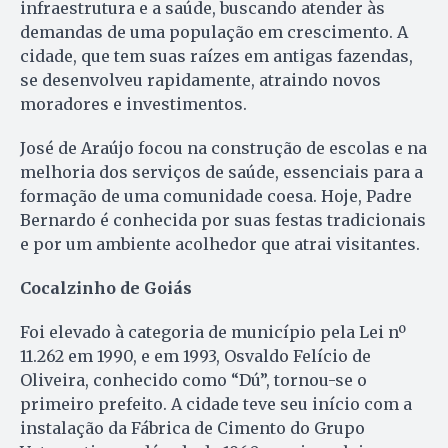
infraestrutura e a saúde, buscando atender às
demandas de uma população em crescimento. A
cidade, que tem suas raízes em antigas fazendas,
se desenvolveu rapidamente, atraindo novos
moradores e investimentos.
José de Araújo focou na construção de escolas e na
melhoria dos serviços de saúde, essenciais para a
formação de uma comunidade coesa. Hoje, Padre
Bernardo é conhecida por suas festas tradicionais
e por um ambiente acolhedor que atrai visitantes.
Cocalzinho de Goiás
Foi elevado à categoria de município pela Lei nº
11.262 em 1990, e em 1993, Osvaldo Felício de
Oliveira, conhecido como “Dú”, tornou-se o
primeiro prefeito. A cidade teve seu início com a
instalação da Fábrica de Cimento do Grupo