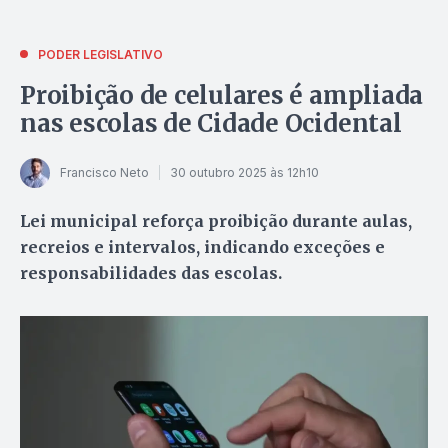
PODER LEGISLATIVO
Proibição de celulares é ampliada
nas escolas de Cidade Ocidental
Francisco Neto
30 outubro 2025 às 12h10
Lei municipal reforça proibição durante aulas,
recreios e intervalos, indicando exceções e
responsabilidades das escolas.