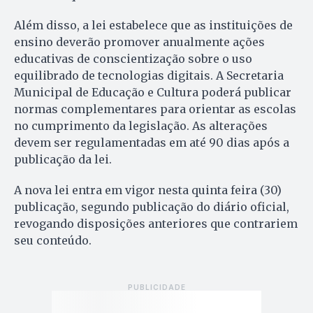
Além disso, a lei estabelece que as instituições de
ensino deverão promover anualmente ações
educativas de conscientização sobre o uso
equilibrado de tecnologias digitais. A Secretaria
Municipal de Educação e Cultura poderá publicar
normas complementares para orientar as escolas
no cumprimento da legislação. As alterações
devem ser regulamentadas em até 90 dias após a
publicação da lei.
A nova lei entra em vigor nesta quinta feira (30)
publicação, segundo publicação do diário oficial,
revogando disposições anteriores que contrariem
seu conteúdo.