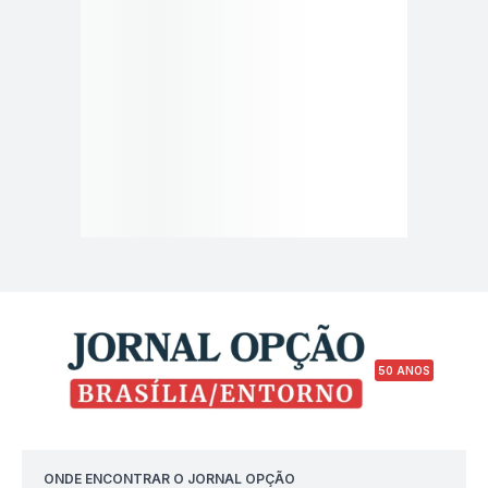
50 ANOS
ONDE ENCONTRAR O JORNAL OPÇÃO