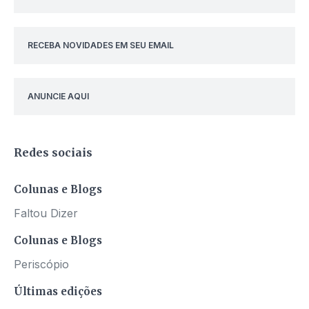
RECEBA NOVIDADES EM SEU EMAIL
ANUNCIE AQUI
Redes sociais
Colunas e Blogs
Faltou Dizer
Colunas e Blogs
Periscópio
Últimas edições