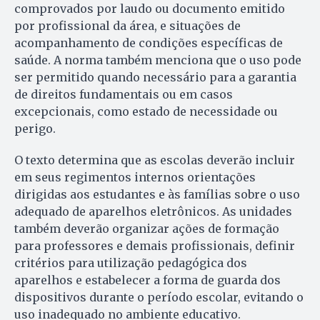
comprovados por laudo ou documento emitido
por profissional da área, e situações de
acompanhamento de condições específicas de
saúde. A norma também menciona que o uso pode
ser permitido quando necessário para a garantia
de direitos fundamentais ou em casos
excepcionais, como estado de necessidade ou
perigo.
O texto determina que as escolas deverão incluir
em seus regimentos internos orientações
dirigidas aos estudantes e às famílias sobre o uso
adequado de aparelhos eletrônicos. As unidades
também deverão organizar ações de formação
para professores e demais profissionais, definir
critérios para utilização pedagógica dos
aparelhos e estabelecer a forma de guarda dos
dispositivos durante o período escolar, evitando o
uso inadequado no ambiente educativo.