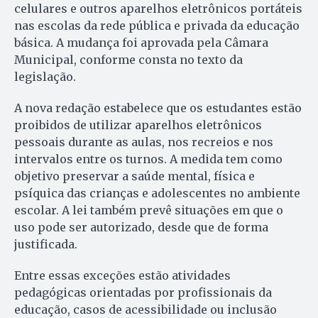
celulares e outros aparelhos eletrônicos portáteis
nas escolas da rede pública e privada da educação
básica. A mudança foi aprovada pela Câmara
Municipal, conforme consta no texto da
legislação.
A nova redação estabelece que os estudantes estão
proibidos de utilizar aparelhos eletrônicos
pessoais durante as aulas, nos recreios e nos
intervalos entre os turnos. A medida tem como
objetivo preservar a saúde mental, física e
psíquica das crianças e adolescentes no ambiente
escolar. A lei também prevê situações em que o
uso pode ser autorizado, desde que de forma
justificada.
Entre essas exceções estão atividades
pedagógicas orientadas por profissionais da
educação, casos de acessibilidade ou inclusão