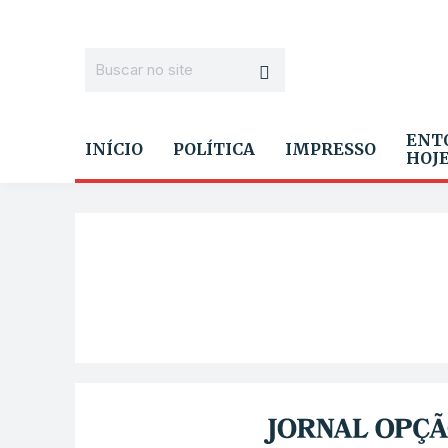
ENT
INÍCIO
POLÍTICA
IMPRESSO
HOJ