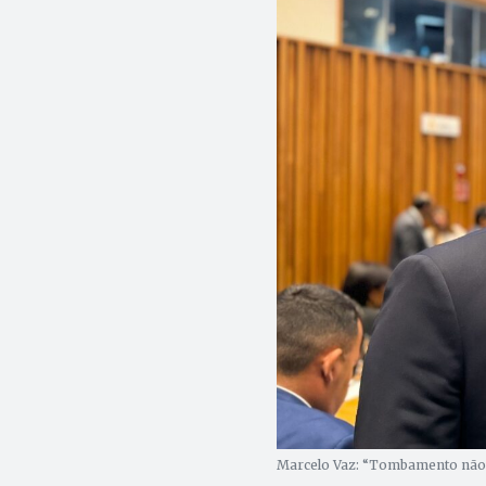
Marcelo Vaz: “Tombamento não 