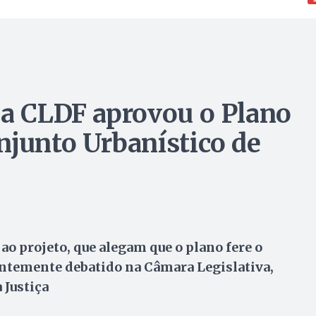
 a CLDF aprovou o Plano
njunto Urbanístico de
ao projeto, que alegam que o plano fere o
entemente debatido na Câmara Legislativa,
 Justiça