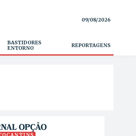
09/08/2026
BASTIDORES
REPORTAGENS
ENTORNO
TOCANTINS