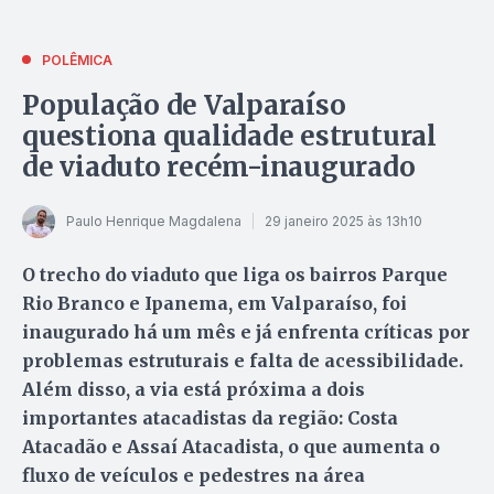
POLÊMICA
População de Valparaíso
questiona qualidade estrutural
de viaduto recém-inaugurado
Paulo Henrique Magdalena
29 janeiro 2025 às 13h10
O trecho do viaduto que liga os bairros Parque
Rio Branco e Ipanema, em Valparaíso, foi
inaugurado há um mês e já enfrenta críticas por
problemas estruturais e falta de acessibilidade.
Além disso, a via está próxima a dois
importantes atacadistas da região: Costa
Atacadão e Assaí Atacadista, o que aumenta o
fluxo de veículos e pedestres na área