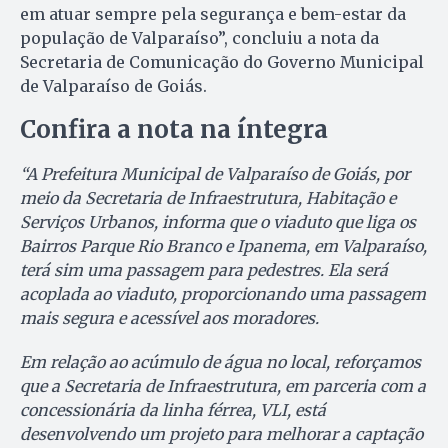
em atuar sempre pela segurança e bem-estar da
população de Valparaíso”, concluiu a nota da
Secretaria de Comunicação do Governo Municipal
de Valparaíso de Goiás.
Confira a nota na íntegra
“A Prefeitura Municipal de Valparaíso de Goiás, por
meio da Secretaria de Infraestrutura, Habitação e
Serviços Urbanos, informa que o viaduto que liga os
Bairros Parque Rio Branco e Ipanema, em Valparaíso,
terá sim uma passagem para pedestres. Ela será
acoplada ao viaduto, proporcionando uma passagem
mais segura e acessível aos moradores.
Em relação ao acúmulo de água no local, reforçamos
que a Secretaria de Infraestrutura, em parceria com a
concessionária da linha férrea, VLI, está
desenvolvendo um projeto para melhorar a captação