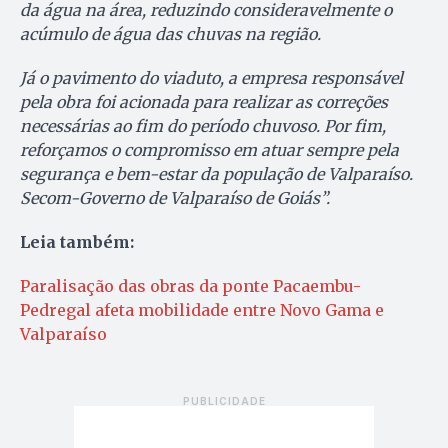
da água na área, reduzindo consideravelmente o
acúmulo de água das chuvas na região.
Já o pavimento do viaduto, a empresa responsável
pela obra foi acionada para realizar as correções
necessárias ao fim do período chuvoso. Por fim,
reforçamos o compromisso em atuar sempre pela
segurança e bem-estar da população de Valparaíso.
Secom-Governo de Valparaíso de Goiás”.
Leia também:
Paralisação das obras da ponte Pacaembu-
Pedregal afeta mobilidade entre Novo Gama e
Valparaíso