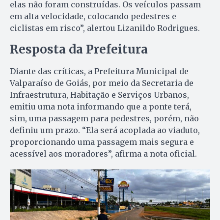
elas não foram construídas. Os veículos passam
em alta velocidade, colocando pedestres e
ciclistas em risco”, alertou Lizanildo Rodrigues.
Resposta da Prefeitura
Diante das críticas, a Prefeitura Municipal de
Valparaíso de Goiás, por meio da Secretaria de
Infraestrutura, Habitação e Serviços Urbanos,
emitiu uma nota informando que a ponte terá,
sim, uma passagem para pedestres, porém, não
definiu um prazo. “Ela será acoplada ao viaduto,
proporcionando uma passagem mais segura e
acessível aos moradores”, afirma a nota oficial.