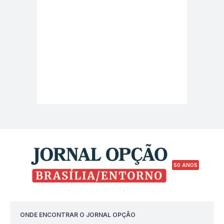
50 ANOS
ONDE ENCONTRAR O JORNAL OPÇÃO