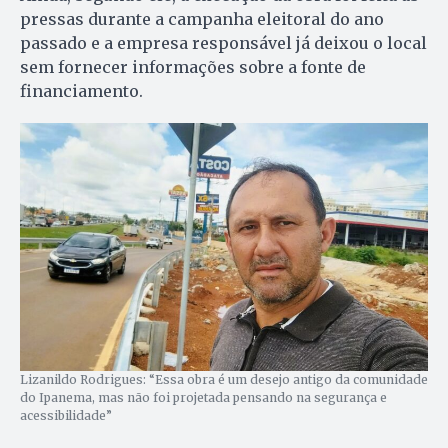
pressas durante a campanha eleitoral do ano
passado e a empresa responsável já deixou o local
sem fornecer informações sobre a fonte de
financiamento.
Lizanildo Rodrigues: “Essa obra é um desejo antigo da comunidade
do Ipanema, mas não foi projetada pensando na segurança e
acessibilidade”