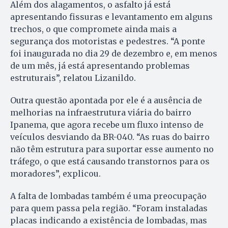
Além dos alagamentos, o asfalto já está
apresentando fissuras e levantamento em alguns
trechos, o que compromete ainda mais a
segurança dos motoristas e pedestres. “A ponte
foi inaugurada no dia 29 de dezembro e, em menos
de um mês, já está apresentando problemas
estruturais”, relatou Lizanildo.
Outra questão apontada por ele é a ausência de
melhorias na infraestrutura viária do bairro
Ipanema, que agora recebe um fluxo intenso de
veículos desviando da BR-040. “As ruas do bairro
não têm estrutura para suportar esse aumento no
tráfego, o que está causando transtornos para os
moradores”, explicou.
A falta de lombadas também é uma preocupação
para quem passa pela região. “Foram instaladas
placas indicando a existência de lombadas, mas