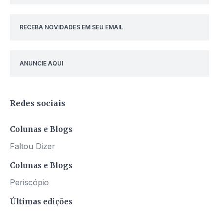
RECEBA NOVIDADES EM SEU EMAIL
ANUNCIE AQUI
Redes sociais
Colunas e Blogs
Faltou Dizer
Colunas e Blogs
Periscópio
Últimas edições