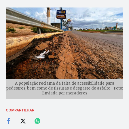
A população reclama da falta de acessibilidade para
pedestres, bem como de fissuras e desgaste do asfalto | Foto:
Enviada por moradores
COMPARTILHAR