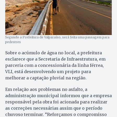
Segundo a Prefeitura de Valparaíso, será feita uma passagem para
pedestres
Sobre o acúmulo de água no local, a prefeitura
esclarece que a Secretaria de Infraestrutura, em
parceria com a concessionária da linha férrea,
VLI, está desenvolvendo um projeto para
melhorar a captação pluvial na região.
Em relação aos problemas no asfalto, a
administração municipal informou que a empresa
responsável pela obra foi acionada para realizar
as correções necessárias assim que o período
chuvoso terminar. “Reforçamos o compromisso