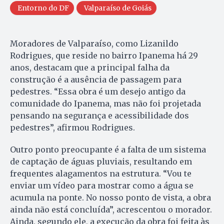
Entorno do DF
Valparaíso de Goiás
Moradores de Valparaíso, como Lizanildo
Rodrigues, que reside no bairro Ipanema há 29
anos, destacam que a principal falha da
construção é a ausência de passagem para
pedestres. “Essa obra é um desejo antigo da
comunidade do Ipanema, mas não foi projetada
pensando na segurança e acessibilidade dos
pedestres”, afirmou Rodrigues.
Outro ponto preocupante é a falta de um sistema
de captação de águas pluviais, resultando em
frequentes alagamentos na estrutura. “Vou te
enviar um vídeo para mostrar como a água se
acumula na ponte. No nosso ponto de vista, a obra
ainda não está concluída”, acrescentou o morador.
Ainda, segundo ele, a execução da obra foi feita às