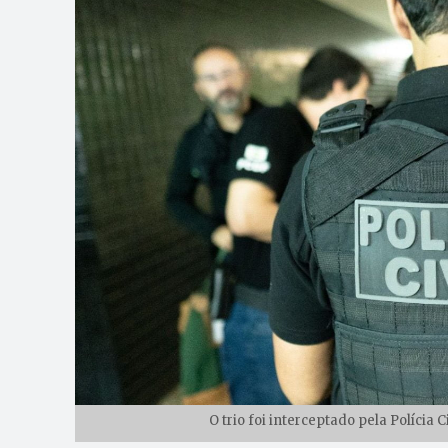
O trio foi interceptado pela Polícia