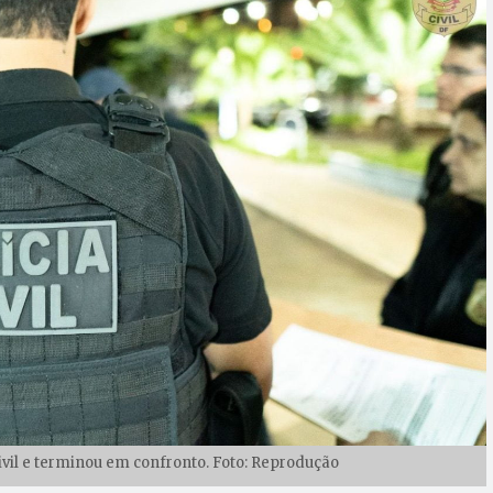
 Civil e terminou em confronto. Foto: Reprodução