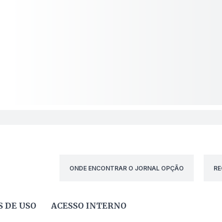
ONDE ENCONTRAR O JORNAL OPÇÃO
RE
 DE USO
ACESSO INTERNO