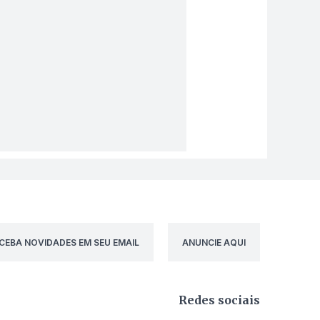
CEBA NOVIDADES EM SEU EMAIL
ANUNCIE AQUI
Redes sociais