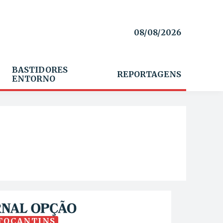
08/08/2026
BASTIDORES
REPORTAGENS
ENTORNO
TOCANTINS