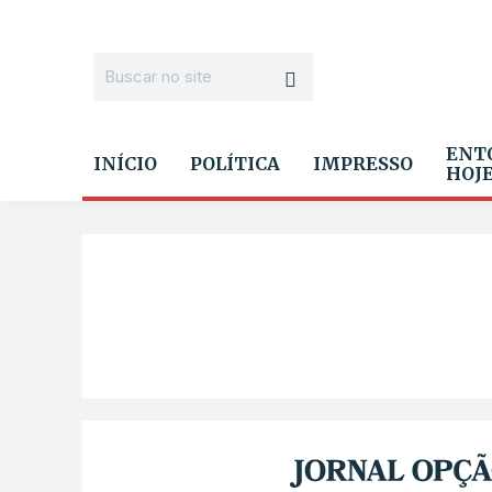
ENT
INÍCIO
POLÍTICA
IMPRESSO
HOJ