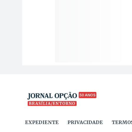
50 ANOS
EXPEDIENTE
PRIVACIDADE
TERMOS