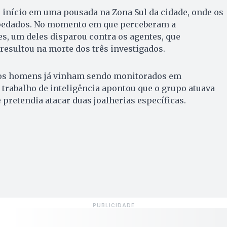
e início em uma pousada na Zona Sul da cidade, onde os
pedados. No momento em que perceberam a
s, um deles disparou contra os agentes, que
resultou na morte dos três investigados.
 os homens já vinham sendo monitorados em
 trabalho de inteligência apontou que o grupo atuava
pretendia atacar duas joalherias específicas.