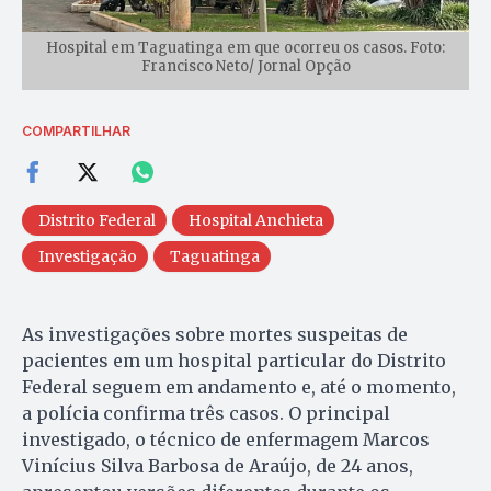
Hospital em Taguatinga em que ocorreu os casos. Foto:
Francisco Neto/ Jornal Opção
COMPARTILHAR
Distrito Federal
Hospital Anchieta
Investigação
Taguatinga
As investigações sobre mortes suspeitas de
pacientes em um hospital particular do Distrito
Federal seguem em andamento e, até o momento,
a polícia confirma três casos. O principal
investigado, o técnico de enfermagem Marcos
Vinícius Silva Barbosa de Araújo, de 24 anos,