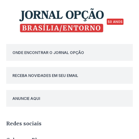
50 ANOS
ONDE ENCONTRAR O JORNAL OPÇÃO
RECEBA NOVIDADES EM SEU EMAIL
ANUNCIE AQUI
Redes sociais