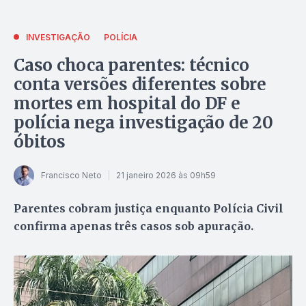
INVESTIGAÇÃO
POLÍCIA
Caso choca parentes: técnico
conta versões diferentes sobre
mortes em hospital do DF e
polícia nega investigação de 20
óbitos
Francisco Neto
21 janeiro 2026 às 09h59
Parentes cobram justiça enquanto Polícia Civil
confirma apenas três casos sob apuração.