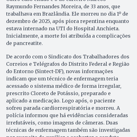
Raymundo Fernandes Moreira, de 33 anos, que
trabalhava em Brazlândia. Ele morreu no dia 1º de
dezembro de 2025, após piora repentina enquanto
estava internado na UTI do Hospital Anchieta.
Inicialmente, a morte foi atribuída a complicações
de pancreatite.
De acordo com o Sindicato dos Trabalhadores dos
Correios e Telégrafos do Distrito Federal e Região
do Entorno (Sintect-DF), novas informações
indicam que um técnico de enfermagem teria
acessado o sistema médico de forma irregular,
prescrito Cloreto de Potássio, preparado e
aplicado a medicação. Logo após, o paciente
sofreu parada cardiorrespiratória e morreu. A
polícia informou que há evidências consideradas
irrefutáveis, como imagens de câmeras. Duas
técnicas de enfermagem também são investigadas