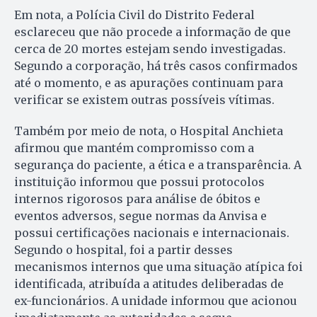
Em nota, a Polícia Civil do Distrito Federal
esclareceu que não procede a informação de que
cerca de 20 mortes estejam sendo investigadas.
Segundo a corporação, há três casos confirmados
até o momento, e as apurações continuam para
verificar se existem outras possíveis vítimas.
Também por meio de nota, o Hospital Anchieta
afirmou que mantém compromisso com a
segurança do paciente, a ética e a transparência. A
instituição informou que possui protocolos
internos rigorosos para análise de óbitos e
eventos adversos, segue normas da Anvisa e
possui certificações nacionais e internacionais.
Segundo o hospital, foi a partir desses
mecanismos internos que uma situação atípica foi
identificada, atribuída a atitudes deliberadas de
ex-funcionários. A unidade informou que acionou