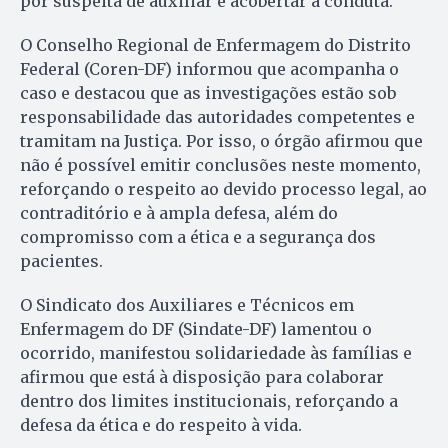
por suspeita de auxiliar e acobertar a conduta.
O Conselho Regional de Enfermagem do Distrito
Federal (Coren-DF) informou que acompanha o
caso e destacou que as investigações estão sob
responsabilidade das autoridades competentes e
tramitam na Justiça. Por isso, o órgão afirmou que
não é possível emitir conclusões neste momento,
reforçando o respeito ao devido processo legal, ao
contraditório e à ampla defesa, além do
compromisso com a ética e a segurança dos
pacientes.
O Sindicato dos Auxiliares e Técnicos em
Enfermagem do DF (Sindate-DF) lamentou o
ocorrido, manifestou solidariedade às famílias e
afirmou que está à disposição para colaborar
dentro dos limites institucionais, reforçando a
defesa da ética e do respeito à vida.