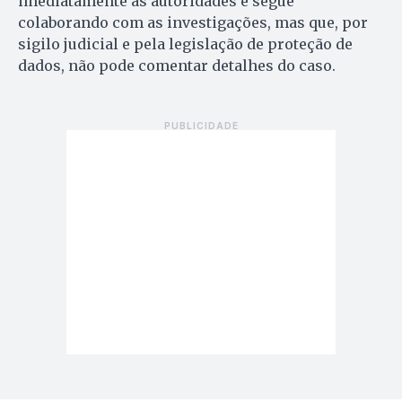
imediatamente as autoridades e segue
colaborando com as investigações, mas que, por
sigilo judicial e pela legislação de proteção de
dados, não pode comentar detalhes do caso.