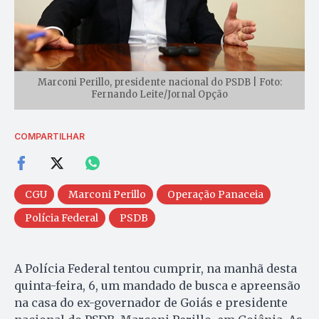
Marconi Perillo, presidente nacional do PSDB | Foto:
Fernando Leite/Jornal Opção
COMPARTILHAR
CGU
Marconi Perillo
Operação Panaceia
Polícia Federal
PSDB
A Polícia Federal tentou cumprir, na manhã desta
quinta-feira, 6, um mandado de busca e apreensão
na casa do ex-governador de Goiás e presidente