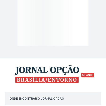
50 ANOS
ONDE ENCONTRAR O JORNAL OPÇÃO