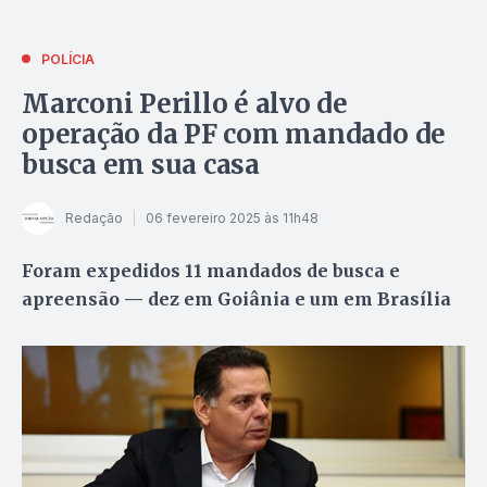
POLÍCIA
Marconi Perillo é alvo de
operação da PF com mandado de
busca em sua casa
Redação
06 fevereiro 2025 às 11h48
Foram expedidos 11 mandados de busca e
apreensão — dez em Goiânia e um em Brasília