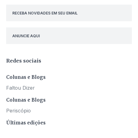
RECEBA NOVIDADES EM SEU EMAIL
ANUNCIE AQUI
Redes sociais
Colunas e Blogs
Faltou Dizer
Colunas e Blogs
Periscópio
Últimas edições