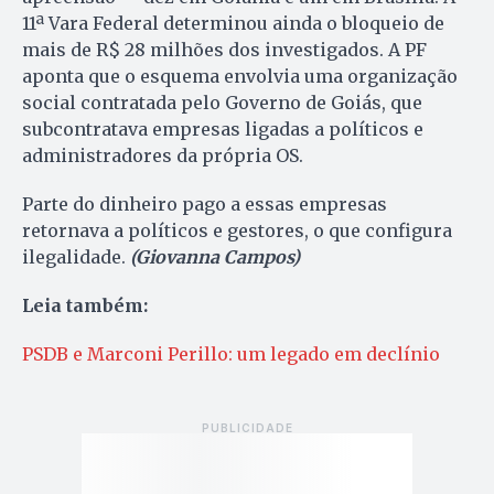
11ª Vara Federal determinou ainda o bloqueio de
mais de R$ 28 milhões dos investigados. A PF
aponta que o esquema envolvia uma organização
social contratada pelo Governo de Goiás, que
subcontratava empresas ligadas a políticos e
administradores da própria OS.
Parte do dinheiro pago a essas empresas
retornava a políticos e gestores, o que configura
ilegalidade.
(Giovanna Campos)
Leia também:
PSDB e Marconi Perillo: um legado em declínio