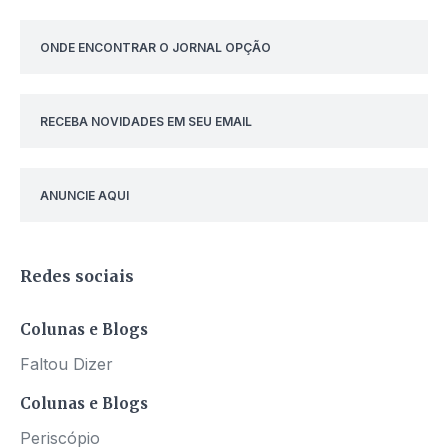
ONDE ENCONTRAR O JORNAL OPÇÃO
RECEBA NOVIDADES EM SEU EMAIL
ANUNCIE AQUI
Redes sociais
Colunas e Blogs
Faltou Dizer
Colunas e Blogs
Periscópio