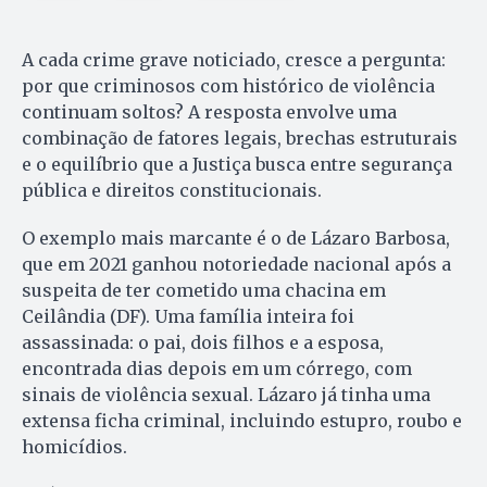
A cada crime grave noticiado, cresce a pergunta:
por que criminosos com histórico de violência
continuam soltos? A resposta envolve uma
combinação de fatores legais, brechas estruturais
e o equilíbrio que a Justiça busca entre segurança
pública e direitos constitucionais.
O exemplo mais marcante é o de Lázaro Barbosa,
que em 2021 ganhou notoriedade nacional após a
suspeita de ter cometido uma chacina em
Ceilândia (DF). Uma família inteira foi
assassinada: o pai, dois filhos e a esposa,
encontrada dias depois em um córrego, com
sinais de violência sexual. Lázaro já tinha uma
extensa ficha criminal, incluindo estupro, roubo e
homicídios.