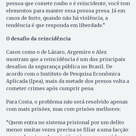
pessoa que comete roubo e é reincidente, você tem
elementos para manter essa pessoa presa. Já em
casos de furto, quando não há violência, a
tendência é que responda em liberdade.”
O desafio da reincidência
Casos como o de Lázaro, Argemiro e Alex
mostram que a reincidência é um dos principais
desafios da segurança pública no Brasil. De
acordo com o Instituto de Pesquisa Econômica
Aplicada (Ipea), mais da metade dos presos volta a
cometer crimes após cumprir pena.
Para Costa, o problema não será resolvido apenas
com mais prisões, mas com prisões melhores:
“Quem entra no sistema prisional por um delito
menor muitas vezes precisa se filiar a uma facção