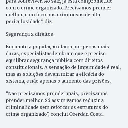
para sobreviver. Ao sair, já está comprometido
com o crime organizado. Precisamos prender
melhor, com foco nos criminosos de alta
periculosidade”, diz.
Segurança x direitos
Enquanto a população clama por penas mais
duras, especialistas lembram que é preciso
equilibrar segurança pública com direitos
constitucionais. A sensação de impunidade é real,
mas as soluções devem mirar a eficácia do
sistema, e não apenas o aumento das prisões.
“Não precisamos prender mais, precisamos
prender melhor. Só assim vamos reduzir a
criminalidade sem reforçar as estruturas do
crime organizado”, conclui Oberdan Costa.