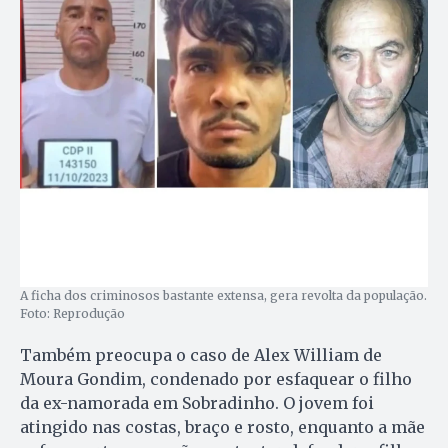
A ficha dos criminosos bastante extensa, gera revolta da população.
Foto: Reprodução
Também preocupa o caso de Alex William de
Moura Gondim, condenado por esfaquear o filho
da ex-namorada em Sobradinho. O jovem foi
atingido nas costas, braço e rosto, enquanto a mãe