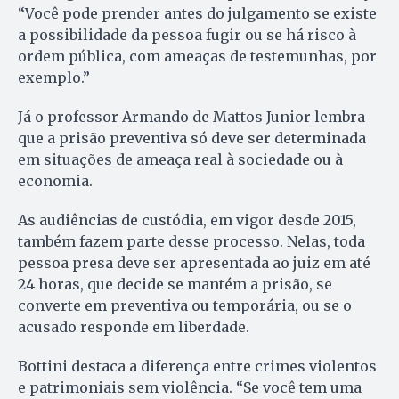
“Você pode prender antes do julgamento se existe
a possibilidade da pessoa fugir ou se há risco à
ordem pública, com ameaças de testemunhas, por
exemplo.”
Já o professor Armando de Mattos Junior lembra
que a prisão preventiva só deve ser determinada
em situações de ameaça real à sociedade ou à
economia.
As audiências de custódia, em vigor desde 2015,
também fazem parte desse processo. Nelas, toda
pessoa presa deve ser apresentada ao juiz em até
24 horas, que decide se mantém a prisão, se
converte em preventiva ou temporária, ou se o
acusado responde em liberdade.
Bottini destaca a diferença entre crimes violentos
e patrimoniais sem violência. “Se você tem uma