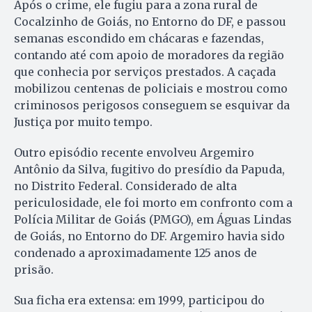
Após o crime, ele fugiu para a zona rural de
Cocalzinho de Goiás, no Entorno do DF, e passou
semanas escondido em chácaras e fazendas,
contando até com apoio de moradores da região
que conhecia por serviços prestados. A caçada
mobilizou centenas de policiais e mostrou como
criminosos perigosos conseguem se esquivar da
Justiça por muito tempo.
Outro episódio recente envolveu Argemiro
Antônio da Silva, fugitivo do presídio da Papuda,
no Distrito Federal. Considerado de alta
periculosidade, ele foi morto em confronto com a
Polícia Militar de Goiás (PMGO), em Águas Lindas
de Goiás, no Entorno do DF. Argemiro havia sido
condenado a aproximadamente 125 anos de
prisão.
Sua ficha era extensa: em 1999, participou do