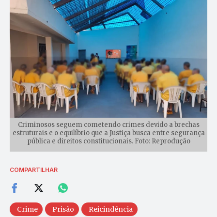
Criminosos seguem cometendo crimes devido a brechas
estruturais e o equilíbrio que a Justiça busca entre segurança
pública e direitos constitucionais. Foto: Reprodução
COMPARTILHAR
Crime
Prisão
Reicindência