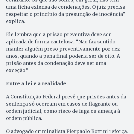
uma ficha extensa de condenações. O juiz precisa
respeitar o princípio da presunção de inocência”,
explica.
Ele lembra que a prisão preventiva deve ser
aplicada de forma cautelosa. “Não faz sentido
manter alguém preso preventivamente por dez
anos, quando a pena final poderia ser de oito. A
prisão antes da condenação deve ser uma
exceção.”
Entre a lei e a realidade
A Constituição Federal prevê que prisões antes da
sentença só ocorram em casos de flagrante ou
ordem judicial, como risco de fuga ou ameaça à
ordem pública.
O advogado criminalista Pierpaolo Bottini reforça.