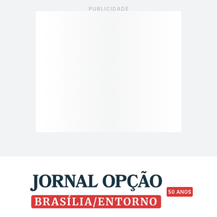
50 ANOS