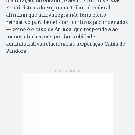
A alteração, no entanto, é alvo de controvérsias.
Ex-ministros do Supremo Tribunal Federal
afirmam que a nova regra não teria efeito
retroativo para beneficiar políticos já condenados
— como é o caso de Arruda, que responde a ao
menos cinco ações por improbidade
administrativa relacionadas à Operação Caixa de
Pandora.