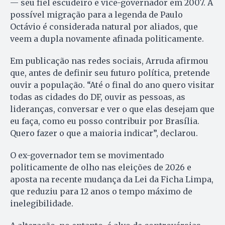
— seu fiel escudeiro e vice-governador em 2007. A
possível migração para a legenda de Paulo
Octávio é considerada natural por aliados, que
veem a dupla novamente afinada politicamente.
Em publicação nas redes sociais, Arruda afirmou
que, antes de definir seu futuro política, pretende
ouvir a população. “Até o final do ano quero visitar
todas as cidades do DF, ouvir as pessoas, as
lideranças, conversar e ver o que elas desejam que
eu faça, como eu posso contribuir por Brasília.
Quero fazer o que a maioria indicar”, declarou.
O ex-governador tem se movimentado
politicamente de olho nas eleições de 2026 e
aposta na recente mudança da Lei da Ficha Limpa,
que reduziu para 12 anos o tempo máximo de
inelegibilidade.