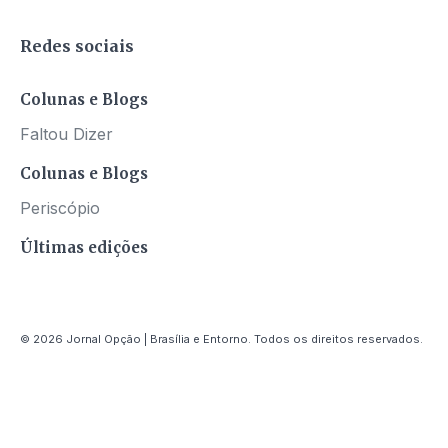
Redes sociais
Colunas e Blogs
Faltou Dizer
Colunas e Blogs
Periscópio
Últimas edições
© 2026 Jornal Opção | Brasília e Entorno. Todos os direitos reservados.