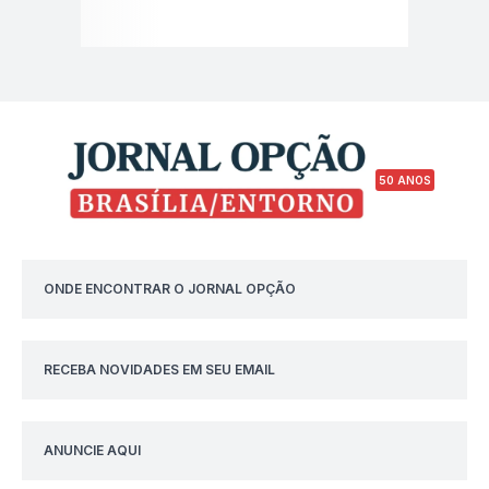
50 ANOS
ONDE ENCONTRAR O JORNAL OPÇÃO
RECEBA NOVIDADES EM SEU EMAIL
ANUNCIE AQUI