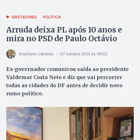
BASTIDORES
POLÍTICA
Arruda deixa PL após 10 anos e
mira no PSD de Paulo Octávio
Graciliano Cândido
07 outubro 2025 às 16h02
Ex-governador comunicou saída ao presidente
Valdemar Costa Neto e diz que vai percorrer
todas as cidades do DF antes de decidir novo
rumo político.