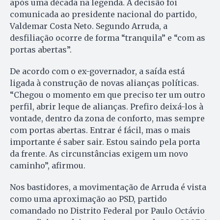
após uma década na legenda. A decisão foi
comunicada ao presidente nacional do partido,
Valdemar Costa Neto. Segundo Arruda, a
desfiliação ocorre de forma “tranquila” e “com as
portas abertas”.
De acordo com o ex-governador, a saída está
ligada à construção de novas alianças políticas.
“Chegou o momento em que preciso ter um outro
perfil, abrir leque de alianças. Prefiro deixá-los à
vontade, dentro da zona de conforto, mas sempre
com portas abertas. Entrar é fácil, mas o mais
importante é saber sair. Estou saindo pela porta
da frente. As circunstâncias exigem um novo
caminho”, afirmou.
Nos bastidores, a movimentação de Arruda é vista
como uma aproximação ao PSD, partido
comandado no Distrito Federal por Paulo Octávio