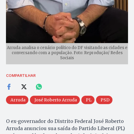
Arruda analisa o cenário político do DF visitando as cidades e
conversando com a população. Foto: Reprodução/ Redes
Sociais
COMPARTILHAR
Arruda
José Roberto Arruda
PL
PSD
O ex-governador do Distrito Federal José Roberto
Arruda anunciou sua saída do Partido Liberal (PL)