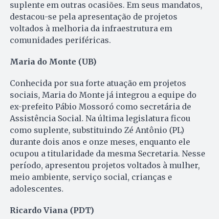
suplente em outras ocasiões. Em seus mandatos,
destacou-se pela apresentação de projetos
voltados à melhoria da infraestrutura em
comunidades periféricas.
Maria do Monte (UB)
Conhecida por sua forte atuação em projetos
sociais, Maria do Monte já integrou a equipe do
ex-prefeito Pábio Mossoró como secretária de
Assistência Social. Na última legislatura ficou
como suplente, substituindo Zé Antônio (PL)
durante dois anos e onze meses, enquanto ele
ocupou a titularidade da mesma Secretaria. Nesse
período, apresentou projetos voltados à mulher,
meio ambiente, serviço social, crianças e
adolescentes.
Ricardo Viana (PDT)