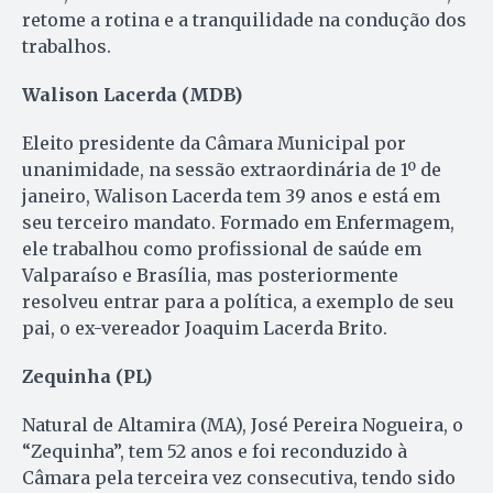
retome a rotina e a tranquilidade na condução dos
trabalhos.
Walison Lacerda (MDB)
Eleito presidente da Câmara Municipal por
unanimidade, na sessão extraordinária de 1º de
janeiro, Walison Lacerda tem 39 anos e está em
seu terceiro mandato. Formado em Enfermagem,
ele trabalhou como profissional de saúde em
Valparaíso e Brasília, mas posteriormente
resolveu entrar para a política, a exemplo de seu
pai, o ex-vereador Joaquim Lacerda Brito.
Zequinha (PL)
Natural de Altamira (MA), José Pereira Nogueira, o
“Zequinha”, tem 52 anos e foi reconduzido à
Câmara pela terceira vez consecutiva, tendo sido