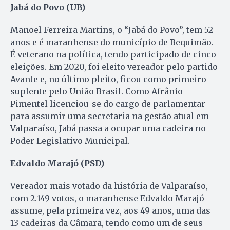
Jabá do Povo (UB)
Manoel Ferreira Martins, o “Jabá do Povo”, tem 52
anos e é maranhense do município de Bequimão.
É veterano na política, tendo participado de cinco
eleições. Em 2020, foi eleito vereador pelo partido
Avante e, no último pleito, ficou como primeiro
suplente pelo União Brasil. Como Afrânio
Pimentel licenciou-se do cargo de parlamentar
para assumir uma secretaria na gestão atual em
Valparaíso, Jabá passa a ocupar uma cadeira no
Poder Legislativo Municipal.
Edvaldo Marajó (PSD)
Vereador mais votado da história de Valparaíso,
com 2.149 votos, o maranhense Edvaldo Marajó
assume, pela primeira vez, aos 49 anos, uma das
13 cadeiras da Câmara, tendo como um de seus