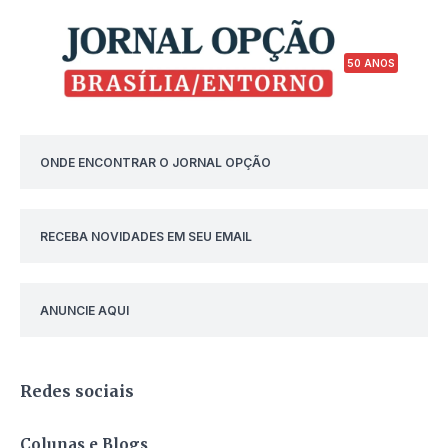
50 ANOS
ONDE ENCONTRAR O JORNAL OPÇÃO
RECEBA NOVIDADES EM SEU EMAIL
ANUNCIE AQUI
Redes sociais
Colunas e Blogs