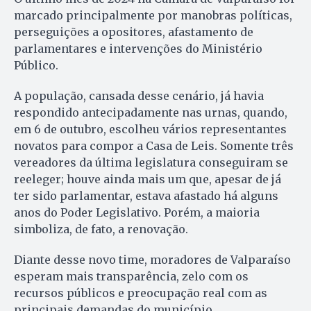
marcado principalmente por manobras políticas,
perseguições a opositores, afastamento de
parlamentares e intervenções do Ministério
Público.
A população, cansada desse cenário, já havia
respondido antecipadamente nas urnas, quando,
em 6 de outubro, escolheu vários representantes
novatos para compor a Casa de Leis. Somente três
vereadores da última legislatura conseguiram se
reeleger; houve ainda mais um que, apesar de já
ter sido parlamentar, estava afastado há alguns
anos do Poder Legislativo. Porém, a maioria
simboliza, de fato, a renovação.
Diante desse novo time, moradores de Valparaíso
esperam mais transparência, zelo com os
recursos públicos e preocupação real com as
principais demandas do município.