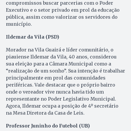
compromissos buscar parcerias com o Poder
Executivo e o setor privado em prol da educação
pública, assim como valorizar os servidores do
município.
Ildemar da Vila (PSD)
Morador na Vila Guairá e líder comunitário, o
piauiense Ildemar da Vila, 40 anos, considerou
sua eleição para a Câmara Municipal como a
“realização de um sonho”. Sua intenção é trabalhar
principalmente em prol das comunidades
periféricas. Vale destacar que o próprio bairro
onde o vereador vive nunca havia tido um
representante no Poder Legislativo Municipal.
Agora, Ildemar ocupa a posição de 4º secretário
na Mesa Diretora da Casa de Leis.
Professor Juninho do Futebol (UB)