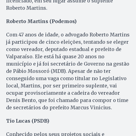
licenciado, em seu lugar assume o suplente
Roberto Martins.
Roberto Martins (Podemos)
Com 47 anos de idade, o advogado Roberto Martins
já participou de cinco eleições, tentando se eleger
como vereador, deputado estadual e prefeito de
Valparaíso. Ele está há quase 20 anos no
município e já foi secretário de Governo na gestão
de Pábio Mossoró (MDB). Apesar de não ter
conseguido uma vaga como titular no Legislativo
local, Martins, por ser primeiro suplente, vai
ocupar provisoriamente a cadeira do vereador
Denis Bento, que foi chamado para compor o time
de secretários do prefeito Marcus Vinicius.
Tio Lucas (PSDB)
Conhecido pelos seus projetos sociais e