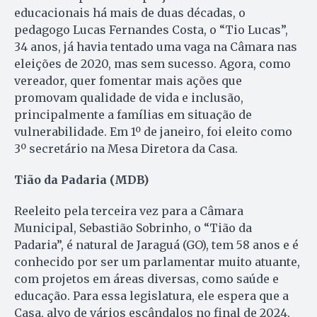
educacionais há mais de duas décadas, o
pedagogo Lucas Fernandes Costa, o “Tio Lucas”,
34 anos, já havia tentado uma vaga na Câmara nas
eleições de 2020, mas sem sucesso. Agora, como
vereador, quer fomentar mais ações que
promovam qualidade de vida e inclusão,
principalmente a famílias em situação de
vulnerabilidade. Em 1º de janeiro, foi eleito como
3º secretário na Mesa Diretora da Casa.
Tião da Padaria (MDB)
Reeleito pela terceira vez para a Câmara
Municipal, Sebastião Sobrinho, o “Tião da
Padaria”, é natural de Jaraguá (GO), tem 58 anos e é
conhecido por ser um parlamentar muito atuante,
com projetos em áreas diversas, como saúde e
educação. Para essa legislatura, ele espera que a
Casa, alvo de vários escândalos no final de 2024,