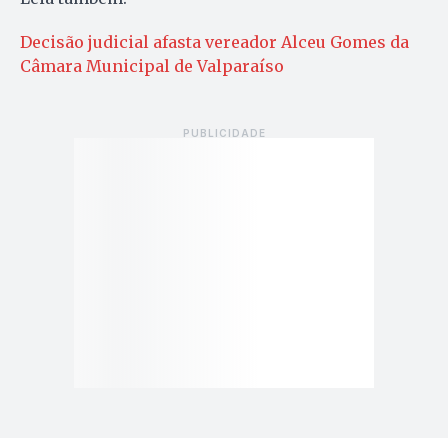
Decisão judicial afasta vereador Alceu Gomes da
Câmara Municipal de Valparaíso