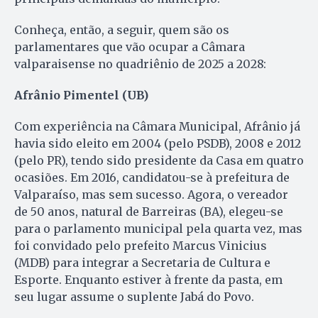
Conheça, então, a seguir, quem são os
parlamentares que vão ocupar a Câmara
valparaisense no quadriênio de 2025 a 2028:
Afrânio Pimentel (UB)
Com experiência na Câmara Municipal, Afrânio já
havia sido eleito em 2004 (pelo PSDB), 2008 e 2012
(pelo PR), tendo sido presidente da Casa em quatro
ocasiões. Em 2016, candidatou-se à prefeitura de
Valparaíso, mas sem sucesso. Agora, o vereador
de 50 anos, natural de Barreiras (BA), elegeu-se
para o parlamento municipal pela quarta vez, mas
foi convidado pelo prefeito Marcus Vinicius
(MDB) para integrar a Secretaria de Cultura e
Esporte. Enquanto estiver à frente da pasta, em
seu lugar assume o suplente Jabá do Povo.