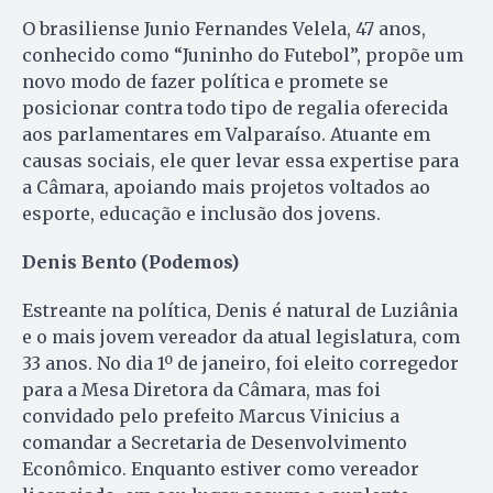
O brasiliense Junio Fernandes Velela, 47 anos,
conhecido como “Juninho do Futebol”, propõe um
novo modo de fazer política e promete se
posicionar contra todo tipo de regalia oferecida
aos parlamentares em Valparaíso. Atuante em
causas sociais, ele quer levar essa expertise para
a Câmara, apoiando mais projetos voltados ao
esporte, educação e inclusão dos jovens.
Denis Bento (Podemos)
Estreante na política, Denis é natural de Luziânia
e o mais jovem vereador da atual legislatura, com
33 anos. No dia 1º de janeiro, foi eleito corregedor
para a Mesa Diretora da Câmara, mas foi
convidado pelo prefeito Marcus Vinicius a
comandar a Secretaria de Desenvolvimento
Econômico. Enquanto estiver como vereador