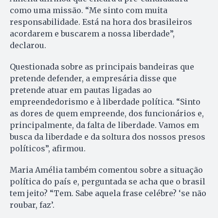
como uma missão. “Me sinto com muita
responsabilidade. Está na hora dos brasileiros
acordarem e buscarem a nossa liberdade”,
declarou.
Questionada sobre as principais bandeiras que
pretende defender, a empresária disse que
pretende atuar em pautas ligadas ao
empreendedorismo e à liberdade política. “Sinto
as dores de quem empreende, dos funcionários e,
principalmente, da falta de liberdade. Vamos em
busca da liberdade e da soltura dos nossos presos
políticos”, afirmou.
Maria Amélia também comentou sobre a situação
política do país e, perguntada se acha que o brasil
tem jeito? “Tem. Sabe aquela frase celébre? ‘se não
roubar, faz’.