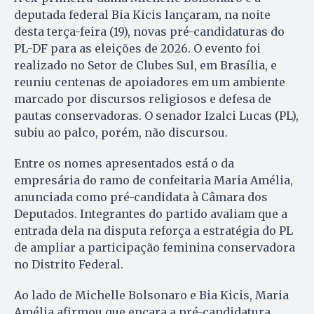
deputada federal Bia Kicis lançaram, na noite
desta terça-feira (19), novas pré-candidaturas do
PL-DF para as eleições de 2026. O evento foi
realizado no Setor de Clubes Sul, em Brasília, e
reuniu centenas de apoiadores em um ambiente
marcado por discursos religiosos e defesa de
pautas conservadoras. O senador Izalci Lucas (PL),
subiu ao palco, porém, não discursou.
Entre os nomes apresentados está o da
empresária do ramo de confeitaria Maria Amélia,
anunciada como pré-candidata à Câmara dos
Deputados. Integrantes do partido avaliam que a
entrada dela na disputa reforça a estratégia do PL
de ampliar a participação feminina conservadora
no Distrito Federal.
Ao lado de Michelle Bolsonaro e Bia Kicis, Maria
Amélia afirmou que encara a pré-candidatura