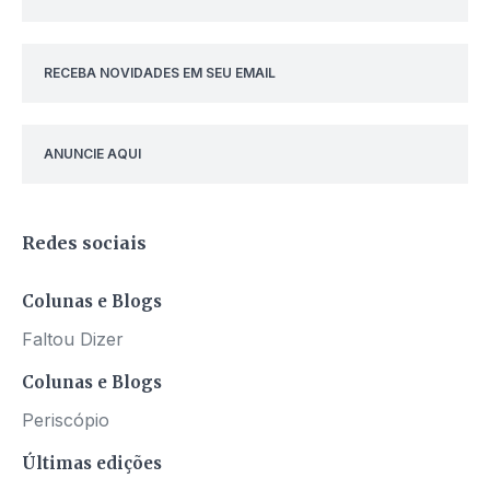
RECEBA NOVIDADES EM SEU EMAIL
ANUNCIE AQUI
Redes sociais
Colunas e Blogs
Faltou Dizer
Colunas e Blogs
Periscópio
Últimas edições