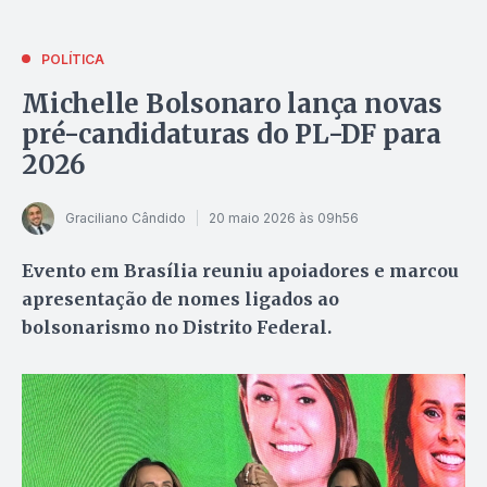
POLÍTICA
Michelle Bolsonaro lança novas
pré-candidaturas do PL-DF para
2026
Graciliano Cândido
20 maio 2026 às 09h56
Evento em Brasília reuniu apoiadores e marcou
apresentação de nomes ligados ao
bolsonarismo no Distrito Federal.