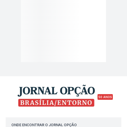
50 ANOS
ONDE ENCONTRAR O JORNAL OPÇÃO