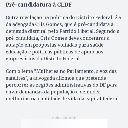
Pré-candidatura à CLDF
Outra revelação na política do Distrito Federal, é a
da advogada Cris Gomes, que é pré-candidata a
deputada distrital pelo Partido Liberal. Segundo a
pré-candidata, Cris Gomes deve concentrar a
atuação em propostas voltadas para saúde,
educação e políticas públicas de apoio aos
empresários do Distrito Federal.
Com o lema “Mulheres no Parlamento, a voz das
satélites”, a advogada afirmou que pretende
percorrer as regiões administrativas do DF para
ouvir demandas da população e defender
melhorias na qualidade de vida da capital federal.