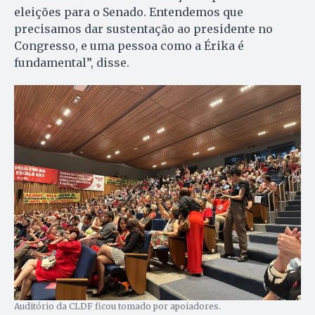
eleições para o Senado. Entendemos que
precisamos dar sustentação ao presidente no
Congresso, e uma pessoa como a Érika é
fundamental”, disse.
Auditório da CLDF ficou tomado por apoiadores.