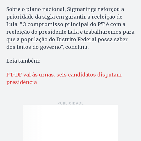
Sobre o plano nacional, Sigmaringa reforçou a
prioridade da sigla em garantir a reeleição de
Lula. “O compromisso principal do PT é com a
reeleição do presidente Lula e trabalharemos para
que a população do Distrito Federal possa saber
dos feitos do governo”, concluiu.
Leia também:
PT-DF vai às urnas: seis candidatos disputam
presidência