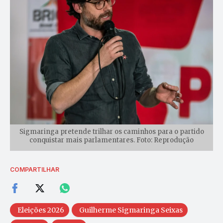
Sigmaringa pretende trilhar os caminhos para o partido
conquistar mais parlamentares. Foto: Reprodução
COMPARTILHAR
Eleições 2026
Guilherme Sigmaringa Seixas