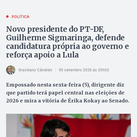
POLÍTICA
Novo presidente do PT-DF,
Guilherme Sigmaringa, defende
candidatura própria ao governo e
reforça apoio a Lula
Graciliano Cândido
05 setembro 2025 às 20h02
Empossado nesta sexta-feira (5), dirigente diz
que partido terá papel central nas eleições de
2026 e mira a vitória de Érika Kokay ao Senado.