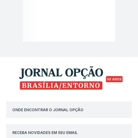
50 ANOS
ONDE ENCONTRAR O JORNAL OPÇÃO
RECEBA NOVIDADES EM SEU EMAIL