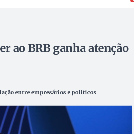
er ao BRB ganha atenção
lação entre empresários e políticos