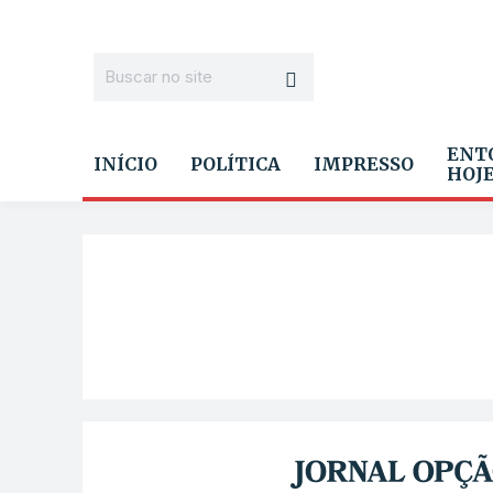
ENT
INÍCIO
POLÍTICA
IMPRESSO
HOJ