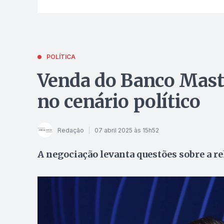
POLÍTICA
Venda do Banco Mast
no cenário político
Redação
07 abril 2025 às 15h52
A negociação levanta questões sobre a re