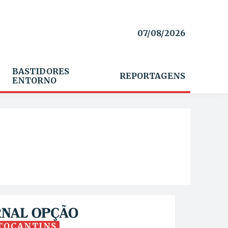
07/08/2026
BASTIDORES
REPORTAGENS
ENTORNO
TOCANTINS