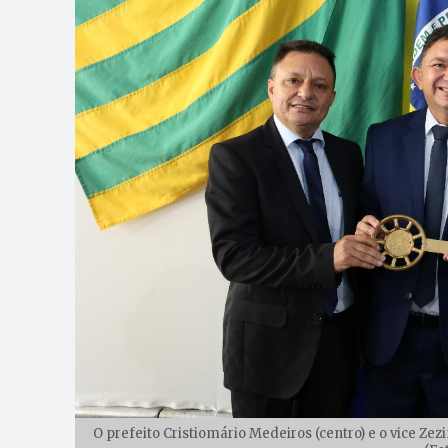
O prefeito Cristiomário Medeiros (centro) e o vice Ze