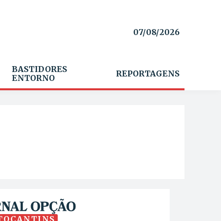
07/08/2026
BASTIDORES
REPORTAGENS
ENTORNO
TOCANTINS