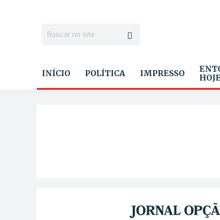
ENT
INÍCIO
POLÍTICA
IMPRESSO
HOJ