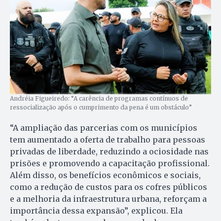
Andréia Figueiredo: “A carência de programas contínuos de
ressocialização após o cumprimento da pena é um obstáculo”
“A ampliação das parcerias com os municípios
tem aumentado a oferta de trabalho para pessoas
privadas de liberdade, reduzindo a ociosidade nas
prisões e promovendo a capacitação profissional.
Além disso, os benefícios econômicos e sociais,
como a redução de custos para os cofres públicos
e a melhoria da infraestrutura urbana, reforçam a
importância dessa expansão”, explicou. Ela