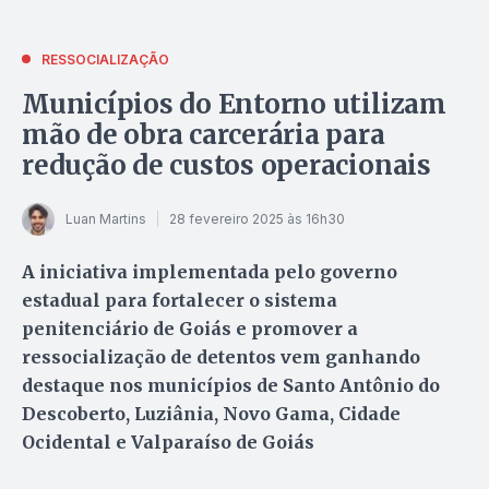
RESSOCIALIZAÇÃO
Municípios do Entorno utilizam
mão de obra carcerária para
redução de custos operacionais
Luan Martins
28 fevereiro 2025 às 16h30
A iniciativa implementada pelo governo
estadual para fortalecer o sistema
penitenciário de Goiás e promover a
ressocialização de detentos vem ganhando
destaque nos municípios de Santo Antônio do
Descoberto, Luziânia, Novo Gama, Cidade
Ocidental e Valparaíso de Goiás