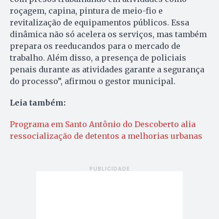
roçagem, capina, pintura de meio-fio e
revitalização de equipamentos públicos. Essa
dinâmica não só acelera os serviços, mas também
prepara os reeducandos para o mercado de
trabalho. Além disso, a presença de policiais
penais durante as atividades garante a segurança
do processo”, afirmou o gestor municipal.
Leia também:
Programa em Santo Antônio do Descoberto alia
ressocialização de detentos a melhorias urbanas