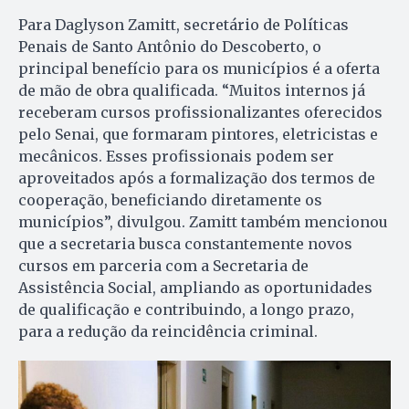
Para Daglyson Zamitt, secretário de Políticas
Penais de Santo Antônio do Descoberto, o
principal benefício para os municípios é a oferta
de mão de obra qualificada. “Muitos internos já
receberam cursos profissionalizantes oferecidos
pelo Senai, que formaram pintores, eletricistas e
mecânicos. Esses profissionais podem ser
aproveitados após a formalização dos termos de
cooperação, beneficiando diretamente os
municípios”, divulgou. Zamitt também mencionou
que a secretaria busca constantemente novos
cursos em parceria com a Secretaria de
Assistência Social, ampliando as oportunidades
de qualificação e contribuindo, a longo prazo,
para a redução da reincidência criminal.