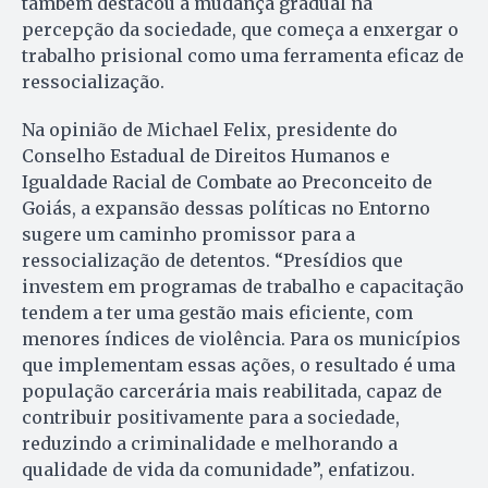
também destacou a mudança gradual na
percepção da sociedade, que começa a enxergar o
trabalho prisional como uma ferramenta eficaz de
ressocialização.
Na opinião de Michael Felix, presidente do
Conselho Estadual de Direitos Humanos e
Igualdade Racial de Combate ao Preconceito de
Goiás, a expansão dessas políticas no Entorno
sugere um caminho promissor para a
ressocialização de detentos. “Presídios que
investem em programas de trabalho e capacitação
tendem a ter uma gestão mais eficiente, com
menores índices de violência. Para os municípios
que implementam essas ações, o resultado é uma
população carcerária mais reabilitada, capaz de
contribuir positivamente para a sociedade,
reduzindo a criminalidade e melhorando a
qualidade de vida da comunidade”, enfatizou.