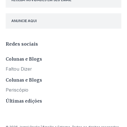
ANUNCIE AQUI
Redes sociais
Colunas e Blogs
Faltou Dizer
Colunas e Blogs
Periscópio
Últimas edições