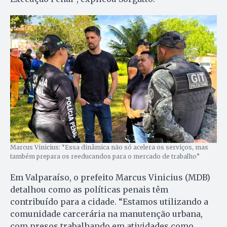
Marcus Vinicius: “Essa dinâmica não só acelera os serviços, mas
também prepara os reeducandos para o mercado de trabalho”
Em Valparaíso, o prefeito Marcus Vinicius (MDB)
detalhou como as políticas penais têm
contribuído para a cidade. “Estamos utilizando a
comunidade carcerária na manutenção urbana,
com presos trabalhando em atividades como