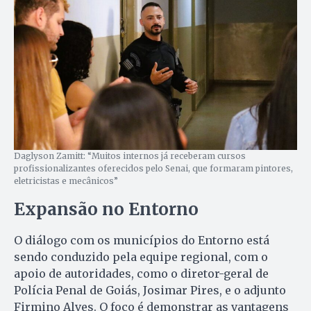
Daglyson Zamitt: “Muitos internos já receberam cursos
profissionalizantes oferecidos pelo Senai, que formaram pintores,
eletricistas e mecânicos”
Expansão no Entorno
O diálogo com os municípios do Entorno está
sendo conduzido pela equipe regional, com o
apoio de autoridades, como o diretor-geral de
Polícia Penal de Goiás, Josimar Pires, e o adjunto
Firmino Alves. O foco é demonstrar as vantagens