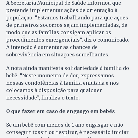
A Secretaria Municipal de Saúde informou que
pretende implementar ações de orientação à
população. “Estamos trabalhando para que ações
de primeiros socorros sejam implementadas, de
modo que as famílias consigam aplicar os
procedimentos emergenciais”, diz o comunicado.
A intenção é aumentar as chances de
sobrevivência em situações semelhantes.
A nota ainda manifesta solidariedade à família do
bebê. “Neste momento de dor, expressamos
nossas condolências à família enlutada e nos
colocamos à disposição para qualquer
necessidade”, finaliza o texto.
O que fazer em caso de engasgo em bebês
Se um bebê com menos de 1 ano engasgar e não
conseguir tossir ou respirar, é necessário iniciar