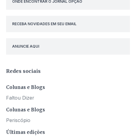
ONDE ENCONTRAR O JORNAL OPÇÃO
RECEBA NOVIDADES EM SEU EMAIL
ANUNCIE AQUI
Redes sociais
Colunas e Blogs
Faltou Dizer
Colunas e Blogs
Periscópio
Últimas edições