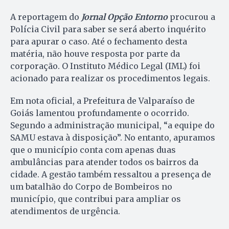
A reportagem do
Jornal Opção Entorno
procurou a
Polícia Civil para saber se será aberto inquérito
para apurar o caso. Até o fechamento desta
matéria, não houve resposta por parte da
corporação. O Instituto Médico Legal (IML) foi
acionado para realizar os procedimentos legais.
Em nota oficial, a Prefeitura de Valparaíso de
Goiás lamentou profundamente o ocorrido.
Segundo a administração municipal, “a equipe do
SAMU estava à disposição”. No entanto, apuramos
que o município conta com apenas duas
ambulâncias para atender todos os bairros da
cidade. A gestão também ressaltou a presença de
um batalhão do Corpo de Bombeiros no
município, que contribui para ampliar os
atendimentos de urgência.