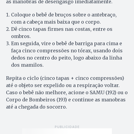
as manobras de desengasgo imediatamente.
Coloque o bebê de bruços sobre o antebraço,
com a cabeça mais baixa que o corpo.
Dê cinco tapas firmes nas costas, entre os
ombros.
Em seguida, vire o bebê de barriga para cima e
faça cinco compressões no tórax, usando dois
dedos no centro do peito, logo abaixo da linha
dos mamilos.
Repita o ciclo (cinco tapas + cinco compressões)
até o objeto ser expelido ou a respiração voltar.
Caso o bebê não melhore, acione o SAMU (192) ou o
Corpo de Bombeiros (193) e continue as manobras
até a chegada do socorro.