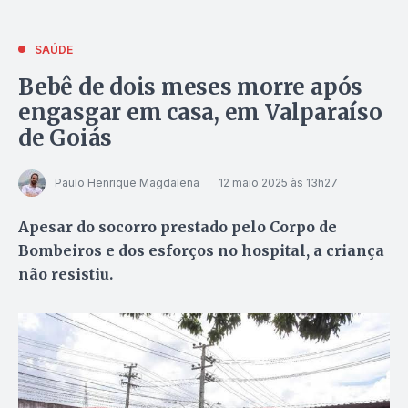
SAÚDE
Bebê de dois meses morre após
engasgar em casa, em Valparaíso
de Goiás
Paulo Henrique Magdalena
12 maio 2025 às 13h27
Apesar do socorro prestado pelo Corpo de
Bombeiros e dos esforços no hospital, a criança
não resistiu.