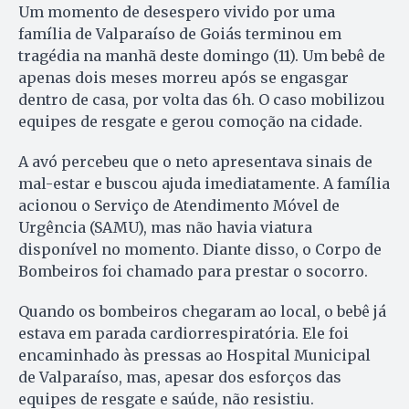
Um momento de desespero vivido por uma
família de Valparaíso de Goiás terminou em
tragédia na manhã deste domingo (11). Um bebê de
apenas dois meses morreu após se engasgar
dentro de casa, por volta das 6h. O caso mobilizou
equipes de resgate e gerou comoção na cidade.
A avó percebeu que o neto apresentava sinais de
mal-estar e buscou ajuda imediatamente. A família
acionou o Serviço de Atendimento Móvel de
Urgência (SAMU), mas não havia viatura
disponível no momento. Diante disso, o Corpo de
Bombeiros foi chamado para prestar o socorro.
Quando os bombeiros chegaram ao local, o bebê já
estava em parada cardiorrespiratória. Ele foi
encaminhado às pressas ao Hospital Municipal
de Valparaíso, mas, apesar dos esforços das
equipes de resgate e saúde, não resistiu.