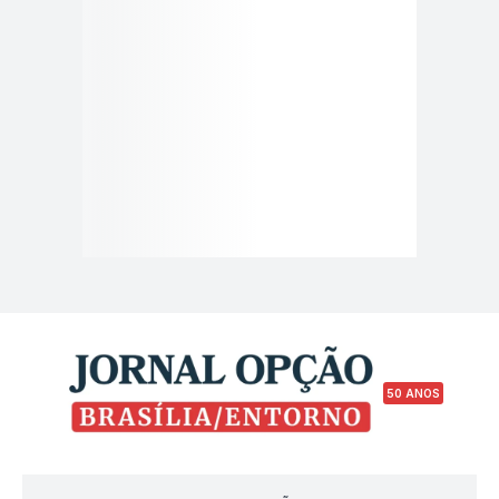
50 ANOS