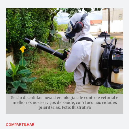
Serão discutidas novas tecnologias de controle vetorial e
melhorias nos serviços de saúde, com foco nas cidades
prioritárias. Foto: Ilustrativa
COMPARTILHAR