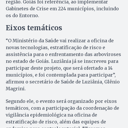
região. Goiás foi referência, ao implementar
Gabinetes de Crise em 224 municípios, incluindo
os do Entorno.
Eixos temáticos
“O Ministério da Saúde vai realizar a oficina de
novas tecnologias, estratificação de risco e
assistência para o enfrentamento das arboviroses
no estado de Goiás. Luziânia já se inscreveu para
participar deste projeto, que será ofertado a 14
municípios, e foi contemplada para participar”,
afirmou o secretário de Saúde de Luziânia, Glênio
Magrini.
Segundo ele, o evento será organizado por eixos
temáticos, com a participação da coordenação de
vigilância epidemiológica na oficina de
estratificação de risco, além das equipes de