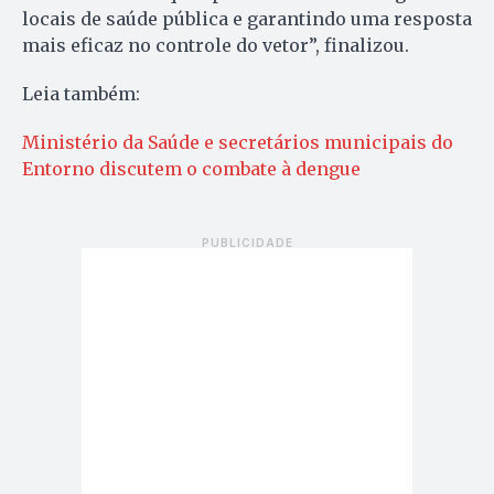
locais de saúde pública e garantindo uma resposta
mais eficaz no controle do vetor”, finalizou.
Leia também:
Ministério da Saúde e secretários municipais do
Entorno discutem o combate à dengue