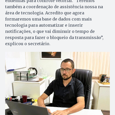
endemias para controle vetorial. “Teremos
também a coordenação de assistência nossa na
área de tecnologia. Acredito que agora
formaremos uma base de dados com mais
tecnologia para automatizar e inserir
notificações, o que vai diminuir o tempo de
resposta para fazer o bloqueio da transmissão”,
explicou o secretário.