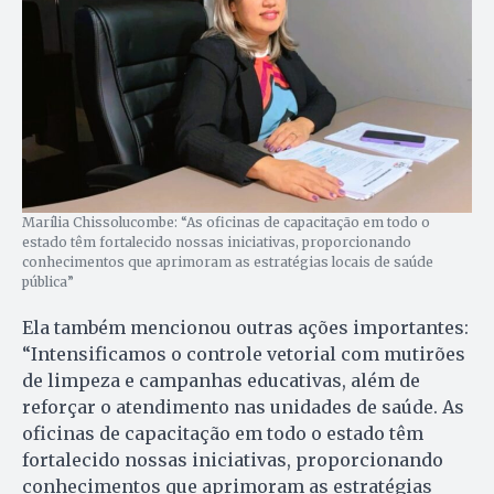
Marília Chissolucombe: “As oficinas de capacitação em todo o
estado têm fortalecido nossas iniciativas, proporcionando
conhecimentos que aprimoram as estratégias locais de saúde
pública”
Ela também mencionou outras ações importantes:
“Intensificamos o controle vetorial com mutirões
de limpeza e campanhas educativas, além de
reforçar o atendimento nas unidades de saúde. As
oficinas de capacitação em todo o estado têm
fortalecido nossas iniciativas, proporcionando
conhecimentos que aprimoram as estratégias