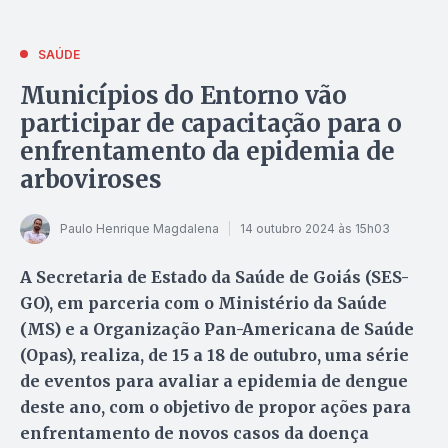
SAÚDE
Municípios do Entorno vão
participar de capacitação para o
enfrentamento da epidemia de
arboviroses
Paulo Henrique Magdalena
14 outubro 2024 às 15h03
A Secretaria de Estado da Saúde de Goiás (SES-
GO), em parceria com o Ministério da Saúde
(MS) e a Organização Pan-Americana de Saúde
(Opas), realiza, de 15 a 18 de outubro, uma série
de eventos para avaliar a epidemia de dengue
deste ano, com o objetivo de propor ações para
enfrentamento de novos casos da doença