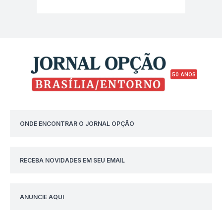
50 ANOS
ONDE ENCONTRAR O JORNAL OPÇÃO
RECEBA NOVIDADES EM SEU EMAIL
ANUNCIE AQUI