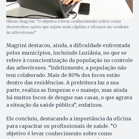
Glênio Magrini: “O objetivo é levar conhecimento sobre como
desenvolver ações que sejam mais rápidas e eficazes no combate
às arboviroses”
Magrini destacou, ainda, a dificuldade enfrentada
pelos municípios, incluindo Luziânia, no que se
refere à conscientização da população no controle
das arboviroses. “Infelizmente, a população não
tem colaborado. Mais de 80% dos focos estão
dentro das residências. A prefeitura faz a sua
parte, realiza as limpezas e o manejo, mas ainda
há muitos focos de dengue nas casas, o que agrava
a situação da saúde pública”, enfatizou.
Ele concluiu, destacando a importância da oficina
para capacitar os profissionais de saúde. “O
objetivo é levar conhecimento sobre como