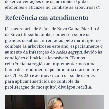
desenvolver ações que sejam mais rápidas,
eficientes e eficazes no combate às arboviroses”.
Referência em atendimento
Já a secretária de Saúde de Novo Gama, Marília A.
da Silva Chissolucombe, comentou sobre os
grandes desafios enfrentados pelo município no
combate às arboviroses este ano, especialmente o
aumento da infestação do
Aedes aegypti
, devido às
condições climáticas favoráveis. “Fomos
referência na região ao implementarmos uma
tenda de atendimento que funciona diariamente
das 7h às 22h e ao inovar com o uso de drones
para aplicar inseticida no controle da
proliferação do mosquito”, divulgou Marília.