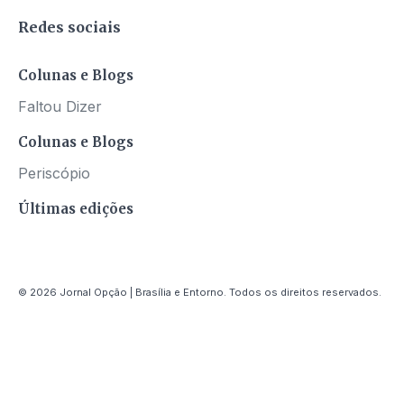
Redes sociais
Colunas e Blogs
Faltou Dizer
Colunas e Blogs
Periscópio
Últimas edições
© 2026 Jornal Opção | Brasília e Entorno. Todos os direitos reservados.