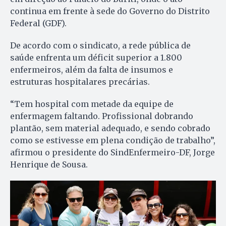
continua em frente à sede do Governo do Distrito
Federal (GDF).
De acordo com o sindicato, a rede pública de
saúde enfrenta um déficit superior a 1.800
enfermeiros, além da falta de insumos e
estruturas hospitalares precárias.
“Tem hospital com metade da equipe de
enfermagem faltando. Profissional dobrando
plantão, sem material adequado, e sendo cobrado
como se estivesse em plena condição de trabalho”,
afirmou o presidente do SindEnfermeiro-DF, Jorge
Henrique de Sousa.