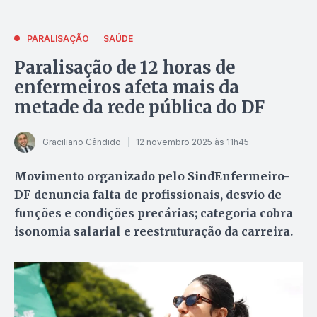
PARALISAÇÃO
SAÚDE
Paralisação de 12 horas de
enfermeiros afeta mais da
metade da rede pública do DF
Graciliano Cândido
12 novembro 2025 às 11h45
Movimento organizado pelo SindEnfermeiro-
DF denuncia falta de profissionais, desvio de
funções e condições precárias; categoria cobra
isonomia salarial e reestruturação da carreira.