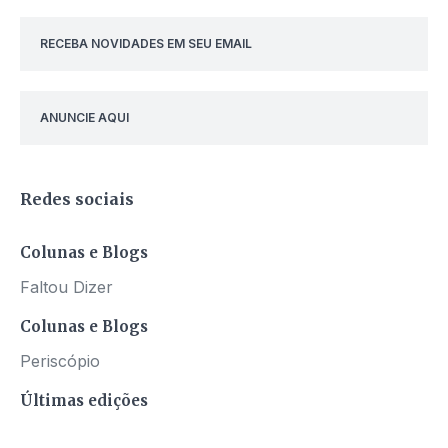
RECEBA NOVIDADES EM SEU EMAIL
ANUNCIE AQUI
Redes sociais
Colunas e Blogs
Faltou Dizer
Colunas e Blogs
Periscópio
Últimas edições