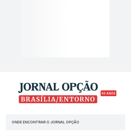
50 ANOS
ONDE ENCONTRAR O JORNAL OPÇÃO