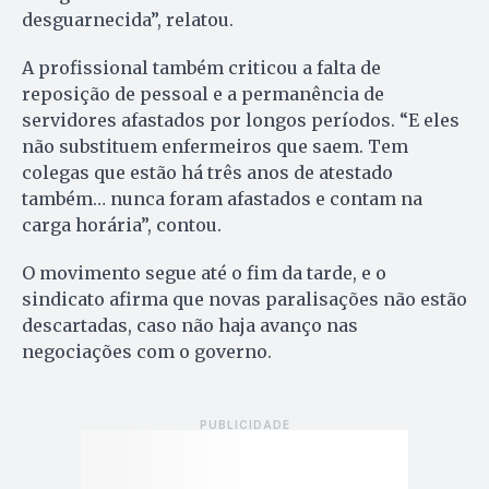
desguarnecida”, relatou.
A profissional também criticou a falta de
reposição de pessoal e a permanência de
servidores afastados por longos períodos. “E eles
não substituem enfermeiros que saem. Tem
colegas que estão há três anos de atestado
também… nunca foram afastados e contam na
carga horária”, contou.
O movimento segue até o fim da tarde, e o
sindicato afirma que novas paralisações não estão
descartadas, caso não haja avanço nas
negociações com o governo.