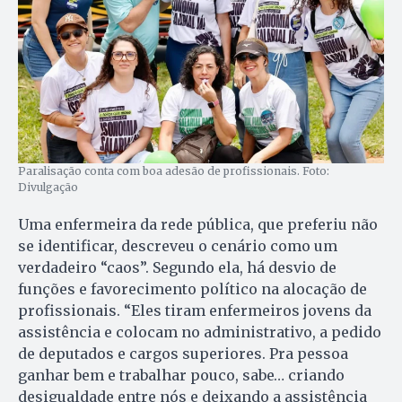
Paralisação conta com boa adesão de profissionais. Foto:
Divulgação
Uma enfermeira da rede pública, que preferiu não
se identificar, descreveu o cenário como um
verdadeiro “caos”. Segundo ela, há desvio de
funções e favorecimento político na alocação de
profissionais. “Eles tiram enfermeiros jovens da
assistência e colocam no administrativo, a pedido
de deputados e cargos superiores. Pra pessoa
ganhar bem e trabalhar pouco, sabe… criando
desigualdade entre nós e deixando a assistência