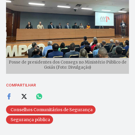
Posse de presidentes dos Consegs no Ministério Público de
Goiás (Foto: Divulgação)
COMPARTILHAR
Conselhos Comunitários de Segurança
Segurança pública