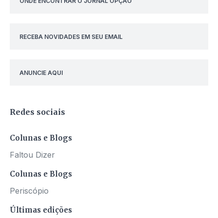
ONDE ENCONTRAR O JORNAL OPÇÃO
RECEBA NOVIDADES EM SEU EMAIL
ANUNCIE AQUI
Redes sociais
Colunas e Blogs
Faltou Dizer
Colunas e Blogs
Periscópio
Últimas edições