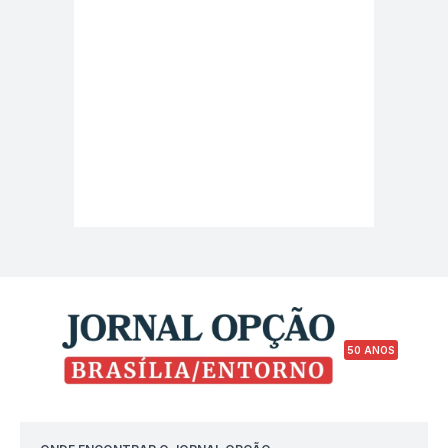
50 ANOS