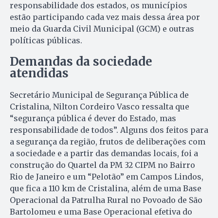
responsabilidade dos estados, os municípios
estão participando cada vez mais dessa área por
meio da Guarda Civil Municipal (GCM) e outras
políticas públicas.
Demandas da sociedade
atendidas
Secretário Municipal de Segurança Pública de
Cristalina, Nilton Cordeiro Vasco ressalta que
“segurança pública é dever do Estado, mas
responsabilidade de todos”. Alguns dos feitos para
a segurança da região, frutos de deliberações com
a sociedade e a partir das demandas locais, foi a
construção do Quartel da PM 32 CIPM no Bairro
Rio de Janeiro e um “Pelotão” em Campos Lindos,
que fica a 110 km de Cristalina, além de uma Base
Operacional da Patrulha Rural no Povoado de São
Bartolomeu e uma Base Operacional efetiva do