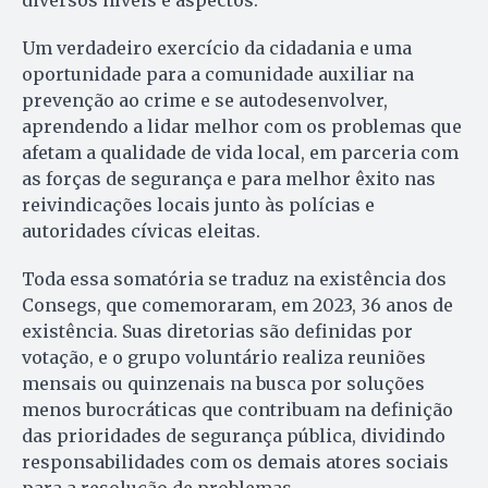
diversos níveis e aspectos.
Um verdadeiro exercício da cidadania e uma
oportunidade para a comunidade auxiliar na
prevenção ao crime e se autodesenvolver,
aprendendo a lidar melhor com os problemas que
afetam a qualidade de vida local, em parceria com
as forças de segurança e para melhor êxito nas
reivindicações locais junto às polícias e
autoridades cívicas eleitas.
Toda essa somatória se traduz na existência dos
Consegs, que comemoraram, em 2023, 36 anos de
existência. Suas diretorias são definidas por
votação, e o grupo voluntário realiza reuniões
mensais ou quinzenais na busca por soluções
menos burocráticas que contribuam na definição
das prioridades de segurança pública, dividindo
responsabilidades com os demais atores sociais