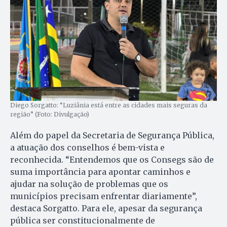
Diego Sorgatto: “Luziânia está entre as cidades mais seguras da
região” (Foto: Divulgação)
Além do papel da Secretaria de Segurança Pública,
a atuação dos conselhos é bem-vista e
reconhecida. “Entendemos que os Consegs são de
suma importância para apontar caminhos e
ajudar na solução de problemas que os
municípios precisam enfrentar diariamente”,
destaca Sorgatto. Para ele, apesar da segurança
pública ser constitucionalmente de