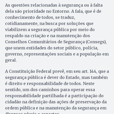
As questões relacionadas à segurança ou à falta
dela são prioridade no Entorno. A fala, que é de
conhecimento de todos, se traduz,
cotidianamente, na busca por soluções que
viabilizem a segurança pública por meio do
respaldo na criação e na manutenção dos
Conselhos Comunitários de Segurança (Consegs),
que unem entidades do setor público, polícia,
governo, representações sociais e a população em
geral.
A Constituição Federal prevê, em seu art. 144, que a
segurança pública é dever do Estado, mas também
é direito e responsabilidade de todos. Neste
sentido, um dos caminhos para operar essa
responsabilidade partilhada é a participação do
cidadão na definição das ações de preservação da
ordem pública e na manutenção da segurança em