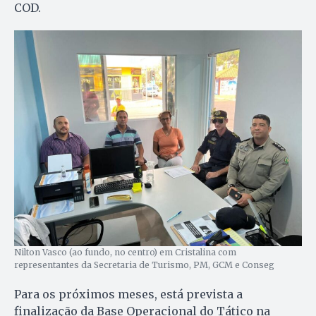
COD.
Nilton Vasco (ao fundo, no centro) em Cristalina com
representantes da Secretaria de Turismo, PM, GCM e Conseg
Para os próximos meses, está prevista a
finalização da Base Operacional do Tático na