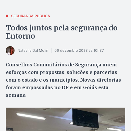
SEGURANÇA PÚBLICA
Todos juntos pela segurança do
Entorno
Natasha Dal Molin
06 dezembro 2023 às 10h37
Conselhos Comunitários de Segurança unem
esforços com propostas, soluções e parcerias
com o estado e os municípios. Novas diretorias
foram empossadas no DF e em Goiás esta
semana