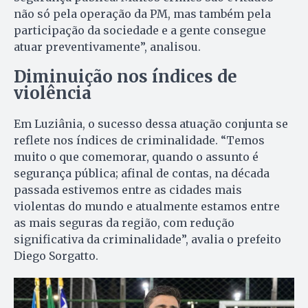
não só pela operação da PM, mas também pela
participação da sociedade e a gente consegue
atuar preventivamente”, analisou.
Diminuição nos índices de
violência
Em Luziânia, o sucesso dessa atuação conjunta se
reflete nos índices de criminalidade. “Temos
muito o que comemorar, quando o assunto é
segurança pública; afinal de contas, na década
passada estivemos entre as cidades mais
violentas do mundo e atualmente estamos entre
as mais seguras da região, com redução
significativa da criminalidade”, avalia o prefeito
Diego Sorgatto.