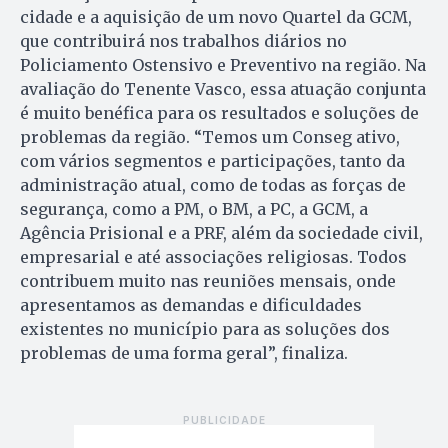
cidade e a aquisição de um novo Quartel da GCM,
que contribuirá nos trabalhos diários no
Policiamento Ostensivo e Preventivo na região. Na
avaliação do Tenente Vasco, essa atuação conjunta
é muito benéfica para os resultados e soluções de
problemas da região. “Temos um Conseg ativo,
com vários segmentos e participações, tanto da
administração atual, como de todas as forças de
segurança, como a PM, o BM, a PC, a GCM, a
Agência Prisional e a PRF, além da sociedade civil,
empresarial e até associações religiosas. Todos
contribuem muito nas reuniões mensais, onde
apresentamos as demandas e dificuldades
existentes no município para as soluções dos
problemas de uma forma geral”, finaliza.