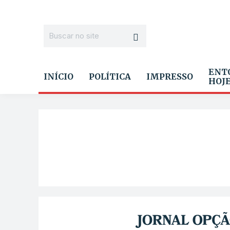
ENT
INÍCIO
POLÍTICA
IMPRESSO
HOJ