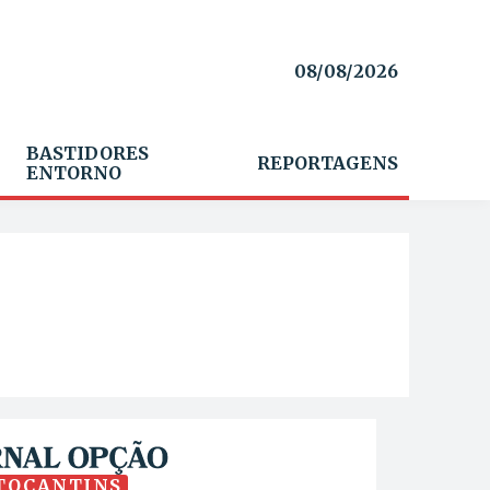
08/08/2026
BASTIDORES
REPORTAGENS
ENTORNO
TOCANTINS