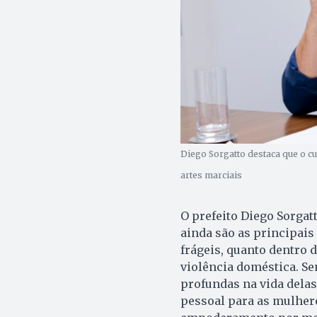
Diego Sorgatto destaca que o c
artes marciais
O prefeito Diego Sorgat
ainda são as principais
frágeis, quanto dentro
violência doméstica. Se
profundas na vida delas
pessoal para as mulher