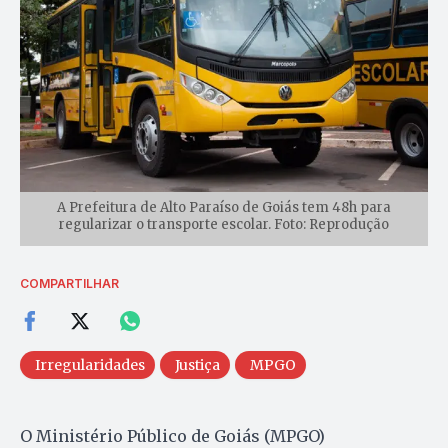
A Prefeitura de Alto Paraíso de Goiás tem 48h para
regularizar o transporte escolar. Foto: Reprodução
COMPARTILHAR
Irregularidades
Justiça
MPGO
O Ministério Público de Goiás (MPGO)