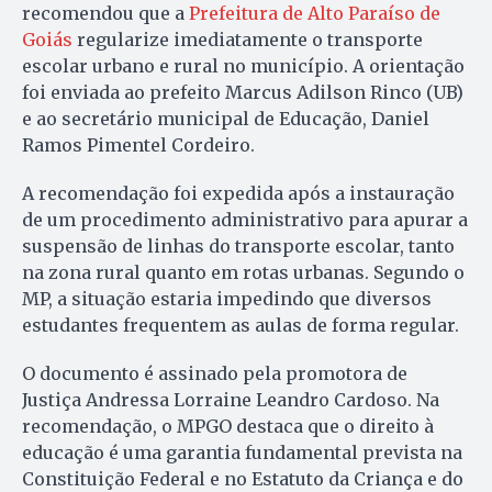
recomendou que a
Prefeitura de Alto Paraíso de
Goiás
regularize imediatamente o transporte
escolar urbano e rural no município. A orientação
foi enviada ao prefeito Marcus Adilson Rinco (UB)
e ao secretário municipal de Educação, Daniel
Ramos Pimentel Cordeiro.
A recomendação foi expedida após a instauração
de um procedimento administrativo para apurar a
suspensão de linhas do transporte escolar, tanto
na zona rural quanto em rotas urbanas. Segundo o
MP, a situação estaria impedindo que diversos
estudantes frequentem as aulas de forma regular.
O documento é assinado pela promotora de
Justiça Andressa Lorraine Leandro Cardoso. Na
recomendação, o MPGO destaca que o direito à
educação é uma garantia fundamental prevista na
Constituição Federal e no Estatuto da Criança e do