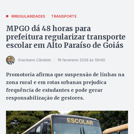
IRREGULARIDADES
TRANSPORTE
MPGO dá 48 horas para
prefeitura regularizar transporte
escolar em Alto Paraíso de Goiás
Graciliano Cândido
19 fevereiro 2026 às 10h40
Promotoria afirma que suspensão de linhas na
zona rural e em rotas urbanas prejudica
frequência de estudantes e pode gerar
responsabilização de gestores.