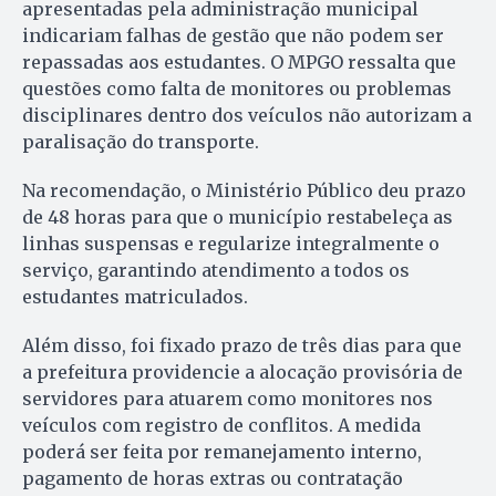
apresentadas pela administração municipal
indicariam falhas de gestão que não podem ser
repassadas aos estudantes. O MPGO ressalta que
questões como falta de monitores ou problemas
disciplinares dentro dos veículos não autorizam a
paralisação do transporte.
Na recomendação, o Ministério Público deu prazo
de 48 horas para que o município restabeleça as
linhas suspensas e regularize integralmente o
serviço, garantindo atendimento a todos os
estudantes matriculados.
Além disso, foi fixado prazo de três dias para que
a prefeitura providencie a alocação provisória de
servidores para atuarem como monitores nos
veículos com registro de conflitos. A medida
poderá ser feita por remanejamento interno,
pagamento de horas extras ou contratação