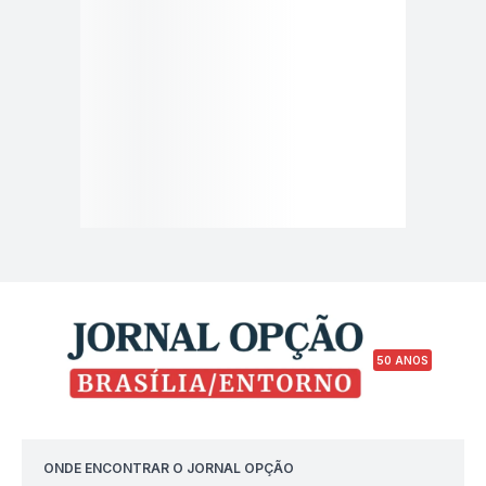
50 ANOS
ONDE ENCONTRAR O JORNAL OPÇÃO