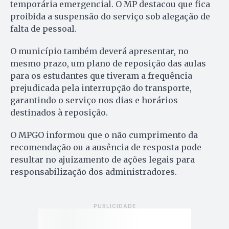
temporária emergencial. O MP destacou que fica
proibida a suspensão do serviço sob alegação de
falta de pessoal.
O município também deverá apresentar, no
mesmo prazo, um plano de reposição das aulas
para os estudantes que tiveram a frequência
prejudicada pela interrupção do transporte,
garantindo o serviço nos dias e horários
destinados à reposição.
O MPGO informou que o não cumprimento da
recomendação ou a ausência de resposta pode
resultar no ajuizamento de ações legais para
responsabilização dos administradores.