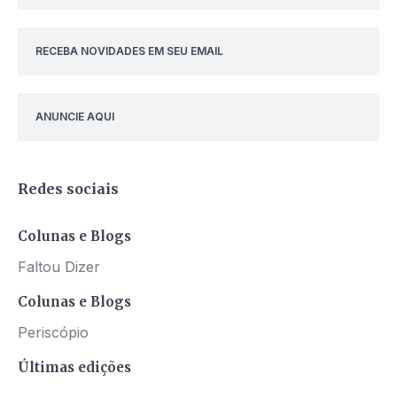
RECEBA NOVIDADES EM SEU EMAIL
ANUNCIE AQUI
Redes sociais
Colunas e Blogs
Faltou Dizer
Colunas e Blogs
Periscópio
Últimas edições