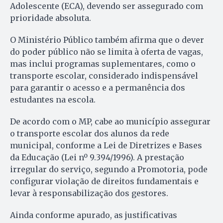
Adolescente (ECA), devendo ser assegurado com
prioridade absoluta.
O Ministério Público também afirma que o dever
do poder público não se limita à oferta de vagas,
mas inclui programas suplementares, como o
transporte escolar, considerado indispensável
para garantir o acesso e a permanência dos
estudantes na escola.
De acordo com o MP, cabe ao município assegurar
o transporte escolar dos alunos da rede
municipal, conforme a Lei de Diretrizes e Bases
da Educação (Lei nº 9.394/1996). A prestação
irregular do serviço, segundo a Promotoria, pode
configurar violação de direitos fundamentais e
levar à responsabilização dos gestores.
Ainda conforme apurado, as justificativas