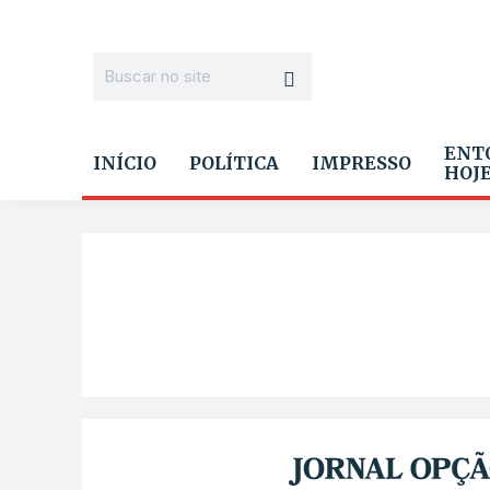
ENT
INÍCIO
POLÍTICA
IMPRESSO
HOJ