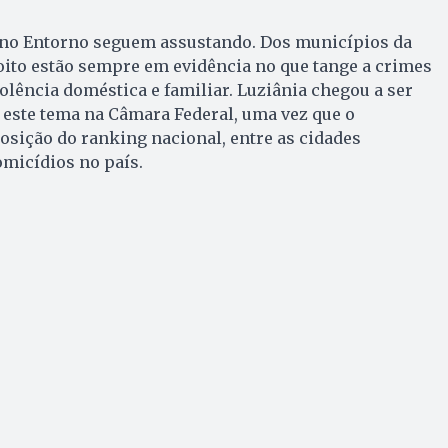
a no Entorno seguem assustando. Dos municípios da
oito estão sempre em evidência no que tange a crimes
olência doméstica e familiar. Luziânia chegou a ser
 este tema na Câmara Federal, uma vez que o
osição do ranking nacional, entre as cidades
micídios no país.