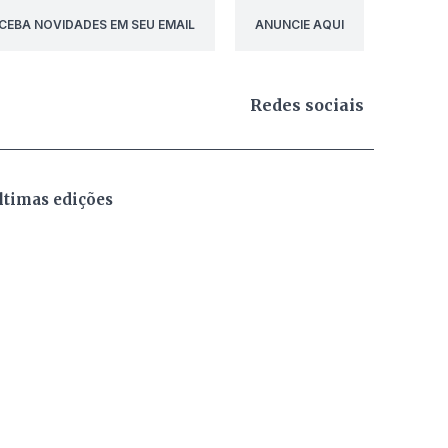
CEBA NOVIDADES EM SEU EMAIL
ANUNCIE AQUI
Redes sociais
ltimas edições