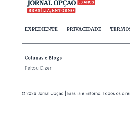
50 ANOS
EXPEDIENTE
PRIVACIDADE
TERMOS
Colunas e Blogs
Faltou Dizer
© 2026 Jornal Opção | Brasília e Entorno. Todos os dire