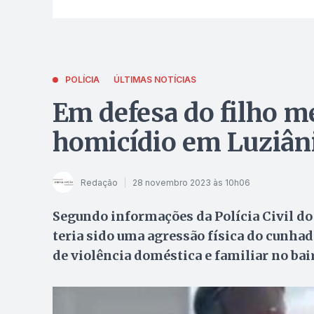
POLÍCIA
ÚLTIMAS NOTÍCIAS
Em defesa do filho 
homicídio em Luziân
Redação
28 novembro 2023 às 10h06
Segundo informações da Polícia Civil do
teria sido uma agressão física do cunhado
de violência doméstica e familiar no ba