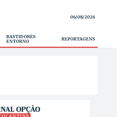
06/08/2026
BASTIDORES
REPORTAGENS
ENTORNO
TOCANTINS