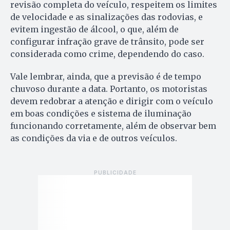
revisão completa do veículo, respeitem os limites
de velocidade e as sinalizações das rodovias, e
evitem ingestão de álcool, o que, além de
configurar infração grave de trânsito, pode ser
considerada como crime, dependendo do caso.
Vale lembrar, ainda, que a previsão é de tempo
chuvoso durante a data. Portanto, os motoristas
devem redobrar a atenção e dirigir com o veículo
em boas condições e sistema de iluminação
funcionando corretamente, além de observar bem
as condições da via e de outros veículos.