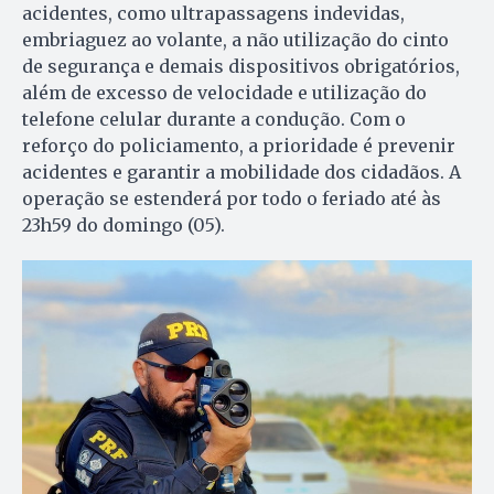
acidentes, como ultrapassagens indevidas,
embriaguez ao volante, a não utilização do cinto
de segurança e demais dispositivos obrigatórios,
além de excesso de velocidade e utilização do
telefone celular durante a condução. Com o
reforço do policiamento, a prioridade é prevenir
acidentes e garantir a mobilidade dos cidadãos. A
operação se estenderá por todo o feriado até às
23h59 do domingo (05).