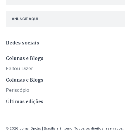
ANUNCIE AQUI
Redes sociais
Colunas e Blogs
Faltou Dizer
Colunas e Blogs
Periscópio
Últimas edições
© 2026 Jornal Opção | Brasília e Entorno. Todos os direitos reservados.